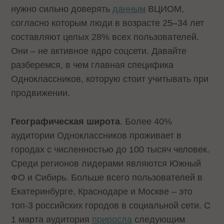
нужно сильно доверять
данным
ВЦИОМ,
согласно которым люди в возрасте 25–34 лет
составляют целых 28% всех пользователей.
Они – не активное ядро соцсети. Давайте
разберемся, в чем главная специфика
Одноклассников, которую стоит учитывать при
продвижении.
Географическая широта
. Более 40%
аудитории Одноклассников проживает в
городах с численностью до 100 тысяч человек.
Среди регионов лидерами являются Южный
ФО и Сибирь. Больше всего пользователей в
Екатеринбурге, Краснодаре и Москве – это
топ-3 российских городов в социальной сети. С
1 марта аудитория
приросла
следующим