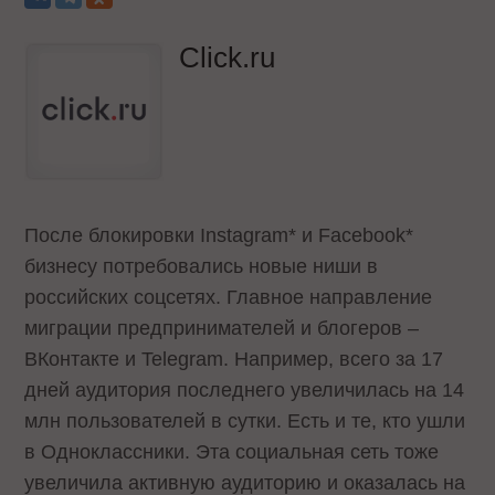
Click.ru
После блокировки Instagram* и Facebook*
бизнесу потребовались новые ниши в
российских соцсетях. Главное направление
миграции предпринимателей и блогеров –
ВКонтакте и Telegram. Например, всего за 17
дней аудитория последнего увеличилась на 14
млн пользователей в сутки. Есть и те, кто ушли
в Одноклассники. Эта социальная сеть тоже
увеличила активную аудиторию и оказалась на