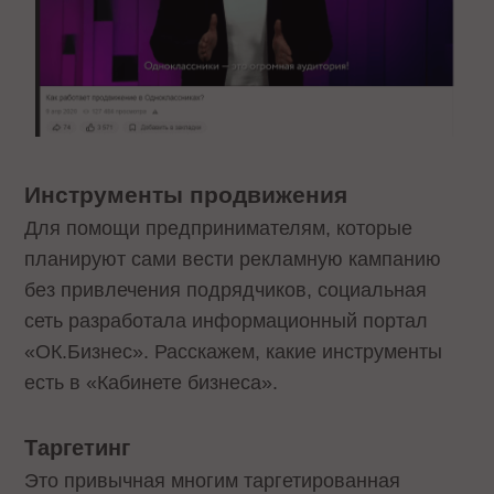
Инструменты продвижения
Для помощи предпринимателям, которые
планируют сами вести рекламную кампанию
без привлечения подрядчиков, социальная
сеть разработала информационный портал
«ОК.Бизнес». Расскажем, какие инструменты
есть в «Кабинете бизнеса».
Таргетинг
Это привычная многим таргетированная