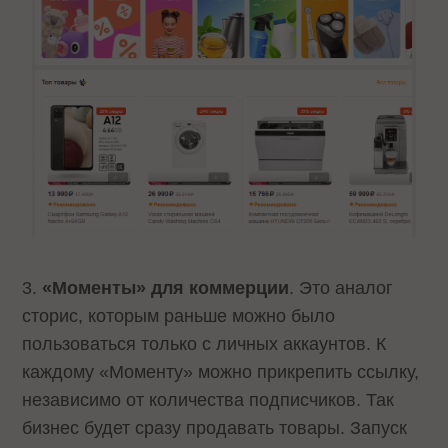
3.
«Моменты» для коммерции
. Это аналог
сторис, которым раньше можно было
пользоваться только с личных аккаунтов. К
каждому «Моменту» можно прикрепить ссылку,
независимо от количества подписчиков. Так
бизнес будет сразу продавать товары. Запуск