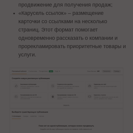
продвижение для получения продаж;
«Карусель ссылок» – размещение
карточки со ссылками на несколько
страниц. Этот формат помогает
одновременно рассказать о компании и
прорекламировать приоритетные товары и
услуги.