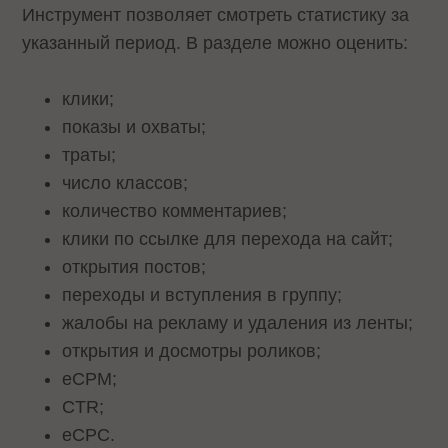
Инструмент позволяет смотреть статистику за
указанный период. В разделе можно оценить:
клики;
показы и охваты;
траты;
число классов;
количество комментариев;
клики по ссылке для перехода на сайт;
открытия постов;
переходы и вступления в группу;
жалобы на рекламу и удаления из ленты;
открытия и досмотры роликов;
eCPM;
CTR;
eCPC.