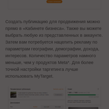
Создать публикацию для продвижения можно
прямо в «Кабинете бизнеса». Также вы можете
выбрать любую из представленных в аккаунте.
Затем вам потребуется нацелить рекламу по
параметрам географии, демографии, дохода,
интересов. Количество параметров намного
меньше, чем у продуктов Meta*. Для более
точной настройки таргетинга лучше
использовать MyTarget.