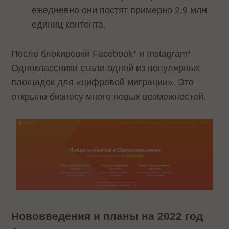
ежедневно они постят примерно 2,9 млн
единиц контента.
После блокировки Facebook* и Instagram*
Одноклассники стали одной из популярных
площадок для «цифровой миграции». Это
открыло бизнесу много новых возможностей.
Нововведения и планы на 2022 год