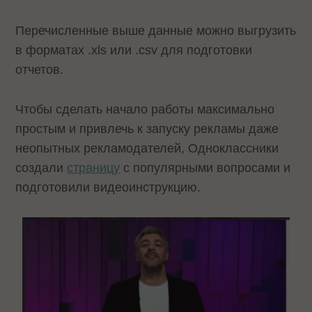
Перечисленные выше данные можно выгрузить
в форматах .xls или .csv для подготовки
отчетов.
Чтобы сделать начало работы максимально
простым и привлечь к запуску рекламы даже
неопытных рекламодателей, Одноклассники
создали
страницу
с популярными вопросами и
подготовили видеоинструкцию.