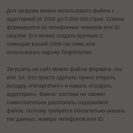
Для загрузки можно использовать файлы с
аудиторией от 2000 до 5 000 000 строк. Список
формируется из телефонных номеров или ID
соцсети. Его можно создать вручную с
помощью вашей CRM-системы или
использовать парсер TargetHunter.
Загрузить на сайт можно файлы формата .csv
или .txt. Это просто сделать: нужно открыть
вкладку «Ретаргетинг» и нажать «Создать
аудиторию». Важно: система не сможет
самостоятельно распознать содержимое
файла, поэтому требуется обязательно указать
тип данных: номера телефонов или ID.