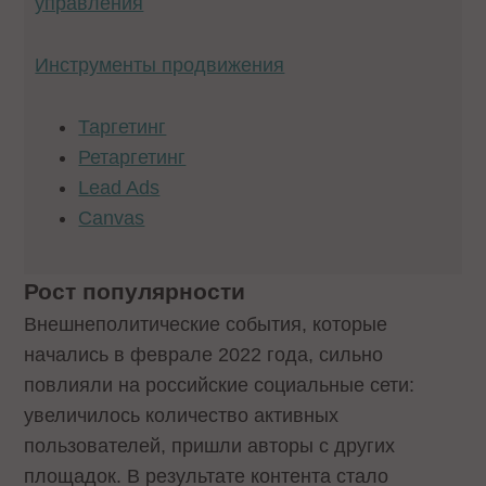
управления
Инструменты продвижения
Таргетинг
Ретаргетинг
Lead Ads
Canvas
Рост популярности
Внешнеполитические события, которые
начались в феврале 2022 года, сильно
повлияли на российские социальные сети:
увеличилось количество активных
пользователей, пришли авторы с других
площадок. В результате контента стало