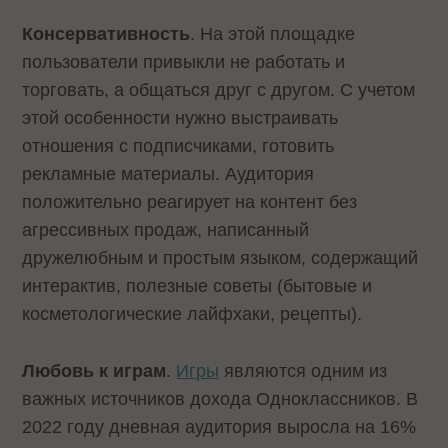
Консервативность
. На этой площадке
пользователи привыкли не работать и
торговать, а общаться друг с другом. С учетом
этой особенности нужно выстраивать
отношения с подписчиками, готовить
рекламные материалы. Аудитория
положительно реагирует на контент без
агрессивных продаж, написанный
дружелюбным и простым языком, содержащий
интерактив, полезные советы (бытовые и
косметологические лайфхаки, рецепты).
Любовь к играм
.
Игры
являются одним из
важных источников дохода Одноклассников. В
2022 году дневная аудитория выросла на 16%