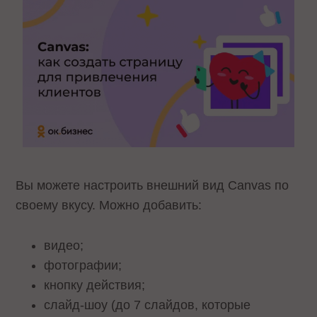
Вы можете настроить внешний вид Canvas по
своему вкусу. Можно добавить:
видео;
фотографии;
кнопку действия;
слайд-шоу (до 7 слайдов, которые