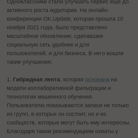
Одноклассники стали улучшать сервис еще до
активного роста аудитории. На онлайн-
конференции OK.Update, которая прошла 10
ноября 2021 года, было представлено
масштабное обновление, сделавшее
социальную сеть удобнее и для
пользователей, и для бизнеса. В него вошли
такие улучшения:
1.
Гибридная лента
, которая
основана
на
модели коллаборативной фильтрации и
технологии машинного обучения.
Пользователю показываются записи не только
из групп, в которых он состоит, но и из
сообществ, которые могут быть ему интересны.
Благодаря таким рекомендациям охваты у