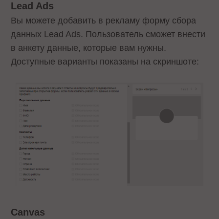
Lead Ads
Вы можете добавить в рекламу форму сбора
данных Lead Ads. Пользователь сможет внести
в анкету данные, которые вам нужны.
Доступные варианты показаны на скриншоте:
Canvas