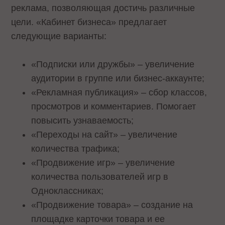
реклама, позволяющая достичь различные
цели. «Кабинет бизнеса» предлагает
следующие варианты:
«Подписки или дружбы» – увеличение
аудитории в группе или бизнес-аккаунте;
«Рекламная публикация» – сбор классов,
просмотров и комментариев. Помогает
повысить узнаваемость;
«Переходы на сайт» – увеличение
количества трафика;
«Продвижение игр» – увеличение
количества пользователей игр в
Одноклассниках;
«Продвижение товара» – создание на
площадке карточки товара и ее