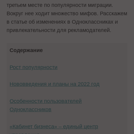
третьем месте по популярности миграции.
Вокруг нее ходит множество мифов. Расскажем
в статье об изменениях в Одноклассниках и
привлекательности для рекламодателей.
Содержание
Рост популярности
Нововведения и планы на 2022 год
Особенности пользователей
Одноклассников
«Кабинет бизнеса» – единый центр