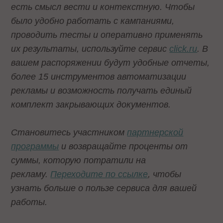
есть смысл вести и контекстную. Чтобы
было удобно работать с кампаниями,
проводить тесты и оперативно применять
их результаты, используйте сервис
click.ru
. В
вашем распоряжении будут удобные отчеты,
более 15 инструментов автоматизации
рекламы и возможность получать единый
комплект закрывающих документов.
Становитесь участником
партнерской
программы
и возвращайте проценты от
суммы, которую потратили на
рекламу.
Переходите по ссылке
, чтобы
узнать больше о пользе сервиса для вашей
работы.