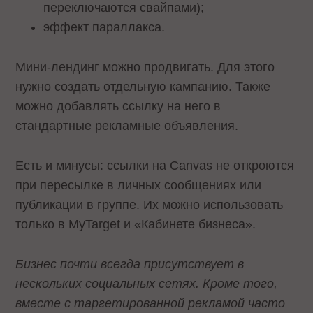
переключаются свайпами);
эффект параллакса.
Мини-лендинг можно продвигать. Для этого
нужно создать отдельную кампанию. Также
можно добавлять ссылку на него в
стандартные рекламные объявления.
Есть и минусы: ссылки на Canvas не откроются
при пересылке в личных сообщениях или
публикации в группе. Их можно использовать
только в MyTarget и «Кабинете бизнеса».
Бизнес почти всегда присутствует в
нескольких социальных сетях. Кроме того,
вместе с таргетированной рекламой часто