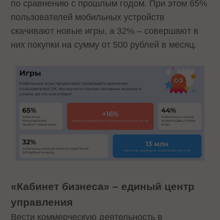
по сравнению с прошлым годом. При этом 65%
пользователей мобильных устройств
скачивают новые игры, а 32% – совершают в
них покупки на сумму от 500 рублей в месяц.
«Кабинет бизнеса» – единый центр
управления
Вести коммерческую деятельность в