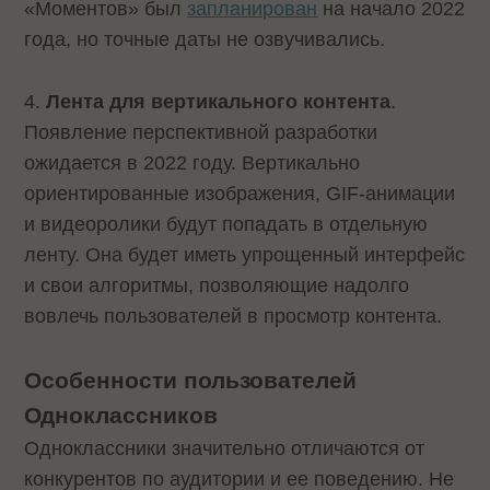
«Моментов» был
запланирован
на начало 2022
года, но точные даты не озвучивались.
4.
Лента для вертикального контента
.
Появление перспективной разработки
ожидается в 2022 году. Вертикально
ориентированные изображения, GIF-анимации
и видеоролики будут попадать в отдельную
ленту. Она будет иметь упрощенный интерфейс
и свои алгоритмы, позволяющие надолго
вовлечь пользователей в просмотр контента.
Особенности пользователей
Одноклассников
Одноклассники значительно отличаются от
конкурентов по аудитории и ее поведению. Не