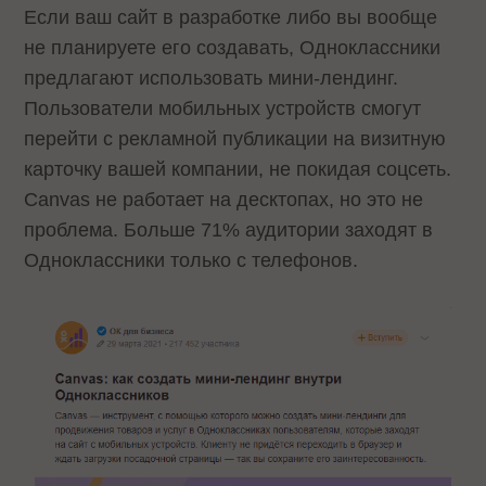
Если ваш сайт в разработке либо вы вообще
не планируете его создавать, Одноклассники
предлагают использовать мини-лендинг.
Пользователи мобильных устройств смогут
перейти с рекламной публикации на визитную
карточку вашей компании, не покидая соцсеть.
Canvas не работает на десктопах, но это не
проблема. Больше 71% аудитории заходят в
Одноклассники только с телефонов.