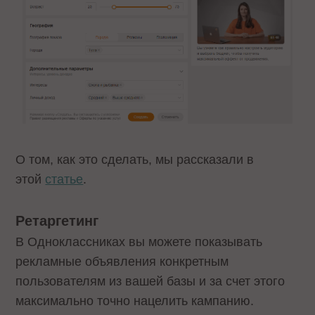
О том, как это сделать, мы рассказали в
этой
статье
.
Ретаргетинг
В Одноклассниках вы можете показывать
рекламные объявления конкретным
пользователям из вашей базы и за счет этого
максимально точно нацелить кампанию.