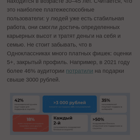
находится в возрасте 30–45 лет. Считается, что
это наиболее платежеспособные
пользователи: у людей уже есть стабильная
работа, они смогли достичь определенных
карьерных высот и тратят деньги на себя и
семью. Не стоит забывать, что в
Одноклассниках много платных фишек: оценки
5+, закрытый профиль. Например, в 2021 году
более 46% аудитории
потратили
на подарки
свыше 3000 рублей.