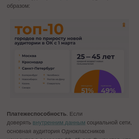
образом:
Платежеспособность
. Если
доверять
внутренним данным
социальной сети,
основная аудитория Одноклассников