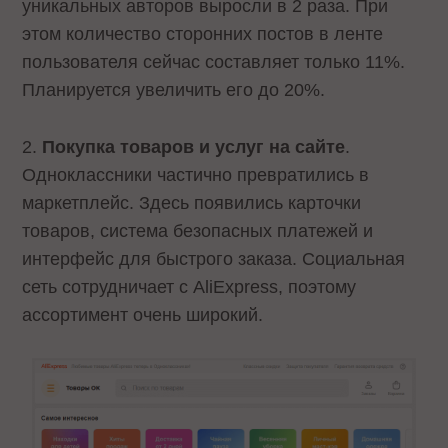
уникальных авторов выросли в 2 раза. При
этом количество сторонних постов в ленте
пользователя сейчас составляет только 11%.
Планируется увеличить его до 20%.
2.
Покупка товаров и услуг на сайте
.
Одноклассники частично превратились в
маркетплейс. Здесь появились карточки
товаров, система безопасных платежей и
интерфейс для быстрого заказа. Социальная
сеть сотрудничает с AliExpress, поэтому
ассортимент очень широкий.