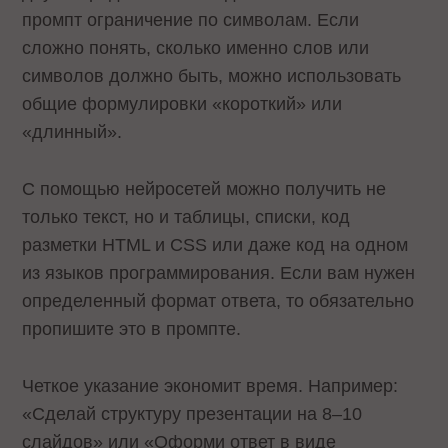
промпт ограничение по символам. Если
сложно понять, сколько именно слов или
символов должно быть, можно использовать
общие формулировки «короткий» или
«длинный».
С помощью нейросетей можно получить не
только текст, но и таблицы, списки, код
разметки HTML и CSS или даже код на одном
из языков программирования. Если вам нужен
определенный формат ответа, то обязательно
пропишите это в промпте.
Четкое указание экономит время. Например:
«Сделай структуру презентации на 8–10
слайдов» или «Оформи ответ в виде