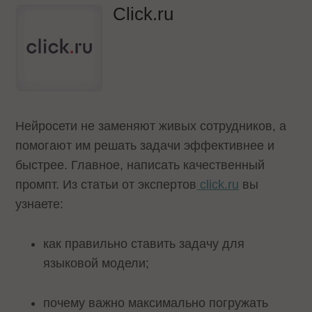
Click.ru
Нейросети не заменяют живых сотрудников, а
помогают им решать задачи эффективнее и
быстрее. Главное, написать качественный
промпт. Из статьи от экспертов
click.ru
вы
узнаете:
как правильно ставить задачу для
языковой модели;
почему важно максимально погружать