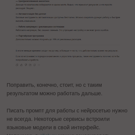
Поправить, конечно, стоит, но с таким
результатом можно работать дальше.
Писать промпт для работы с нейросетью нужно
не всегда. Некоторые сервисы встроили
языковые модели в свой интерфейс.