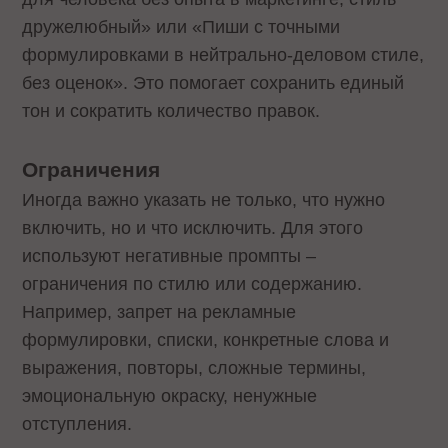
дружелюбный» или «Пиши с точными
формулировками в нейтрально-деловом стиле,
без оценок». Это помогает сохранить единый
тон и сократить количество правок.
Ограничения
Иногда важно указать не только, что нужно
включить, но и что исключить. Для этого
используют негативные промпты –
ограничения по стилю или содержанию.
Например, запрет на рекламные
формулировки, списки, конкретные слова и
выражения, повторы, сложные термины,
эмоциональную окраску, ненужные
отступления.