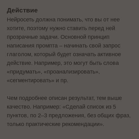
Действие
Нейросеть должна понимать, что вы от нее
хотите, поэтому нужно ставить перед ней
прозрачные задачи. Основной принцип
написания промпта – начинать свой запрос
глаголом, который будет означать активное
действие. Например, это могут быть слова
«придумать», «проанализировать»,
«сегментировать» и пр.
Чем подробнее описан результат, тем выше
качество. Например: «Сделай список из 5
пунктов, по 2–3 предложения, без общих фраз,
только практические рекомендации».