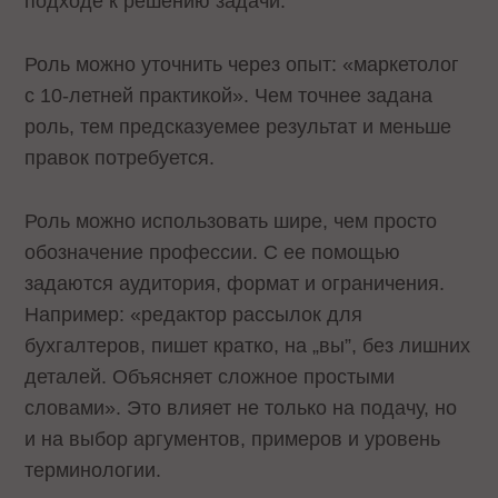
подходе к решению задачи.
Роль можно уточнить через опыт: «маркетолог
с 10-летней практикой». Чем точнее задана
роль, тем предсказуемее результат и меньше
правок потребуется.
Роль можно использовать шире, чем просто
обозначение профессии. С ее помощью
задаются аудитория, формат и ограничения.
Например: «редактор рассылок для
бухгалтеров, пишет кратко, на „вы”, без лишних
деталей. Объясняет сложное простыми
словами». Это влияет не только на подачу, но
и на выбор аргументов, примеров и уровень
терминологии.