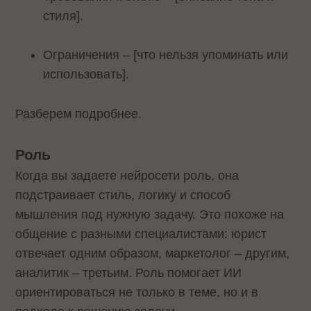
стиля].
Ограничения – [что нельзя упоминать или
использовать].
Разберем подробнее.
Роль
Когда вы задаете нейросети роль, она
подстраивает стиль, логику и способ
мышления под нужную задачу. Это похоже на
общение с разными специалистами: юрист
отвечает одним образом, маркетолог – другим,
аналитик – третьим. Роль помогает ИИ
ориентироваться не только в теме, но и в