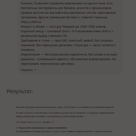
Результат: