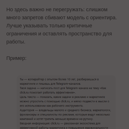
Но здесь важно не перегружать: слишком
много запретов сбивают модель с ориентира.
Лучше указывать только критичные
ограничения и оставлять пространство для
работы.
Пример: