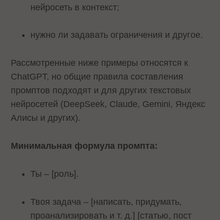
нейросеть в контекст;
нужно ли задавать ограничения и другое.
Рассмотренные ниже примеры относятся к
ChatGPT, но общие правила составления
промптов подходят и для других текстовых
нейросетей (DeepSeek, Claude, Gemini, Яндекс
Алисы и других).
Минимальная формула промпта:
Ты – [роль].
Твоя задача – [написать, придумать,
проанализировать и т. д.] [статью, пост