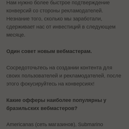
Нам нужно более быстрое подтверждение
конверсий со стороны рекламодателей.
Незнание того, сколько мы заработали,
сдерживает нас от инвестиций в следующем
месяце.
Один совет новым вебмастерам.
Сосредоточьтесь на создании контента для
своих пользователей и рекламодателей, после
этого фокусируйтесь на конверсиях!
Какие офферы наиболее популярны у
бразильских вебмастеров?
Americanas (сеть магазинов), Submarino