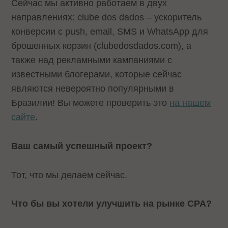
Сейчас мы активно работаем в двух
направлениях: clube dos dados – ускоритель
конверсии с push, email, SMS и WhatsApp для
брошенных корзин (clubedosdados.com), а
также над рекламными кампаниями с
известными блогерами, которые сейчас
являются невероятно популярными в
Бразилии! Вы можете проверить это
на нашем
сайте
.
Ваш самый успешный проект?
Тот, что мы делаем сейчас.
Что бы вы хотели улучшить на рынке CPA?