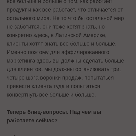
все больше и больше о том, как работает
продукт и как все работает, что отличается от
остального мира. Не то что бы остальной мир
не заботится, они тоже хотят знать, но
конкретно здесь, в Латинской Америке,
клиенты хотят знать все больше и больше.
Именно поэтому для аффилированного
маркетинга здесь вы должны сделать больше
для клиентов, мы должны организовать три,
четыре шага воронки продаж, попытаться
привести клиента туда и попытаться
конвертнуть все больше и больше.
Теперь блиц-вопросы. Над чем вы
работаете сейчас?