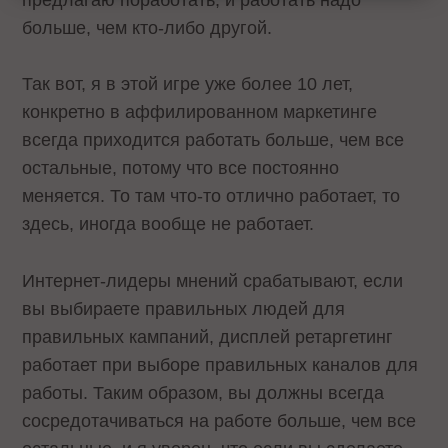
больше, чем кто-либо другой.
Так вот, я в этой игре уже более 10 лет,
конкретно в аффилированном маркетинге
всегда приходится работать больше, чем все
остальные, потому что все постоянно
меняется. То там что-то отлично работает, то
здесь, иногда вообще не работает.
Интернет-лидеры мнений срабатывают, если
вы выбираете правильных людей для
правильных кампаний, дисплей ретаргетинг
работает при выборе правильных каналов для
работы. Таким образом, вы должны всегда
сосредотачиваться на работе больше, чем все