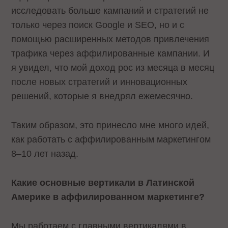
исследовать больше кампаний и стратегий не
только через поиск Google и SEO, но и с
помощью расширенных методов привлечения
трафика через аффилированные кампании. И
я увидел, что мой доход рос из месяца в месяц
после новых стратегий и инновационных
решений, которые я внедрял ежемесячно.
Таким образом, это принесло мне много идей,
как работать с аффилированным маркетингом
8–10 лет назад.
Какие основные вертикали в Латинской
Америке в аффилированном маркетинге?
Мы работаем с главными вертикалями в