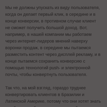
Мы не должны упускать из виду пользователя,
когда он делает первый клик, в середине и в
конце конверсии, в противном случае клиент
не сможет получить большой доход. Вот,
например, в нашей компании мы работаем
через интернет-лидеров мнений наверху
воронки продаж, в середине мы пытаемся
разместить контент через дисплей рекламу, и в
конце пытаемся сохранить конверсию с
помощью технологий push- и электронной
почты, чтобы конвертнуть пользователя.
Так что, на мой взгляд, гораздо труднее
конвертировать клиентов в Бразилии и
Латинской Америке, потому что они хотят знать