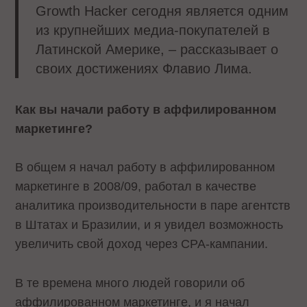
Growth Hacker сегодня является одним
из крупнейших медиа-покупателей в
Латинской Америке, – рассказывает о
своих достижениях Флавио Лима.
Как вы начали работу в аффилированном
маркетинге?
В общем я начал работу в аффилированном
маркетинге в 2008/09, работал в качестве
аналитика производительности в паре агентств
в Штатах и Бразилии, и я увидел возможность
увеличить свой доход через CPA-кампании.
В те времена много людей говорили об
аффилированном маркетинге, и я начал