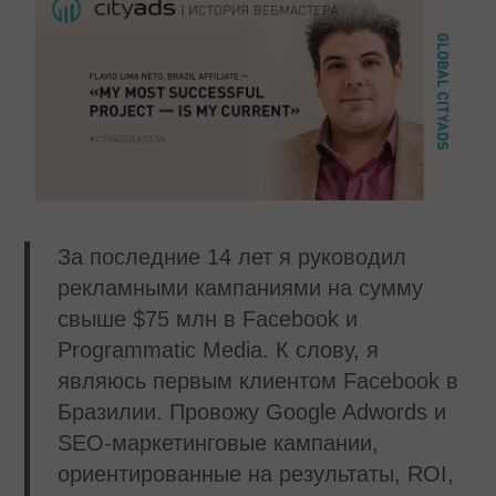
За последние 14 лет я руководил
рекламными кампаниями на сумму
свыше $75 млн в Facebook и
Programmatic Media. К слову, я
являюсь первым клиентом Facebook в
Бразилии. Провожу Google Adwords и
SEO-маркетинговые кампании,
ориентированные на результаты, ROI,