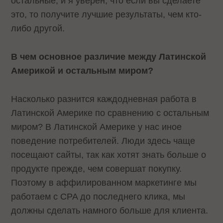
остальные, и я уверен, что если вы сделаете
это, то получите лучшие результаты, чем кто-
либо другой.
В чем основное различие между Латинской
Америкой и остальным миром?
Насколько разнится каждодневная работа в
Латинской Америке по сравнению с остальным
миром? В Латинской Америке у нас иное
поведение потребителей. Люди здесь чаще
посещают сайты, так как хотят знать больше о
продукте прежде, чем совершат покупку.
Поэтому в аффилированном маркетинге мы
работаем с CPA до последнего клика, мы
должны сделать намного больше для клиента.