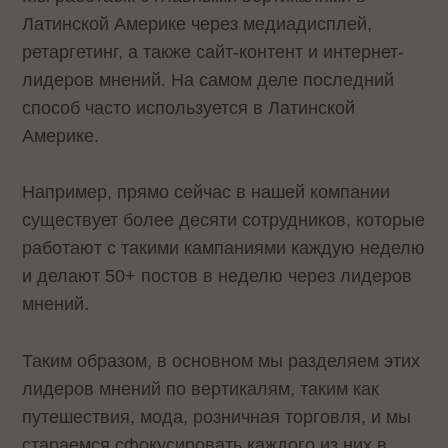
Латинской Америке через медиадисплей,
ретаргетинг, а также сайт-контент и интернет-
лидеров мнений. На самом деле последний
способ часто используется в Латинской
Америке.
Например, прямо сейчас в нашей компании
существует более десяти сотрудников, которые
работают с такими кампаниями каждую неделю
и делают 50+ постов в неделю через лидеров
мнений.
Таким образом, в основном мы разделяем этих
лидеров мнений по вертикалям, таким как
путешествия, мода, розничная торговля, и мы
стараемся сфокусировать каждого из них в