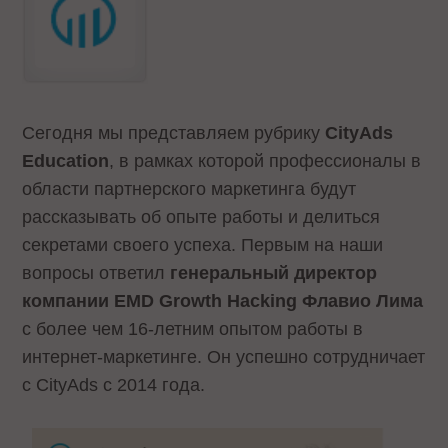
Сегодня мы представляем рубрику
CityAds
Education
, в рамках которой профессионалы в
области партнерского маркетинга будут
рассказывать об опыте работы и делиться
секретами своего успеха. Первым на наши
вопросы ответил
генеральный директор
компании EMD Growth Hacking Флавио Лима
с более чем 16-летним опытом работы в
интернет-маркетинге. Он успешно сотрудничает
с CityAds с 2014 года.