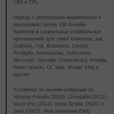
CPA и CPL.
Наряду с performance-маркетингом я
реализовал более 100 онлайн-
проектов в социальных и мобильных
приложениях для таких клиентов, как
Outback, Fiat, Brastemp, Consul,
Perdigão, Americanas, Submarino,
Microsoft, Hyundai, CompraFacil, Privalia,
Peixe Urbano, Oi, Vale, Burger King и
другие.
Я отвечал за онлайн-операции по
запуску Privalia (2010), Groupalia (2011),
Novo Uno (2014), Nova Strada (2015) и
Jeep (2015). Моя компания EMD