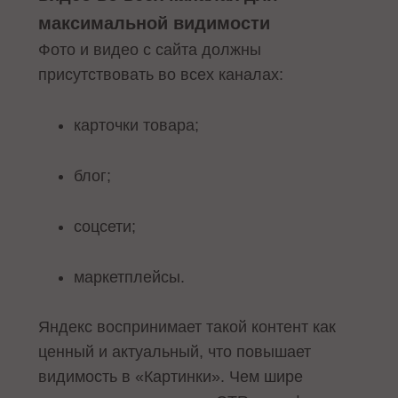
максимальной видимости
Фото и видео с сайта должны
присутствовать во всех каналах:
карточки товара;
блог;
соцсети;
маркетплейсы.
Яндекс воспринимает такой контент как
ценный и актуальный, что повышает
видимость в «Картинки». Чем шире