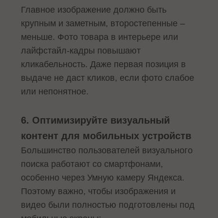
Главное изображение должно быть
крупным и заметным, второстепенные –
меньше. Фото товара в интерьере или
лайфстайл-кадры повышают
кликабельность. Даже первая позиция в
выдаче не даст кликов, если фото слабое
или непонятное.
6. Оптимизируйте визуальный
контент для мобильных устройств
Большинство пользователей визуального
поиска работают со смартфонами,
особенно через Умную камеру Яндекса.
Поэтому важно, чтобы изображения и
видео были полностью подготовлены под