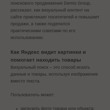
поискового продвижения Demis Group,
рассказал, как визуальный контент на
сайте привлекает посетителей и повышает
продажи, а также поделился
практическими советами по его
использованию.
Как Яндекс видит картинки и
помогает находить товары
Визуальный поиск – это способ искать
данные и товары, используя изображение
вместо текста.
Пользователь может:
загрузить фото товара или объекта;