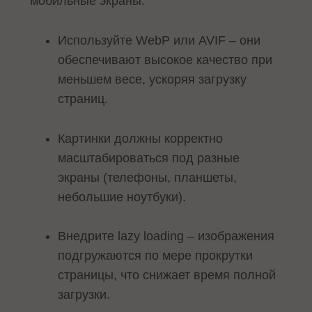
мобильные экраны:
Используйте WebP или AVIF – они
обеспечивают высокое качество при
меньшем весе, ускоряя загрузку
страниц.
Картинки должны корректно
масштабироваться под разные
экраны (телефоны, планшеты,
небольшие ноутбуки).
Внедрите lazy loading – изображения
подгружаются по мере прокрутки
страницы, что снижает время полной
загрузки.