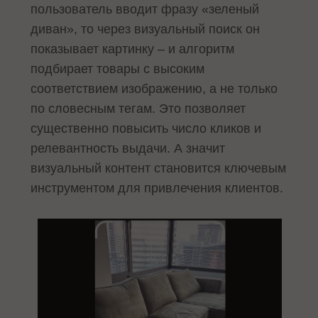
пользователь вводит фразу «зеленый
диван», то через визуальный поиск он
показывает картинку – и алгоритм
подбирает товары с высоким
соответствием изображению, а не только
по словесным тегам. Это позволяет
существенно повысить число кликов и
релевантность выдачи. А значит
визуальный контент становится ключевым
инструментом для привлечения клиентов.