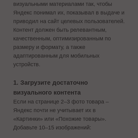
визуальными материалами так, чтобы
Яндекс понимал их, показывал в выдаче и
приводил на сайт целевых пользователей.
Контент должен быть релевантным,
качественным, оптимизированным по
размеру и формату, а также
адаптированным для мобильных
устройств.
1. Загрузите достаточно
визуального контента
Если на странице 2–3 фото товара –
Яндекс почти не учитывает их в
«Картинки» или «Похожие товары».
Добавьте 10–15 изображений: