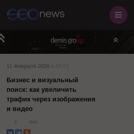
≡
11 Февраля 2026
в 09:52
Бизнес и визуальный
поиск: как увеличить
трафик через изображения
и видео
0
1043