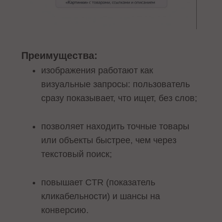
Преимущества:
изображения работают как
визуальные запросы: пользователь
сразу показывает, что ищет, без слов;
позволяет находить точные товары
или объекты быстрее, чем через
текстовый поиск;
повышает CTR (показатель
кликабельности) и шансы на
конверсию.