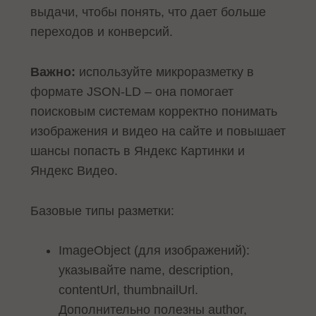
выдачи, чтобы понять, что дает больше
переходов и конверсий.
Важно:
используйте микроразметку в
формате JSON-LD – она помогает
поисковым системам корректно понимать
изображения и видео на сайте и повышает
шансы попасть в Яндекс Картинки и
Яндекс Видео.
Базовые типы разметки:
ImageObject (для изображений):
указывайте name, description,
contentUrl, thumbnailUrl.
Дополнительно полезны author,