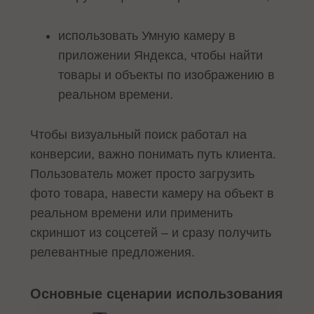
использовать Умную камеру в
приложении Яндекса, чтобы найти
товары и объекты по изображению в
реальном времени.
Чтобы визуальный поиск работал на
конверсии, важно понимать путь клиента.
Пользователь может просто загрузить
фото товара, навести камеру на объект в
реальном времени или применить
скриншот из соцсетей – и сразу получить
релевантные предложения.
Основные сценарии использования