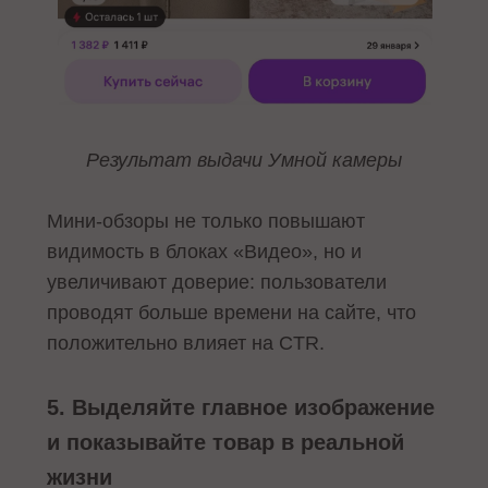
Результат выдачи Умной камеры
Мини-обзоры не только повышают
видимость в блоках «Видео», но и
увеличивают доверие: пользователи
проводят больше времени на сайте, что
положительно влияет на CTR.
5. Выделяйте главное изображение
и показывайте товар в реальной
жизни