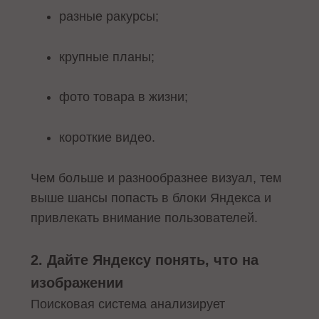
разные ракурсы;
крупные планы;
фото товара в жизни;
короткие видео.
Чем больше и разнообразнее визуал, тем
выше шансы попасть в блоки Яндекса и
привлекать внимание пользователей.
2. Дайте Яндексу понять, что на
изображении
Поисковая система анализирует