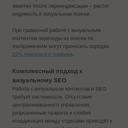
заметен после переиндексации – растет
видимость в визуальном поиске.
При грамотной работе с визуальным
контентом переходы из поиска по
изображениям могут приносить порядка
22% поискового трафика
.
Комплексный подход к
визуальному SEO
Работа с визуальным контентом и SEO
требует системности. Отсутствие
централизованного управления,
разрозненные правила и слабая
координация между отделами приводят к