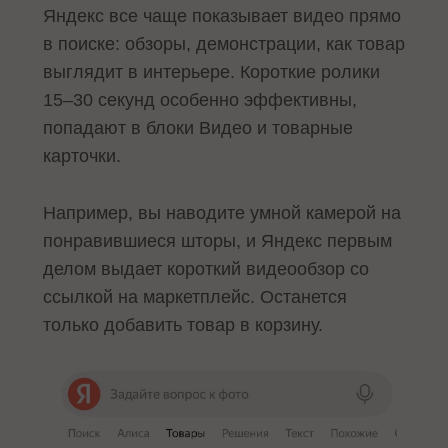
Яндекс все чаще показывает видео прямо
в поиске: обзоры, демонстрации, как товар
выглядит в интерьере. Короткие ролики
15–30 секунд особенно эффективны,
попадают в блоки Видео и товарные
карточки.
Например, вы наводите умной камерой на
понравившиеся шторы, и Яндекс первым
делом выдает короткий видеообзор со
ссылкой на маркетплейс. Останется
только добавить товар в корзину.