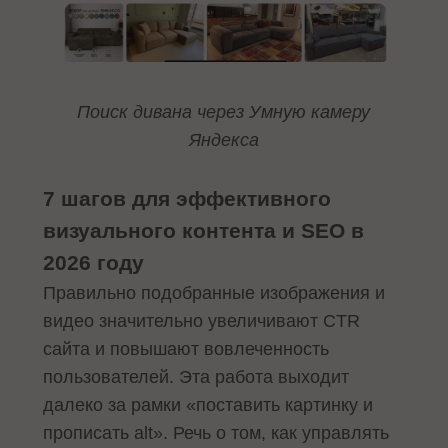
Поиск дивана через Умную камеру
Яндекса
7 шагов для эффективного
визуального контента и SEO в
2026 году
Правильно подобранные изображения и
видео значительно увеличивают CTR
сайта и повышают вовлеченность
пользователей. Эта работа выходит
далеко за рамки «поставить картинку и
прописать alt». Речь о том, как управлять