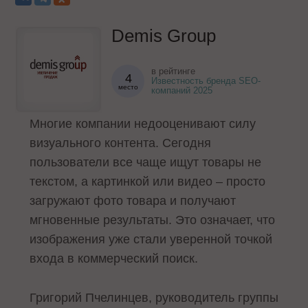
Demis Group
в рейтинге
4
Известность бренда SEO-
место
компаний 2025
Многие компании недооценивают силу
визуального контента. Сегодня
пользователи все чаще ищут товары не
текстом, а картинкой или видео – просто
загружают фото товара и получают
мгновенные результаты. Это означает, что
изображения уже стали уверенной точкой
входа в коммерческий поиск.
Григорий Пчелинцев, руководитель группы