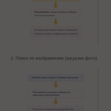
2. Поиск по изображению (загрузка фото)