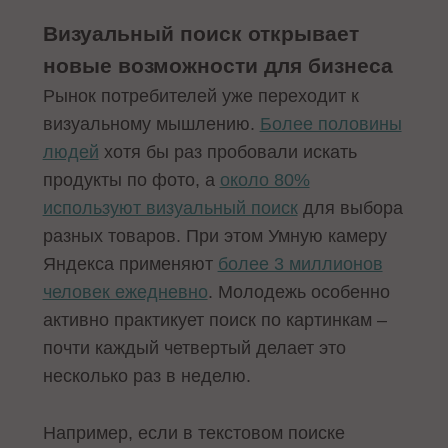
Визуальный поиск открывает
новые возможности для бизнеса
Рынок потребителей уже переходит к
визуальному мышлению.
Более половины
людей
хотя бы раз пробовали искать
продукты по фото, а
около 80%
используют визуальный поиск
для выбора
разных товаров. При этом Умную камеру
Яндекса применяют
более 3 миллионов
человек ежедневно
. Молодежь особенно
активно практикует поиск по картинкам –
почти каждый четвертый делает это
несколько раз в неделю.
Например, если в текстовом поиске