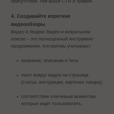
присутствие, тем выше CTR и трафик.
4. Создавайте короткие
видеообзоры
Видео в Яндекс Видео и визуальном
поиске – это полноценный инструмент
продвижения. Алгоритмы учитывают:
название, описание и теги;
текст вокруг видео на странице
(статьи, инструкции, карточки товара);
соответствие ключевым моментам,
которые ищет пользователь.