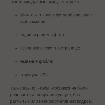
текстовые данные вокруг картинки:
alt-теги – точное текстовое описание
изображения;
подписи рядом с фото;
заголовки и текст на странице;
название файла;
структура URL.
Также важно, чтобы изображения были
релевантны товару или услуге, без
размытых или неинформативных кадров.