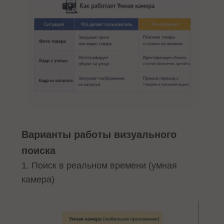
Варианты работы визуального
поиска
1. Поиск в реальном времени (умная
камера)