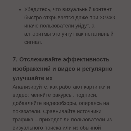
Убедитесь, что визуальный контент
быстро открывается даже при 3G/4G,
иначе пользователи уйдут, а
алгоритмы это учтут как негативный
сигнал.
7. Отслеживайте эффективность
изображений и видео и регулярно
улучшайте их
Анализируйте, как работают картинки и
видео: меняйте ракурсы, подписи,
добавляйте видеообзоры, опираясь на
показатели. Сравнивайте источники
трафика – приходят ли пользователи из
визуального поиска или из обычной