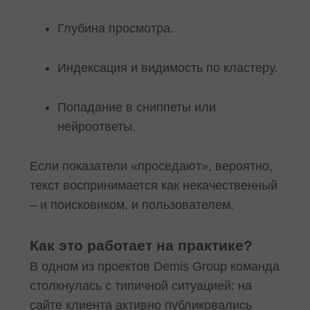
Глубина просмотра.
Индексация и видимость по кластеру.
Попадание в сниппеты или
нейроответы.
Если показатели «проседают», вероятно,
текст воспринимается как некачественный
– и поисковиком, и пользователем.
Как это работает на практике?
В одном из проектов Demis Group команда
столкнулась с типичной ситуацией: на
сайте клиента активно публиковались