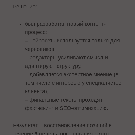
Решение:
был разработан новый контент-
процесс:
– нейросеть используется только для
черновиков,
– редакторы усиливают смысл и
адаптируют структуру,
– добавляется экспертное мнение (в
том числе с интервью у специалистов
клиента),
– финальные тексты проходят
фактчекинг и SEO-оптимизацию.
Результат – восстановление позиций в
течение 6 недель, рост органического