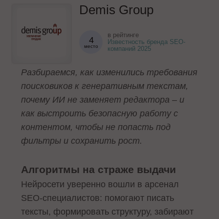
Demis Group
в рейтинге
4
Известность бренда SEO-
место
компаний 2025
Разбираемся, как изменились требования
поисковиков к генеративным текстам,
почему ИИ не заменяет редактора – и
как выстроить безопасную работу с
контентом, чтобы не попасть под
фильтры и сохранить рост.
Алгоритмы на страже выдачи
Нейросети уверенно вошли в арсенал
SEO-специалистов: помогают писать
тексты, формировать структуру, забирают