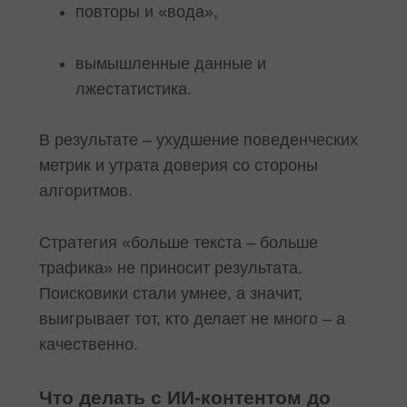
повторы и «вода»,
вымышленные данные и
лжестатистика.
В результате – ухудшение поведенческих
метрик и утрата доверия со стороны
алгоритмов.
Стратегия «больше текста – больше
трафика» не приносит результата.
Поисковики стали умнее, а значит,
выигрывает тот, кто делает не много – а
качественно.
Что делать с ИИ-контентом до