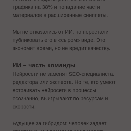
трафика на 38% и попадание части
материалов в расширенные сниппеты.
Мы не отказались от ИИ, но перестали
публиковать его в «сыром» виде. Это
экономит время, но не вредит качеству.
ИИ – часть команды
Нейросети не заменят SEO-специалиста,
редактора или эксперта. Но те, кто умеют
встраивать нейросети в процессы
осознанно, выигрывают по ресурсам и
скорости.
Будущее за гибридом: человек задает