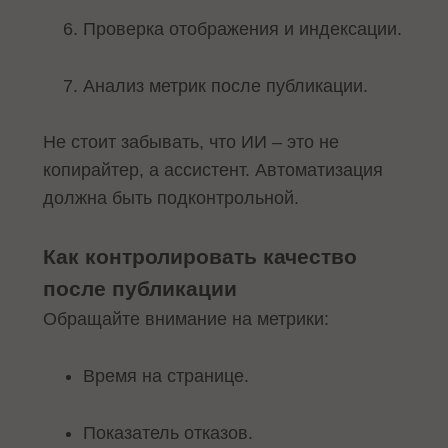
Проверка отображения и индексации.
Анализ метрик после публикации.
Не стоит забывать, что ИИ – это не
копирайтер, а ассистент. Автоматизация
должна быть подконтрольной.
Как контролировать качество
после публикации
Обращайте внимание на метрики:
Время на странице.
Показатель отказов.