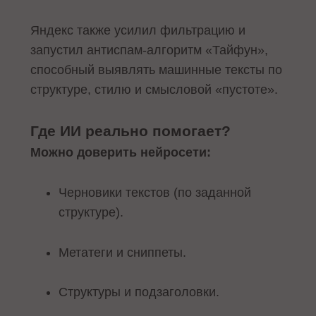
Яндекс также усилил фильтрацию и
запустил антиспам-алгоритм «Тайфун»,
способный выявлять машинные тексты по
структуре, стилю и смысловой «пустоте».
Где ИИ реально помогает?
Можно доверить нейросети:
Черновики текстов (по заданной
структуре).
Метатеги и сниппеты.
Структуры и подзаголовки.