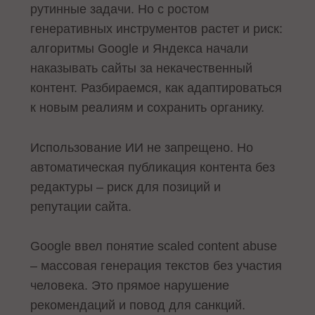
рутинные задачи. Но с ростом
генеративных инструментов растет и риск:
алгоритмы Google и Яндекса начали
наказывать сайты за некачественный
контент. Разбираемся, как адаптироваться
к новым реалиям и сохранить органику.
Использование ИИ не запрещено. Но
автоматическая публикация контента без
редактуры – риск для позиций и
репутации сайта.
Google ввел понятие scaled content abuse
– массовая генерация текстов без участия
человека. Это прямое нарушение
рекомендаций и повод для санкций.