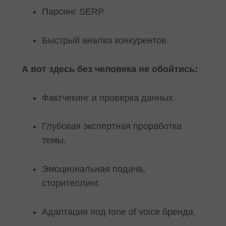
Парсинг SERP.
Быстрый анализ конкурентов.
А вот здесь без человека не обойтись:
Фактчекинг и проверка данных.
Глубокая экспертная проработка
темы.
Эмоциональная подача,
сторителлинг.
Адаптация под tone of voice бренда.