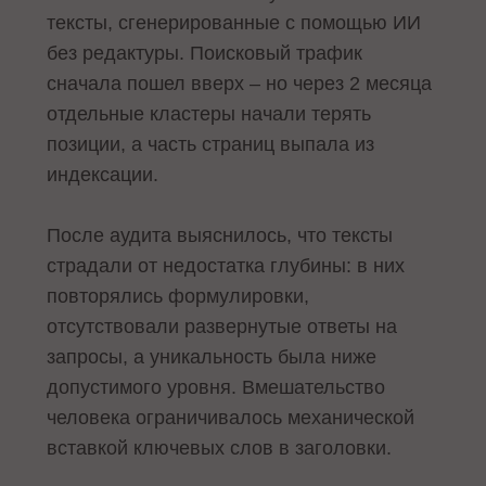
тексты, сгенерированные с помощью ИИ
без редактуры. Поисковый трафик
сначала пошел вверх – но через 2 месяца
отдельные кластеры начали терять
позиции, а часть страниц выпала из
индексации.
После аудита выяснилось, что тексты
страдали от недостатка глубины: в них
повторялись формулировки,
отсутствовали развернутые ответы на
запросы, а уникальность была ниже
допустимого уровня. Вмешательство
человека ограничивалось механической
вставкой ключевых слов в заголовки.