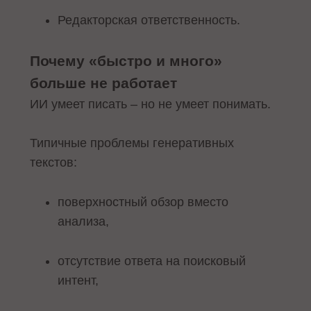
Редакторская ответственность.
Почему «быстро и много»
больше не работает
ИИ умеет писать – но не умеет понимать.
Типичные проблемы генеративных
текстов:
поверхностный обзор вместо
анализа,
отсутствие ответа на поисковый
интент,