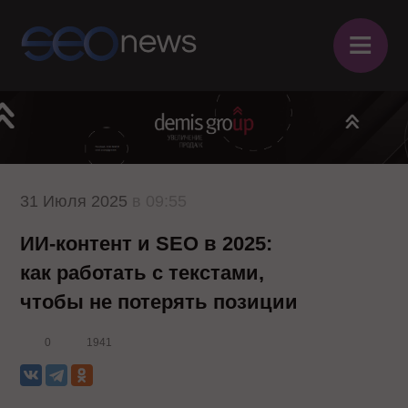
≡
31 Июля 2025
в 09:55
ИИ-контент и SEO в 2025:
как работать с текстами,
чтобы не потерять позиции
0
1941