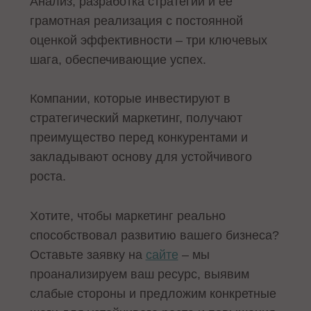
Анализ, разработка стратегии и ее
грамотная реализация с постоянной
оценкой эффективности – три ключевых
шага, обеспечивающие успех.
Компании, которые инвестируют в
стратегический маркетинг, получают
преимущество перед конкурентами и
закладывают основу для устойчивого
роста.
Хотите, чтобы маркетинг реально
способствовал развитию вашего бизнеса?
Оставьте заявку на
сайте
– мы
проанализируем ваш ресурс, выявим
слабые стороны и предложим конкретные