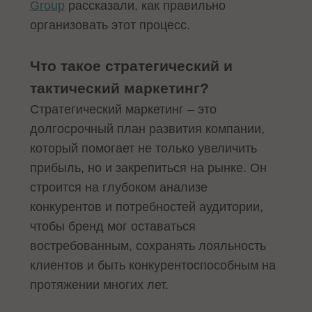
Group
рассказали, как правильно
организовать этот процесс.
Что такое стратегический и
тактический маркетинг?
Стратегический маркетинг – это
долгосрочный план развития компании,
который помогает не только увеличить
прибыль, но и закрепиться на рынке. Он
строится на глубоком анализе
конкурентов и потребностей аудитории,
чтобы бренд мог оставаться
востребованным, сохранять лояльность
клиентов и быть конкурентоспособным на
протяжении многих лет.