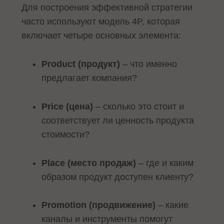
Для построения эффективной стратегии
часто используют модель 4P, которая
включает четыре основных элемента:
Product (продукт)
– что именно
предлагает компания?
Price (цена)
– сколько это стоит и
соответствует ли ценность продукта
стоимости?
Place (место продаж)
– где и каким
образом продукт доступен клиенту?
Promotion (продвижение)
– какие
каналы и инструменты помогут