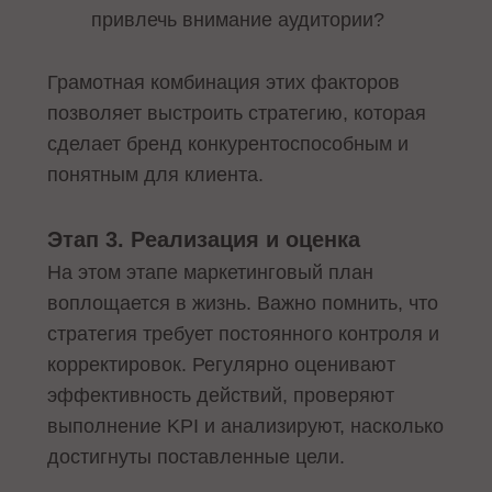
привлечь внимание аудитории?
Грамотная комбинация этих факторов
позволяет выстроить стратегию, которая
сделает бренд конкурентоспособным и
понятным для клиента.
Этап 3. Реализация и оценка
На этом этапе маркетинговый план
воплощается в жизнь. Важно помнить, что
стратегия требует постоянного контроля и
корректировок. Регулярно оценивают
эффективность действий, проверяют
выполнение KPI и анализируют, насколько
достигнуты поставленные цели.