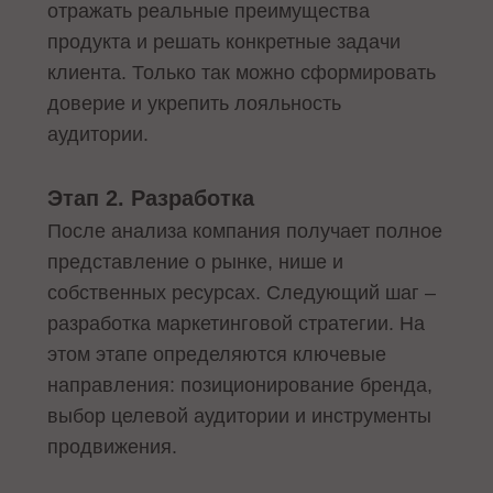
отражать реальные преимущества
продукта и решать конкретные задачи
клиента. Только так можно сформировать
доверие и укрепить лояльность
аудитории.
Этап 2. Разработка
После анализа компания получает полное
представление о рынке, нише и
собственных ресурсах. Следующий шаг –
разработка маркетинговой стратегии. На
этом этапе определяются ключевые
направления: позиционирование бренда,
выбор целевой аудитории и инструменты
продвижения.