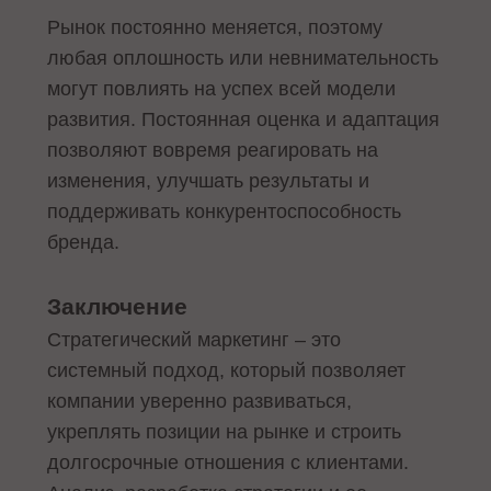
Рынок постоянно меняется, поэтому
любая оплошность или невнимательность
могут повлиять на успех всей модели
развития. Постоянная оценка и адаптация
позволяют вовремя реагировать на
изменения, улучшать результаты и
поддерживать конкурентоспособность
бренда.
Заключение
Стратегический маркетинг – это
системный подход, который позволяет
компании уверенно развиваться,
укреплять позиции на рынке и строить
долгосрочные отношения с клиентами.