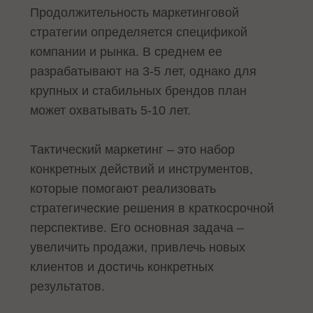
Продолжительность маркетинговой
стратегии определяется спецификой
компании и рынка. В среднем ее
разрабатывают на 3-5 лет, однако для
крупных и стабильных брендов план
может охватывать 5-10 лет.
Тактический маркетинг – это набор
конкретных действий и инструментов,
которые помогают реализовать
стратегические решения в краткосрочной
перспективе. Его основная задача –
увеличить продажи, привлечь новых
клиентов и достичь конкретных
результатов.