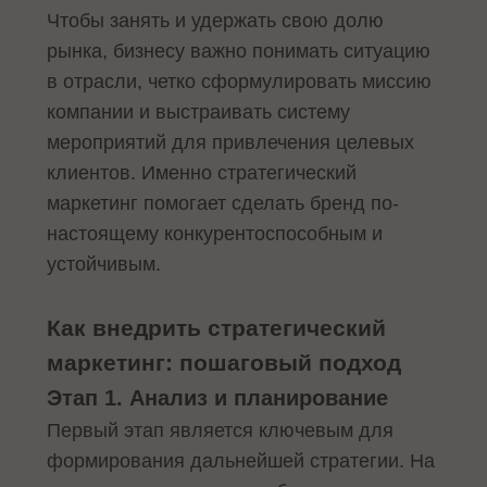
Чтобы занять и удержать свою долю
рынка, бизнесу важно понимать ситуацию
в отрасли, четко сформулировать миссию
компании и выстраивать систему
мероприятий для привлечения целевых
клиентов. Именно стратегический
маркетинг помогает сделать бренд по-
настоящему конкурентоспособным и
устойчивым.
Как внедрить стратегический
маркетинг: пошаговый подход
Этап 1. Анализ и планирование
Первый этап является ключевым для
формирования дальнейшей стратегии. На