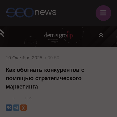
≡
10 Октября 2025
в 09:50
Как обогнать конкурентов с
помощью стратегического
маркетинга
0
1825