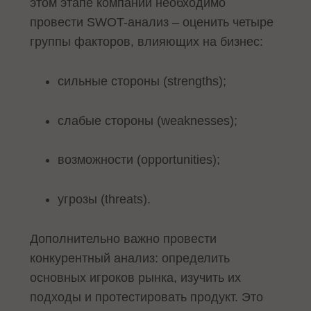
этом этапе компании необходимо
провести SWOT-анализ – оценить четыре
группы факторов, влияющих на бизнес:
сильные стороны (strengths);
слабые стороны (weaknesses);
возможности (opportunities);
угрозы (threats).
Дополнительно важно провести
конкурентный анализ: определить
основных игроков рынка, изучить их
подходы и протестировать продукт. Это