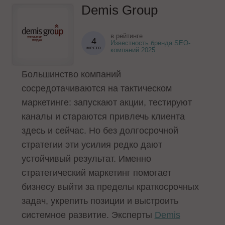
Demis Group
в рейтинге
4
Известность бренда SEO-
место
компаний 2025
Большинство компаний
сосредотачиваются на тактическом
маркетинге: запускают акции, тестируют
каналы и стараются привлечь клиента
здесь и сейчас. Но без долгосрочной
стратегии эти усилия редко дают
устойчивый результат. Именно
стратегический маркетинг помогает
бизнесу выйти за пределы краткосрочных
задач, укрепить позиции и выстроить
системное развитие. Эксперты
Demis