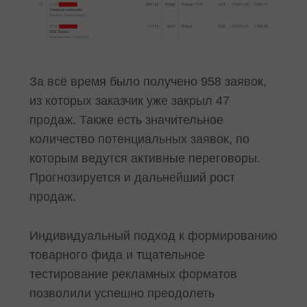
За всё время было получено 958 заявок,
из которых заказчик уже закрыл 47
продаж. Также есть значительное
количество потенциальных заявок, по
которым ведутся активные переговоры.
Прогнозируется и дальнейший рост
продаж.
Индивидуальный подход к формированию
товарного фида и тщательное
тестирование рекламных форматов
позволили успешно преодолеть