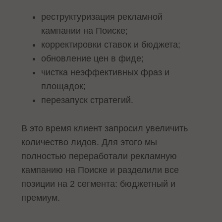
реструктуризация рекламной
кампании на Поиске;
корректировки ставок и бюджета;
обновление цен в фиде;
чистка неэффективных фраз и
площадок;
перезапуск стратегий.
В это время клиент запросил увеличить
количество лидов. Для этого мы
полностью переработали рекламную
кампанию на Поиске и разделили все
позиции на 2 сегмента: бюджетный и
премиум.