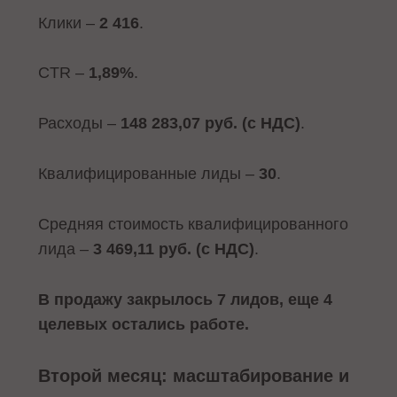
Клики –
2 416
.
CTR –
1,89%
.
Расходы –
148 283,07 руб. (с НДС)
.
Квалифицированные лиды –
30
.
Средняя стоимость квалифицированного
лида –
3 469,11 руб. (с НДС)
.
В продажу закрылось 7 лидов, еще 4
целевых остались работе.
Второй месяц: масштабирование и