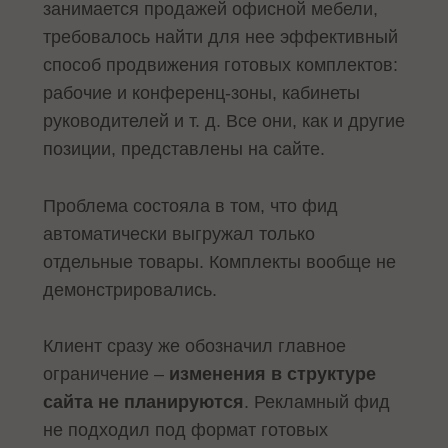
занимается продажей офисной мебели,
требовалось найти для нее эффективный
способ продвижения готовых комплектов:
рабочие и конференц-зоны, кабинеты
руководителей и т. д. Все они, как и другие
позиции, представлены на сайте.
Проблема состояла в том, что фид
автоматически выгружал только
отдельные товары. Комплекты вообще не
демонстрировались.
Клиент сразу же обозначил главное
ограничение –
изменения в структуре
сайта не планируются
. Рекламный фид
не подходил под формат готовых