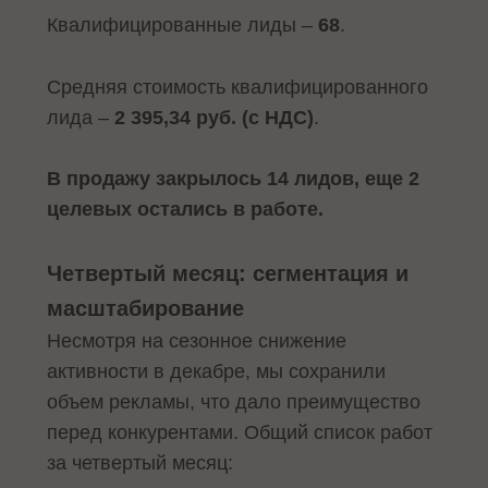
Квалифицированные лиды –
68
.
Средняя стоимость квалифицированного
лида –
2 395,34 руб. (с НДС)
.
В продажу закрылось 14 лидов, еще 2
целевых остались в работе.
Четвертый месяц: сегментация и
масштабирование
Несмотря на сезонное снижение
активности в декабре, мы сохранили
объем рекламы, что дало преимущество
перед конкурентами. Общий список работ
за четвертый месяц: