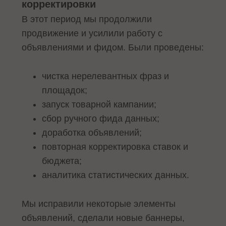
корректировки
В этот период мы продолжили
продвижение и усилили работу с
объявлениями и фидом. Были проведены:
чистка нерелевантных фраз и
площадок;
запуск товарной кампании;
сбор ручного фида данных;
доработка объявлений;
повторная корректировка ставок и
бюджета;
аналитика статистических данных.
Мы исправили некоторые элементы
объявлений, сделали новые баннеры,