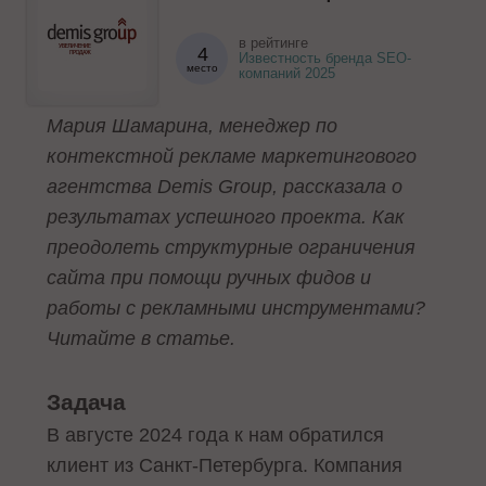
в рейтинге
4
Известность бренда SEO-
место
компаний 2025
Мария Шамарина, менеджер по
контекстной рекламе маркетингового
агентства Demis Group, рассказала о
результатах успешного проекта. Как
преодолеть структурные ограничения
сайта при помощи ручных фидов и
работы с рекламными инструментами?
Читайте в статье.
Задача
В августе 2024 года к нам обратился
клиент из Санкт-Петербурга. Компания