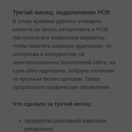
Третий месяц: подключение РСЯ
В этому времени удалось уговорить
клиента на запуск ретаргетинга в РСЯ.
Настроили все возможные варианты,
чтобы охватить широкую аудиторию: по
интересам и конкурентам, на
заинтересованных посетителей сайта, на
Look-alike-аудиторию, собрали полигоны
по крупным бизнес-центрам. Также
проработали графические объявления.
Что сделали за третий месяц:
проработка рекламной кампании,
ретаргетинг;