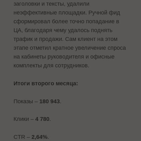
заголовки и тексты, удалили
неэффективные площадки. Ручной фид
сформировал более точно попадание в
ЦА, благодаря чему удалось поднять
трафик и продажи. Сам клиент на этом
этапе отметил кратное увеличение спроса
на кабинеты руководителя и офисные
комплекты для сотрудников.
Итоги второго месяца:
Показы –
180 943
.
Клики –
4 780
.
CTR –
2,64%
.