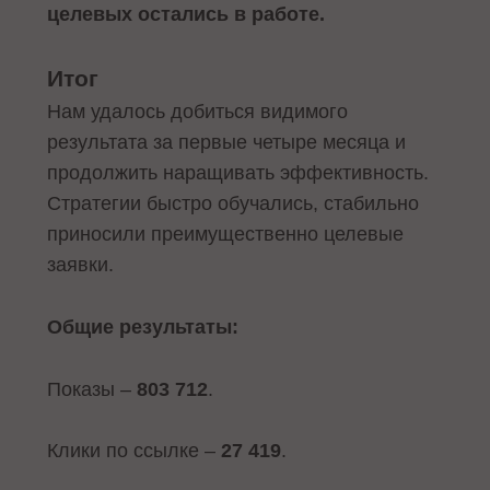
целевых остались в работе.
Итог
Нам удалось добиться видимого
результата за первые четыре месяца и
продолжить наращивать эффективность.
Стратегии быстро обучались, стабильно
приносили преимущественно целевые
заявки.
Общие результаты:
Показы –
803 712
.
Клики по ссылке –
27 419
.