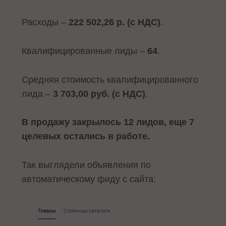
Расходы –
222 502,26 р. (с НДС)
.
Квалифицированные лиды –
64
.
Средняя стоимость квалифицированного
лида –
3 703,00 руб. (с НДС)
.
В продажу закрылось 12 лидов, еще 7
целевых остались в работе.
Так выглядели объявления по
автоматическому фиду с сайта: