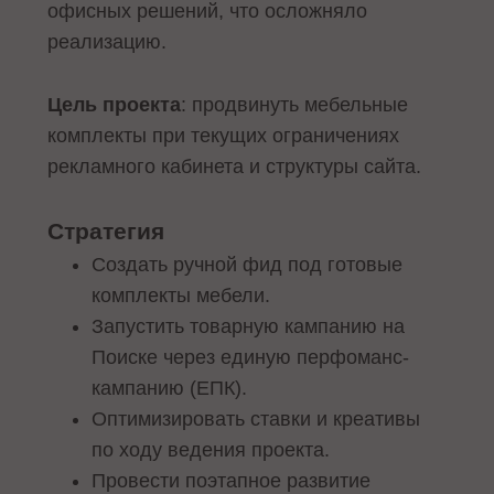
офисных решений, что осложняло
реализацию.
Цель проекта
: продвинуть мебельные
комплекты при текущих ограничениях
рекламного кабинета и структуры сайта.
Стратегия
Создать ручной фид под готовые
комплекты мебели.
Запустить товарную кампанию на
Поиске через единую перфоманс-
кампанию (ЕПК).
Оптимизировать ставки и креативы
по ходу ведения проекта.
Провести поэтапное развитие