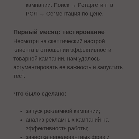
кампании: Поиск → Ретаргетинг в
РСЯ → Сегментация по цене.
Первый месяц: тестирование
Несмотря на скептический настрой
клиента в отношении эффективности
товарной кампании, нам удалось
аргументировать ее важность и запустить
тест.
Что было сделано:
запуск рекламной кампании;
анализ рекламных кампаний на
эффективность работы;
зачистка нерелевантных фраз и