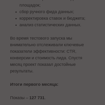
площадок;
сбор ручного фида данных;
корректировка ставок и бюджета;
анализ статистических данных.
Во время тестового запуска мы
внимательно отслеживали ключевые
показатели эффективности: CTR,
конверсии и стоимость лида. Спустя
месяц проект показал достойные
результаты.
Итоги первого месяца:
Показы –
127 731
.