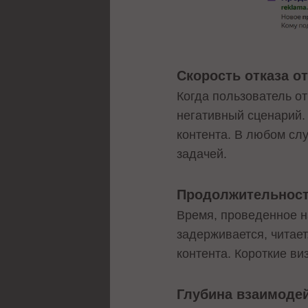
Скорость отказа о
Когда пользователь от
негативный сценарий.
контента. В любом слу
задачей.
Продолжительност
Время, проведенное н
задерживается, читает
контента. Короткие ви
Глубина взаимоде