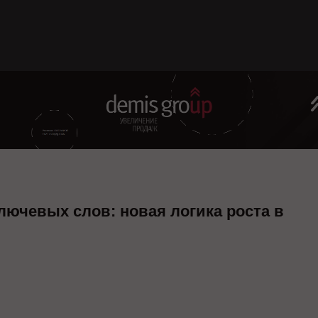
лючевых слов: новая логика роста в