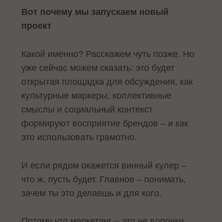
Вот почему мы запускаем новый
проект
Какой именно? Расскажем чуть позже. Но
уже сейчас можем сказать: это будет
открытая площадка для обсуждения, как
культурные маркеры, коллективные
смыслы и социальный контекст
формируют восприятие брендов – и как
это использовать грамотно.
И если рядом окажется винный кулер –
что ж, пусть будет. Главное – понимать,
зачем ты это делаешь и для кого.
Потому что маркетинг – это не воронки.