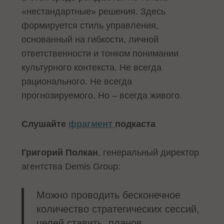
«нестандартные» решения. Здесь
формируется стиль управления,
основанный на гибкости, личной
ответственности и тонком понимании
культурного контекста. Не всегда
рационального. Не всегда
прогнозируемого. Но – всегда живого.
Слушайте
фрагмент
подкаста
Григорий Полкан
, генеральный директор
агентства Demis Group:
Можно проводить бесконечное
количество стратегических сессий,
целей ставить, планов