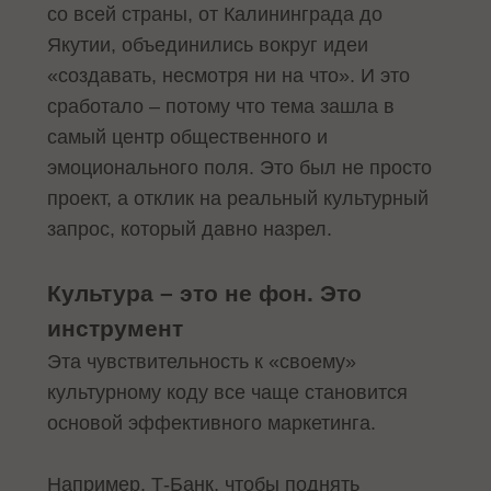
со всей страны, от Калининграда до
Якутии, объединились вокруг идеи
«создавать, несмотря ни на что». И это
сработало – потому что тема зашла в
самый центр общественного и
эмоционального поля. Это был не просто
проект, а отклик на реальный культурный
запрос, который давно назрел.
Культура – это не фон. Это
инструмент
Эта чувствительность к «своему»
культурному коду все чаще становится
основой эффективного маркетинга.
Например, Т-Банк, чтобы поднять