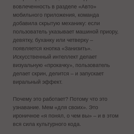
вовлеченность в разделе «Авто»
мобильного приложения, команда
добавила скрытую механику: если
пользователь указывает машиной приору,
девятку, буханку или четверку –
появляется кнопка «Занизить».
Искусственный интеллект делает
визуальную «прокачку», пользователь
делает скрин, делится – и запускает
виральный эффект.
Почему это работает? Потому что это
узнавание. Мем «для своих». Это
ироничное «я понял, о чем вы» – и в этом
вся сила культурного кода.