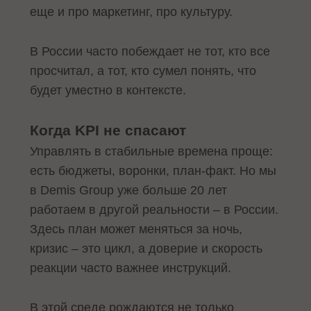
еще и про маркетинг, про культуру.
В России часто побеждает не тот, кто все
просчитал, а тот, кто сумел понять, что
будет уместно в контексте.
Когда KPI не спасают
Управлять в стабильные времена проще:
есть бюджеты, воронки, план-факт. Но мы
в Demis Group уже больше 20 лет
работаем в другой реальности – в России.
Здесь план может меняться за ночь,
кризис – это цикл, а доверие и скорость
реакции часто важнее инструкций.
В этой среде рождаются не только