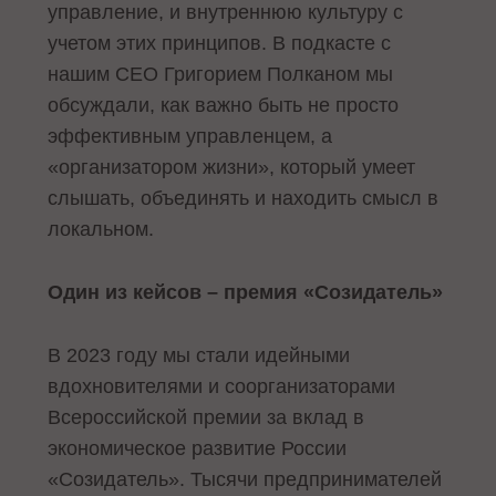
управление, и внутреннюю культуру с
учетом этих принципов. В подкасте с
нашим CEO Григорием Полканом мы
обсуждали, как важно быть не просто
эффективным управленцем, а
«организатором жизни», который умеет
слышать, объединять и находить смысл в
локальном.
Один из кейсов – премия «Созидатель»
В 2023 году мы стали идейными
вдохновителями и соорганизаторами
Всероссийской премии за вклад в
экономическое развитие России
«Созидатель». Тысячи предпринимателей