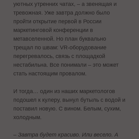
уютных утренних чатах, – а звенящая и
тревожная. Уже завтра должно было
пройти открытие первой в России
маркетинговой конференции в
метавселенной. Но план буквально
трещал по швам: VR-оборудование
перегревалось, связь с площадкой
нестабильна. Все понимали – это может
стать настоящим провалом.
И тогда… один из наших маркетологов
подошел к кулеру, вынул бутыль с водой и
поставил новую. С вином. Белым, сухим,
холодным.
– Завтра будет красиво. Или весело. А