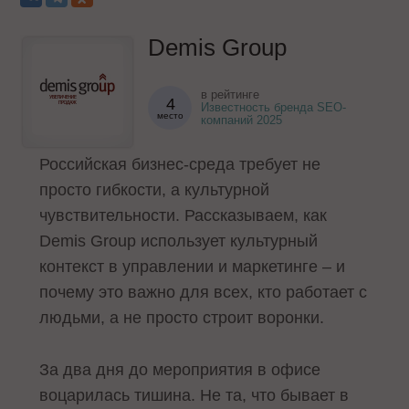
Demis Group
в рейтинге
4
Известность бренда SEO-
место
компаний 2025
Российская бизнес-среда требует не
просто гибкости, а культурной
чувствительности. Рассказываем, как
Demis Group использует культурный
контекст в управлении и маркетинге – и
почему это важно для всех, кто работает с
людьми, а не просто строит воронки.
За два дня до мероприятия в офисе
воцарилась тишина. Не та, что бывает в