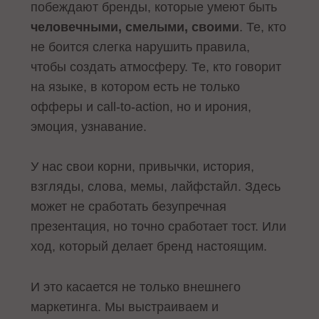
побеждают бренды, которые умеют быть
человечными, смелыми, своими
. Те, кто
не боится слегка нарушить правила,
чтобы создать атмосферу. Те, кто говорит
на языке, в котором есть не только
офферы и call-to-action, но и ирония,
эмоция, узнавание.
У нас свои корни, привычки, история,
взгляды, слова, мемы, лайфстайл. Здесь
может не сработать безупречная
презентация, но точно сработает тост. Или
ход, который делает бренд настоящим.
И это касается не только внешнего
маркетинга. Мы выстраиваем и