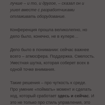
лучше – и то, и другое, – сказал он и
ушел вместе с разработчиками
отлаживать оборудование.
Конференция прошла великолепно, но
дело было, конечно, не в кулере…
Дело было в понимании: сейчас важнее
всего – атмосфера. Поддержка. Смелость.
Уместная шутка, которая соберет всех в
одной точке внимания.
Такие решения – про чуткость к среде.
Про умение «поймать» момент и сделать
ход, который сработает
здесь и сейчас
. И
это не только про стиль управления, это