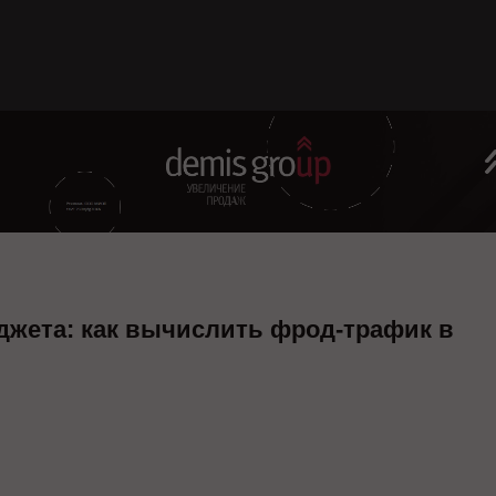
жета: как вычислить фрод-трафик в