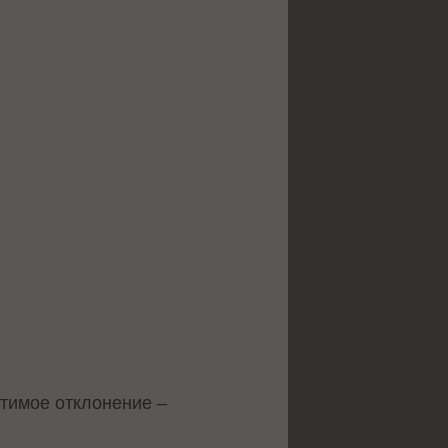
стимое отклонение –