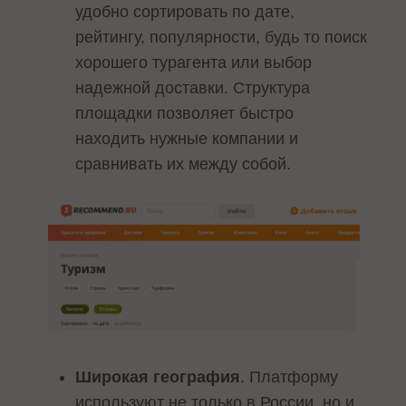
удобно сортировать по дате,
рейтингу, популярности, будь то поиск
хорошего турагента или выбор
надежной доставки. Структура
площадки позволяет быстро
находить нужные компании и
сравнивать их между собой.
Широкая география
. Платформу
используют не только в России, но и