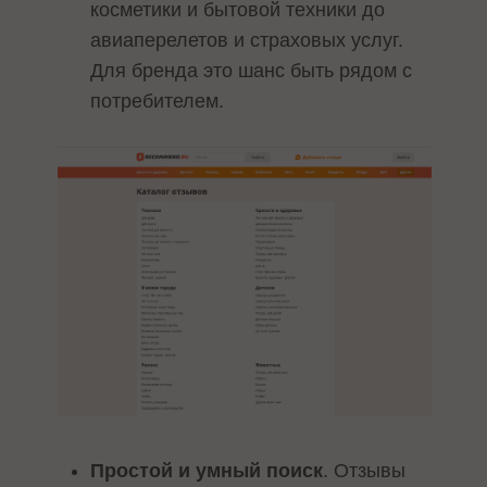
косметики и бытовой техники до
авиаперелетов и страховых услуг.
Для бренда это шанс быть рядом с
потребителем.
Простой и умный поиск
. Отзывы