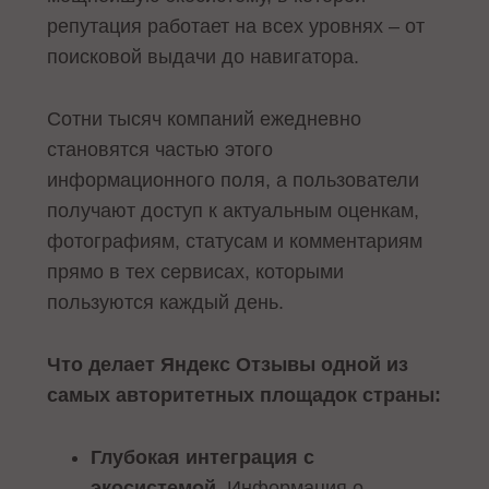
репутация работает на всех уровнях – от
поисковой выдачи до навигатора.
Сотни тысяч компаний ежедневно
становятся частью этого
информационного поля, а пользователи
получают доступ к актуальным оценкам,
фотографиям, статусам и комментариям
прямо в тех сервисах, которыми
пользуются каждый день.
Что делает Яндекс Отзывы одной из
самых авторитетных площадок страны:
Глубокая интеграция с
экосистемой
. Информация о