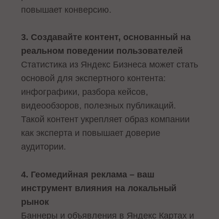
повышает конверсию.
3. Создавайте контент, основанный на
реальном поведении пользователей
Статистика из Яндекс Бизнеса может стать
основой для экспертного контента:
инфографики, разбора кейсов,
видеообзоров, полезных публикаций.
Такой контент укрепляет образ компании
как эксперта и повышает доверие
аудитории.
4. Геомедийная реклама – ваш
инструмент влияния на локальный
рынок
Баннеры и объявления в Яндекс Картах и