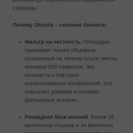
страницы.
Почему Otzovik – союзник бизнеса:
Фильтр на честность
. Площадка
принимает только объемные,
основанные на личном опыте тексты,
минимум 500 символов, без
копипаста и повторно
опубликованных изображений. Это
повышает доверие и отсекает
фальшивые истории.
Рекордная база мнений
. Более 15
миллионов отзывов и 44 миллиона