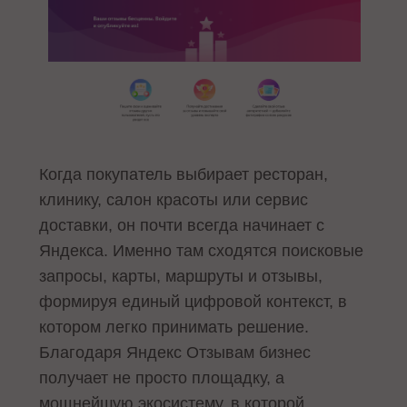
Когда покупатель выбирает ресторан,
клинику, салон красоты или сервис
доставки, он почти всегда начинает с
Яндекса. Именно там сходятся поисковые
запросы, карты, маршруты и отзывы,
формируя единый цифровой контекст, в
котором легко принимать решение.
Благодаря Яндекс Отзывам бизнес
получает не просто площадку, а
мощнейшую экосистему, в которой