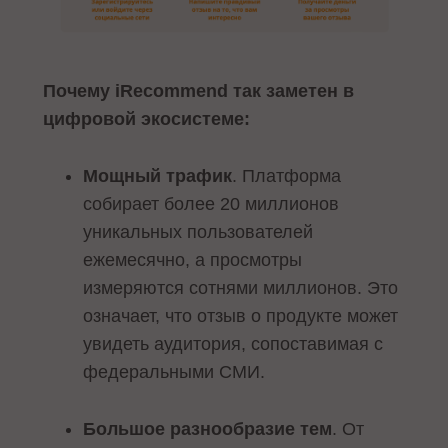
Почему iRecommend так заметен в
цифровой экосистеме:
Мощный трафик
. Платформа
собирает более 20 миллионов
уникальных пользователей
ежемесячно, а просмотры
измеряются сотнями миллионов. Это
означает, что отзыв о продукте может
увидеть аудитория, сопоставимая с
федеральными СМИ.
Большое разнообразие тем
. От