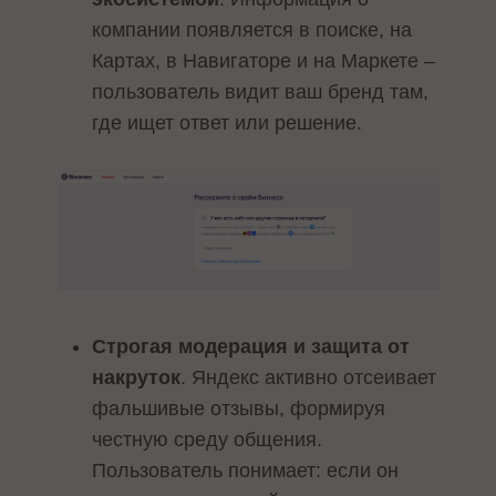
компании появляется в поиске, на
Картах, в Навигаторе и на Маркете –
пользователь видит ваш бренд там,
где ищет ответ или решение.
Строгая модерация и защита от
накруток
. Яндекс активно отсеивает
фальшивые отзывы, формируя
честную среду общения.
Пользователь понимает: если он