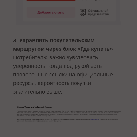
3. Управлять покупательским
маршрутом через блок «Где купить»
Потребителю важно чувствовать
уверенность: когда под рукой есть
проверенные ссылки на официальные
ресурсы, вероятность покупки
значительно выше.