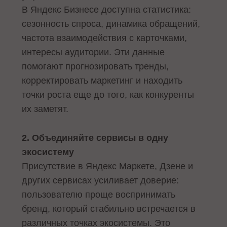
В Яндекс Бизнесе доступна статистика:
сезонность спроса, динамика обращений,
частота взаимодействия с карточками,
интересы аудитории. Эти данные
помогают прогнозировать тренды,
корректировать маркетинг и находить
точки роста еще до того, как конкуренты
их заметят.
2. Объединяйте сервисы в одну
экосистему
Присутствие в Яндекс Маркете, Дзенe и
других сервисах усиливает доверие:
пользователю проще воспринимать
бренд, который стабильно встречается в
различных точках экосистемы. Это