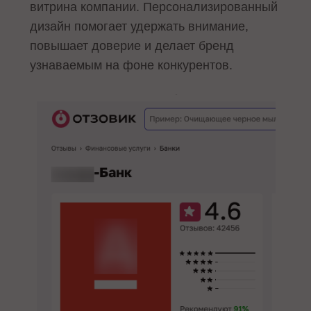
витрина компании. Персонализированный
дизайн помогает удержать внимание,
повышает доверие и делает бренд
узнаваемым на фоне конкурентов.