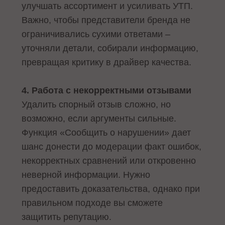
улучшать ассортимент и усиливать УТП.
Важно, чтобы представители бренда не
ограничивались сухими ответами –
уточняли детали, собирали информацию,
превращая критику в драйвер качества.
4. Работа с некорректными отзывами
Удалить спорный отзыв сложно, но
возможно, если аргументы сильные.
Функция «Сообщить о нарушении» дает
шанс донести до модерации факт ошибок,
некорректных сравнений или откровенно
неверной информации. Нужно
предоставить доказательства, однако при
правильном подходе вы сможете
защитить репутацию.