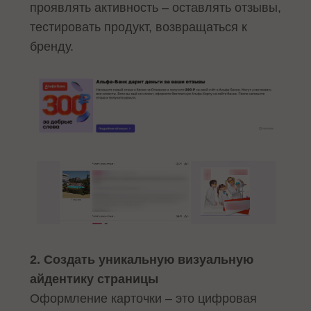
проявлять активность – оставлять отзывы,
тестировать продукт, возвращаться к
бренду.
2. Создать уникальную визуальную
айдентику страницы
Оформление карточки – это цифровая