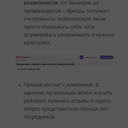
возможности
. От баннеров до
проморазделов – бренды получают
инструменты, позволяющие им не
просто показывать себя, но и
формировать узнаваемость в нужных
категориях.
Прямой контакт с компанией. В
карточке организации можно изучить
рейтинги, сравнить отзывы и задать
вопрос представителю бренда без
посредников.