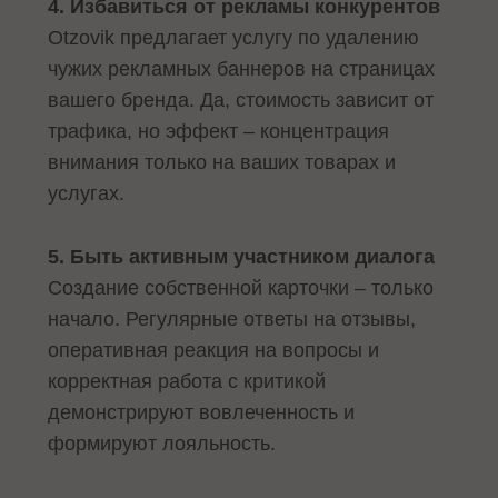
4. Избавиться от рекламы конкурентов
Otzovik предлагает услугу по удалению
чужих рекламных баннеров на страницах
вашего бренда. Да, стоимость зависит от
трафика, но эффект – концентрация
внимания только на ваших товарах и
услугах.
5. Быть активным участником диалога
Создание собственной карточки – только
начало. Регулярные ответы на отзывы,
оперативная реакция на вопросы и
корректная работа с критикой
демонстрируют вовлеченность и
формируют лояльность.