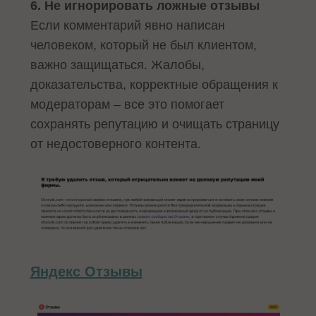
6. Не игнорировать ложные отзывы
Если комментарий явно написан
человеком, который не был клиентом,
важно защищаться. Жалобы,
доказательства, корректные обращения к
модераторам – все это помогает
сохранять репутацию и очищать страницу
от недостоверного контента.
Яндекс Отзывы