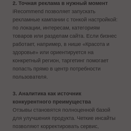
2. Точная реклама в нужный момент
iRecommend позволяет запускать
рекламные кампании с тонкой настройкой:
по локации, интересам, категориям
товаров или разделам сайта. Если бизнес
работает, например, в нише «Красота и
здоровье» или ориентируется на
конкретный регион, таргетинг помогает
попасть прямо в центр потребности
пользователя.
3. Аналитика как источник
конкурентного преимущества
Отзывы становятся полноценной базой
для улучшения продукта. Четкие инсайты
позволяют корректировать сервис,