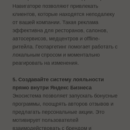
Навигаторе позволяют привлекать
клиентов, которые находятся неподалеку
от вашей компании. Такая реклама
эффективна для ресторанов, салонов,
автосервисов, медцентров и offline-
ритейла. Геотаргетинг помогает работать с
локальным спросом и моментально
реагировать на изменения.
5. Создавайте систему лояльности
прямо внутри Яндекс Бизнеса
Экосистема позволяет запускать бонусные
программы, поощрять авторов отзывов и
предлагать персональные акции. Это
мотивирует пользователей
взаимодействовать с брендом и