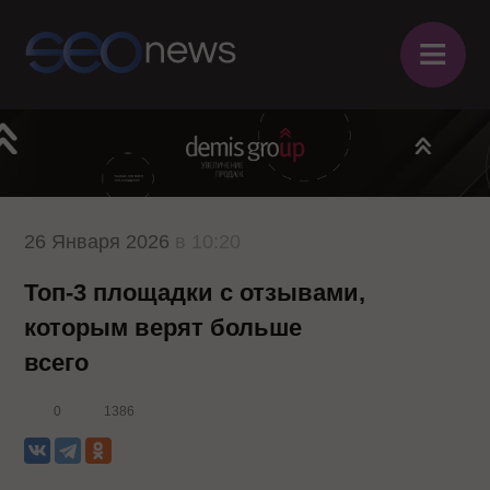
≡
26 Января 2026
в 10:20
Топ-3 площадки с отзывами,
которым верят больше
всего
0
1386