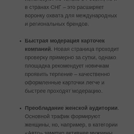
в странах СНГ – это расширяет
воронку охвата для международных
и региональных брендов.
Быстрая модерация карточек
компаний
. Новая страница проходит
проверку примерно за сутки, однако
площадка рекомендует новичкам
проявить терпение – качественно
оформленные карточки легче и
быстрее проходят модерацию.
Преобладание женской аудитории
.
Основной трафик формируют
женщины, но, например, в категории
«Авто» заметно активнее мужчины,