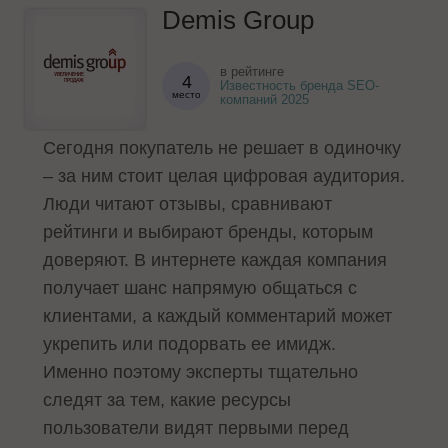
Demis Group
в рейтинге
4
Известность бренда SEO-
место
компаний 2025
Сегодня покупатель не решает в одиночку
– за ним стоит целая цифровая аудитория.
Люди читают отзывы, сравнивают
рейтинги и выбирают бренды, которым
доверяют. В интернете каждая компания
получает шанс напрямую общаться с
клиентами, а каждый комментарий может
укрепить или подорвать ее имидж.
Именно поэтому эксперты тщательно
следят за тем, какие ресурсы
пользователи видят первыми перед