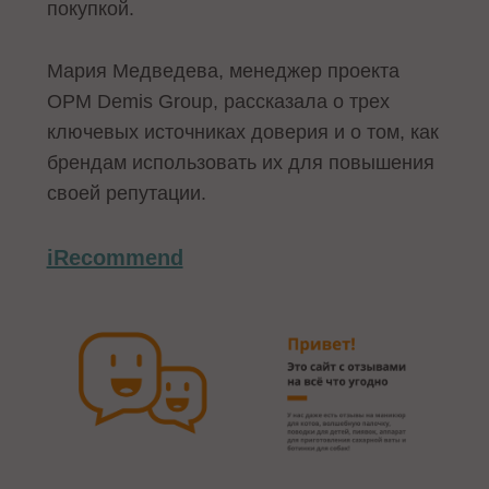
покупкой.
Мария Медведева, менеджер проекта
ОРМ Demis Group, рассказала о трех
ключевых источниках доверия и о том, как
брендам использовать их для повышения
своей репутации.
iRecommend