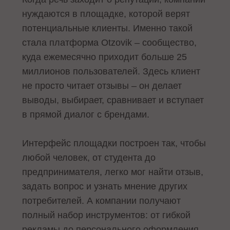
нуждаются в площадке, которой верят
потенциальные клиенты. Именно такой
стала платформа Otzovik – сообщество,
куда ежемесячно приходит больше 25
миллионов пользователей. Здесь клиент
не просто читает отзывы – он делает
выводы, выбирает, сравнивает и вступает
в прямой диалог с брендами.
Интерфейс площадки построен так, чтобы
любой человек, от студента до
предпринимателя, легко мог найти отзыв,
задать вопрос и узнать мнение других
потребителей. А компании получают
полный набор инструментов: от гибкой
рекламы до персонального оформления