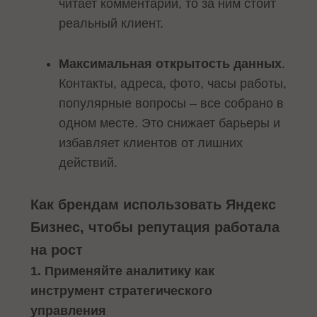
читает комментарий, то за ним стоит
реальный клиент.
Максимальная открытость данных
.
Контакты, адреса, фото, часы работы,
популярные вопросы – все собрано в
одном месте. Это снижает барьеры и
избавляет клиентов от лишних
действий.
Как брендам использовать Яндекс
Бизнес, чтобы репутация работала
на рост
1. Применяйте аналитику как
инструмент стратегического
управления