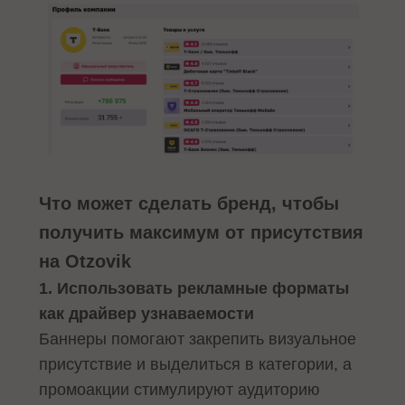
Что может сделать бренд, чтобы
получить максимум от присутствия
на Otzovik
1. Использовать рекламные форматы
как драйвер узнаваемости
Баннеры помогают закрепить визуальное
присутствие и выделиться в категории, а
промоакции стимулируют аудиторию