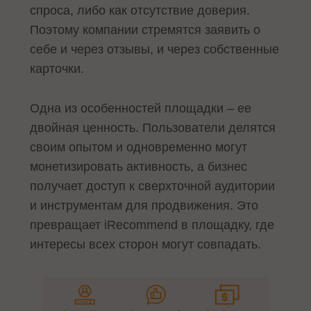
спроса, либо как отсутствие доверия.
Поэтому компании стремятся заявить о
себе и через отзывы, и через собственные
карточки.
Одна из особенностей площадки – ее
двойная ценность. Пользователи делятся
своим опытом и одновременно могут
монетизировать активность, а бизнес
получает доступ к сверхточной аудитории
и инструментам для продвижения. Это
превращает iRecommend в площадку, где
интересы всех сторон могут совпадать.