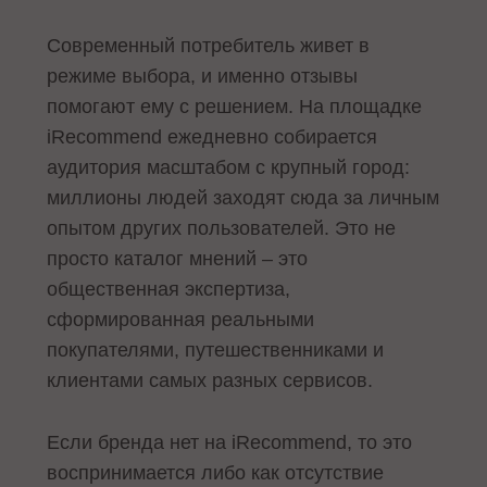
Современный потребитель живет в
режиме выбора, и именно отзывы
помогают ему с решением. На площадке
iRecommend ежедневно собирается
аудитория масштабом с крупный город:
миллионы людей заходят сюда за личным
опытом других пользователей. Это не
просто каталог мнений – это
общественная экспертиза,
сформированная реальными
покупателями, путешественниками и
клиентами самых разных сервисов.
Если бренда нет на iRecommend, то это
воспринимается либо как отсутствие