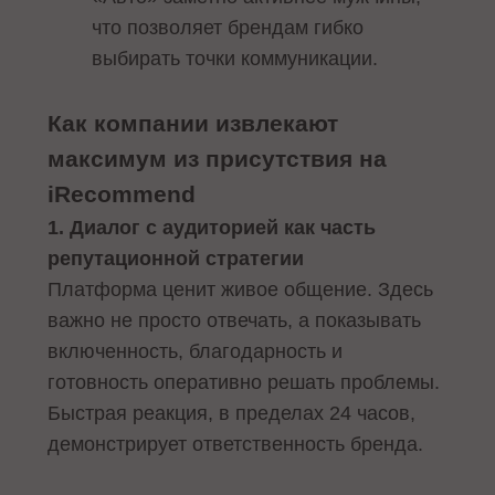
что позволяет брендам гибко
выбирать точки коммуникации.
Как компании извлекают
максимум из присутствия на
iRecommend
1. Диалог с аудиторией как часть
репутационной стратегии
Платформа ценит живое общение. Здесь
важно не просто отвечать, а показывать
включенность, благодарность и
готовность оперативно решать проблемы.
Быстрая реакция, в пределах 24 часов,
демонстрирует ответственность бренда.