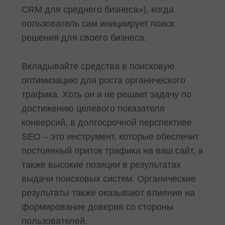
CRM для среднего бизнеса»), когда
пользователь сам инициирует поиск
решения для своего бизнеса.
Вкладывайте средства в поисковую
оптимизацию для роста органического
трафика. Хоть он и не решает задачу по
достижению целевого показателя
конверсий, в долгосрочной перспективе
SEO – это инструмент, которые обеспечит
постоянный приток трафика на ваш сайт, а
также высокие позиции в результатах
выдачи поисковых систем. Органические
результаты также оказывают влияние на
формирование доверия со стороны
пользователей.