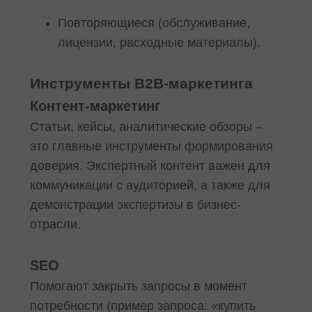
Повторяющиеся (обслуживание,
лицензии, расходные материалы).
Инструменты B2B-маркетинга
Контент-маркетинг
Статьи, кейсы, аналитические обзоры –
это главные инструменты формирования
доверия. Экспертный контент важен для
коммуникации с аудиторией, а также для
демонстрации экспертизы в бизнес-
отрасли.
SEO
Помогают закрыть запросы в момент
потребности (пример запроса: «купить