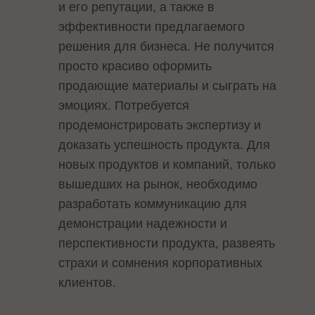
и его репутации, а также в
эффективности предлагаемого
решения для бизнеса. Не получится
просто красиво оформить
продающие материалы и сыграть на
эмоциях. Потребуется
продемонстрировать экспертизу и
доказать успешность продукта. Для
новых продуктов и компаний, только
вышедших на рынок, необходимо
разработать коммуникацию для
демонстрации надежности и
перспективности продукта, развеять
страхи и сомнения корпоративных
клиентов.