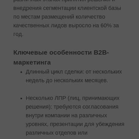
внедрения сегментации клиентской базы
по местам размещений количество
качественных лидов выросло на 60% за
год.
Ключевые особенности B2B-
маркетинга
Длинный цикл сделки: от нескольких
недель до нескольких месяцев.
Несколько ЛПР (лиц, принимающих
решения): требуются согласования
внутри компании на различных
уровнях, презентации для убеждения
различных отделов или