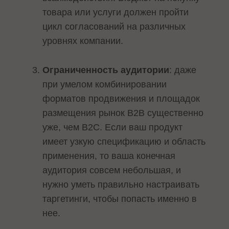
товара или услуги должен пройти
цикл согласований на различных
уровнях компании.
Ограниченность аудитории
: даже
при умелом комбинировании
форматов продвижения и площадок
размещения рынок B2B существенно
уже, чем B2C. Если ваш продукт
имеет узкую спецификацию и область
применения, то ваша конечная
аудитория совсем небольшая, и
нужно уметь правильно настраивать
таргетинги, чтобы попасть именно в
нее.