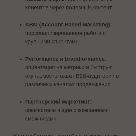
клиентов через полезный контент.
ABM (Account-Based Marketing)
:
персонализированная работа с
крупными клиентами.
Performance и brandformance
:
ориентация на метрики и быструю
окупаемость, охват B2B-аудитории в
различных каналах продвижения.
Партнерский маркетинг
:
совместные акции с компаниями-
смежниками.