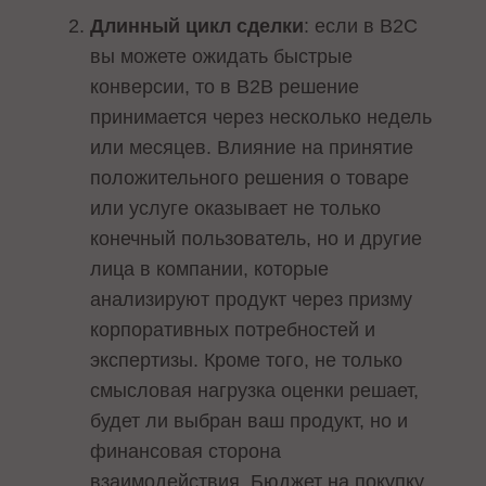
Длинный цикл сделки
: если в B2C
вы можете ожидать быстрые
конверсии, то в B2B решение
принимается через несколько недель
или месяцев. Влияние на принятие
положительного решения о товаре
или услуге оказывает не только
конечный пользователь, но и другие
лица в компании, которые
анализируют продукт через призму
корпоративных потребностей и
экспертизы. Кроме того, не только
смысловая нагрузка оценки решает,
будет ли выбран ваш продукт, но и
финансовая сторона
взаимодействия. Бюджет на покупку