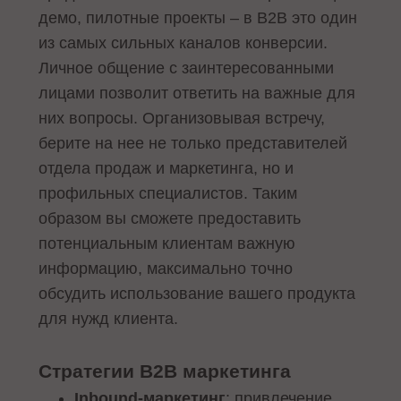
демо, пилотные проекты – в B2B это один
из самых сильных каналов конверсии.
Личное общение с заинтересованными
лицами позволит ответить на важные для
них вопросы. Организовывая встречу,
берите на нее не только представителей
отдела продаж и маркетинга, но и
профильных специалистов. Таким
образом вы сможете предоставить
потенциальным клиентам важную
информацию, максимально точно
обсудить использование вашего продукта
для нужд клиента.
Стратегии B2B маркетинга
Inbound-маркетинг
: привлечение