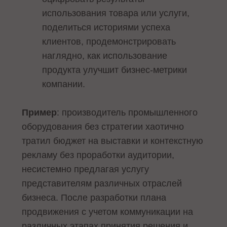
использования товара или услуги,
поделиться историями успеха
клиентов, продемонстрировать
наглядно, как использование
продукта улучшит бизнес-метрики
компании.
Пример
: производитель промышленного
оборудования без стратегии хаотично
тратил бюджет на выставки и контекстную
рекламу без проработки аудитории,
несистемно предлагая услугу
представителям различных отраслей
бизнеса. После разработки плана
продвижения с учетом коммуникации на
различных этапах принятия решения и