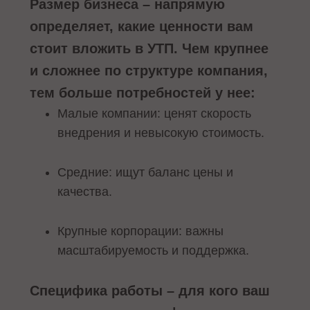
Размер бизнеса – напрямую
определяет, какие ценности вам
стоит вложить в УТП. Чем крупнее
и сложнее по структуре компания,
тем больше потребностей у нее:
Малые компании: ценят скорость
внедрения и невысокую стоимость.
Средние: ищут баланс цены и
качества.
Крупные корпорации: важны
масштабируемость и поддержка.
Специфика работы – для кого ваш