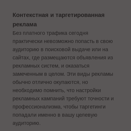
Контекстная и таргетированная
реклама
Без платного трафика сегодня
практически невозможно попасть в свою
аудиторию в поисковой выдаче или на
сайтах, где размещаются объявления из
рекламных систем, и оказаться
замеченным в целом. Эти виды рекламы
обычно отлично окупаются, но
необходимо помнить, что настройки
рекламных кампаний требуют точности и
профессионализма, чтобы таргетинги
попадали именно в вашу целевую
аудиторию.