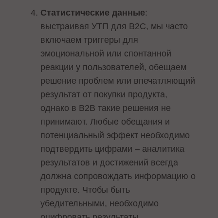
Статистические данные
:
выстраивая УТП для B2C, мы часто
включаем триггеры для
эмоциональной или спонтанной
реакции у пользователей, обещаем
решение проблем или впечатляющий
результат от покупки продукта,
однако в B2B такие решения не
принимают. Любые обещания и
потенциальный эффект необходимо
подтвердить цифрами – аналитика
результатов и достижений всегда
должна сопровождать информацию о
продукте. Чтобы быть
убедительными, необходимо
оцифровать результаты