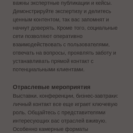
важны экспертные публикации и кейсы.
Демонстрируйте экспертизу и делитесь
ценным контентом, так вас запомнят и
начнут доверять. Кроме того, социальные
сети позволяют оперативно
взаимодействовать с пользователями,
отвечать на вопросы, проявлять заботу и
устанавливать прямой контакт с
потенциальными клиентами.
Отраслевые мероприятия
Выставки, конференции, бизнес-завтраки:
личный контакт все еще играет ключевую
роль. Общайтесь с представителями
интересующих вас отраслей вживую.
Особенно камерные форматы