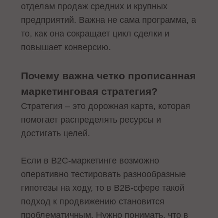
отделам продаж средних и крупных
предприятий. Важна не сама программа, а
то, как она сокращает цикл сделки и
повышает конверсию.
Почему важна четко прописанная
маркетинговая стратегия?
Стратегия – это дорожная карта, которая
помогает распределять ресурсы и
достигать целей.
Если в B2C-маркетинге возможно
оперативно тестировать разнообразные
гипотезы на ходу, то в B2B-сфере такой
подход к продвижению становится
проблематичным. Нужно понимать, что в