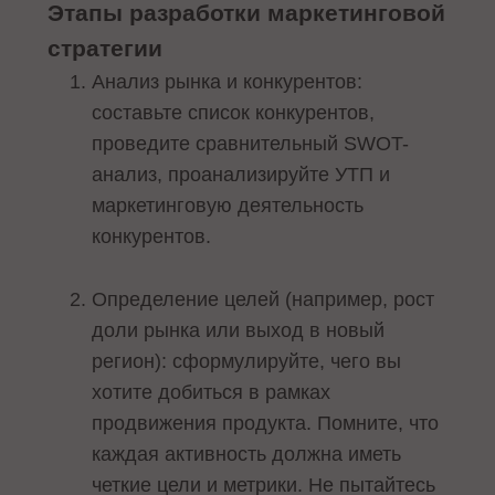
Этапы разработки маркетинговой
стратегии
Анализ рынка и конкурентов:
составьте список конкурентов,
проведите сравнительный SWOT-
анализ, проанализируйте УТП и
маркетинговую деятельность
конкурентов.
Определение целей (например, рост
доли рынка или выход в новый
регион): сформулируйте, чего вы
хотите добиться в рамках
продвижения продукта. Помните, что
каждая активность должна иметь
четкие цели и метрики. Не пытайтесь