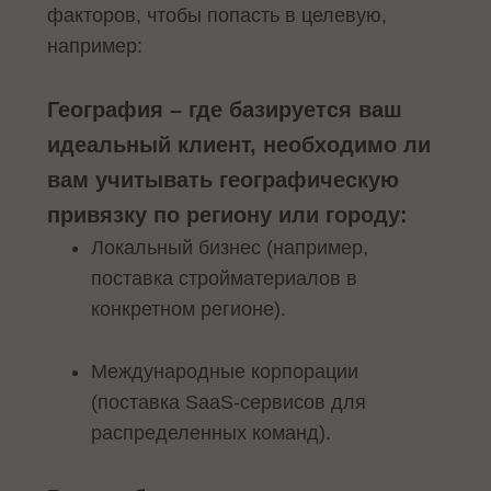
факторов, чтобы попасть в целевую,
например:
География – где базируется ваш
идеальный клиент, необходимо ли
вам учитывать географическую
привязку по региону или городу:
Локальный бизнес (например,
поставка стройматериалов в
конкретном регионе).
Международные корпорации
(поставка SaaS-сервисов для
распределенных команд).