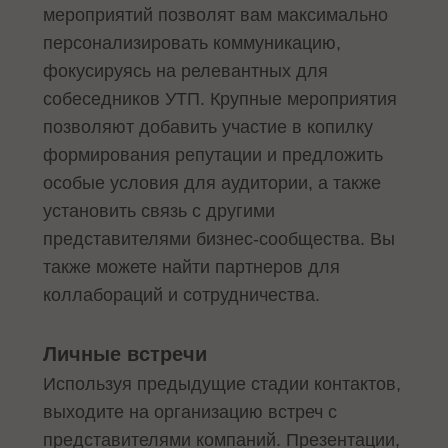
мероприятий позволят вам максимально
персонализировать коммуникацию,
фокусируясь на релевантных для
собеседников УТП. Крупные мероприятия
позволяют добавить участие в копилку
формирования репутации и предложить
особые условия для аудитории, а также
установить связь с другими
представителями бизнес-сообщества. Вы
также можете найти партнеров для
коллабораций и сотрудничества.
Личные встречи
Используя предыдущие стадии контактов,
выходите на организацию встреч с
представителями компаний. Презентации,