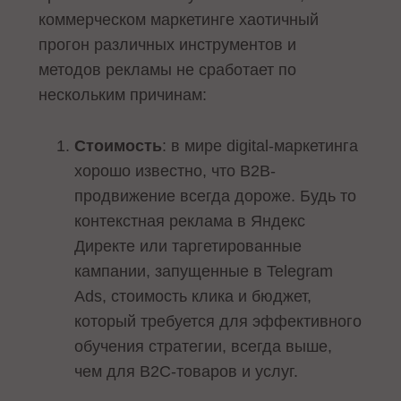
коммерческом маркетинге хаотичный
прогон различных инструментов и
методов рекламы не сработает по
нескольким причинам:
Стоимость
: в мире digital-маркетинга
хорошо известно, что B2B-
продвижение всегда дороже. Будь то
контекстная реклама в Яндекс
Директе или таргетированные
кампании, запущенные в Telegram
Ads, стоимость клика и бюджет,
который требуется для эффективного
обучения стратегии, всегда выше,
чем для B2C-товаров и услуг.