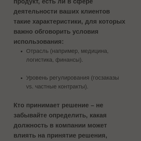
продукт, есть ли в сфере
деятельности ваших клиентов
такие характеристики, для которых
важно обговорить условия
использования:
Отрасль (например, медицина,
логистика, финансы).
Уровень регулирования (госзаказы
vs. частные контракты).
Кто принимает решение – не
забывайте определить, какая
должность в компании может
влиять на принятие решения,