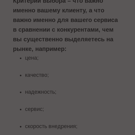
Критерии выбора – что важно
именно вашему клиенту, а что
важно именно для вашего сервиса
в сравнении с конкурентами, чем
вы существенно выделяетесь на
рынке, например:
цена;
качество;
надежность;
сервис;
скорость внедрения;