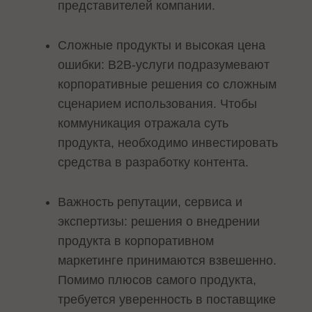
представителей компании.
Сложные продукты и высокая цена
ошибки: B2B-услуги подразумевают
корпоративные решения со сложным
сценарием использования. Чтобы
коммуникация отражала суть
продукта, необходимо инвестировать
средства в разработку контента.
Важность репутации, сервиса и
экспертизы: решения о внедрении
продукта в корпоративном
маркетинге принимаются взвешенно.
Помимо плюсов самого продукта,
требуется уверенность в поставщике