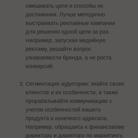
смешивать цели и способы их
достижения. Лучше методично
выстраивать рекламные кампании
для решения одной цели за раз.
Например, запуская медийную
рекламу, решайте вопрос
узнаваемости бренда, а не роста
конверсий.
Сегментация аудитории: знайте своих
клиентов и их особенности, а также
прорабатывайте коммуникацию с
учетом особенностей вашего
продукта и конечного адресата.
Например, обращаясь к финансовому
директору и директору по маркетингу,