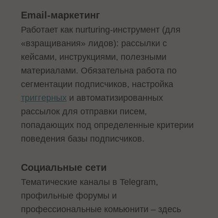
Email-маркетинг
Работает как nurturing-инструмент (для
«взращивания» лидов): рассылки с
кейсами, инструкциями, полезными
материалами. Обязательна работа по
сегментации подписчиков, настройка
триггерных
и автоматизированных
рассылок для отправки писем,
попадающих под определенные критерии
поведения базы подписчиков.
Социальные сети
Тематические каналы в Telegram,
профильные форумы и
профессиональные комьюнити – здесь