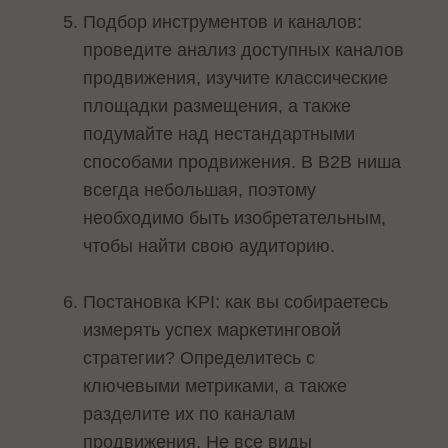
Подбор инструментов и каналов:
проведите анализ доступных каналов
продвижения, изучите классические
площадки размещения, а также
подумайте над нестандартными
способами продвижения. В B2B ниша
всегда небольшая, поэтому
необходимо быть изобретательным,
чтобы найти свою аудиторию.
Постановка KPI: как вы собираетесь
измерять успех маркетинговой
стратегии? Определитесь с
ключевыми метриками, а также
разделите их по каналам
продвижения. Не все виды