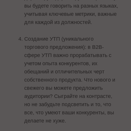
вы будете говорить на разных языках,
учитывая ключевые метрики, важные
для каждой из должностей.
Создание УТП (уникального
торгового предложения): в B2B-
сфере УТП важно прорабатывать с
учетом опыта конкурентов, их
обещаний и отличительных черт
собственного продукта. Что нового и
свежего вы можете предложить
аудитории? Сыграйте на контрасте,
но не забудьте подсветить и то, что
все, что умеют ваши конкуренты, вы
делаете не хуже.