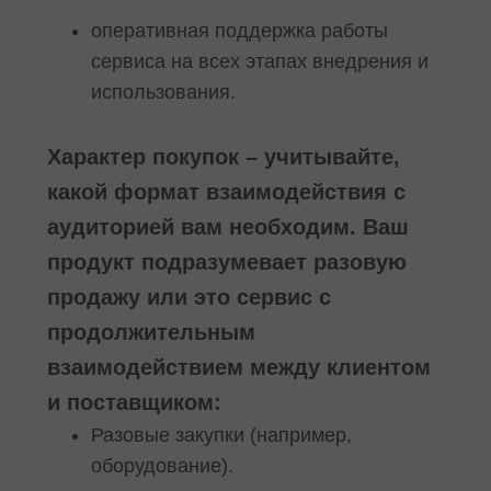
оперативная поддержка работы
сервиса на всех этапах внедрения и
использования.
Характер покупок – учитывайте,
какой формат взаимодействия с
аудиторией вам необходим. Ваш
продукт подразумевает разовую
продажу или это сервис с
продолжительным
взаимодействием между клиентом
и поставщиком:
Разовые закупки (например,
оборудование).