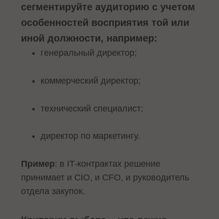
сегментируйте аудиторию с учетом
особенностей восприятия той или
иной должности, например:
генеральный директор;
коммерческий директор;
технический специалист;
директор по маркетингу.
Пример
: в IT-контрактах решение
принимает и CIO, и CFO, и руководитель
отдела закупок.