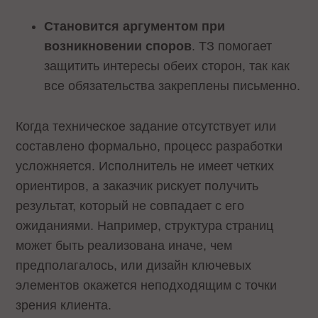
Становится аргументом при
возникновении споров
. ТЗ помогает
защитить интересы обеих сторон, так как
все обязательства закреплены письменно.
Когда техническое задание отсутствует или
составлено формально, процесс разработки
усложняется. Исполнитель не имеет четких
ориентиров, а заказчик рискует получить
результат, который не совпадает с его
ожиданиями. Например, структура страниц
может быть реализована иначе, чем
предполагалось, или дизайн ключевых
элементов окажется неподходящим с точки
зрения клиента.