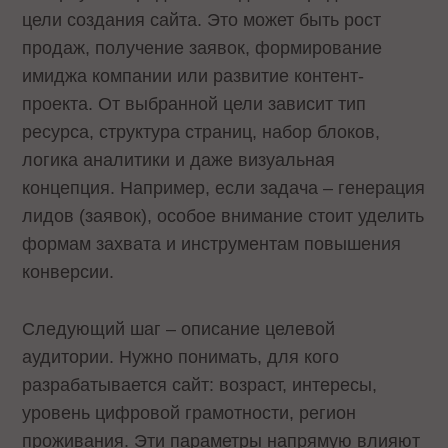
цели создания сайта. Это может быть рост
продаж, получение заявок, формирование
имиджа компании или развитие контент-
проекта. От выбранной цели зависит тип
ресурса, структура страниц, набор блоков,
логика аналитики и даже визуальная
концепция. Например, если задача – генерация
лидов (заявок), особое внимание стоит уделить
формам захвата и инструментам повышения
конверсии.
Следующий шаг – описание целевой
аудитории. Нужно понимать, для кого
разрабатывается сайт: возраст, интересы,
уровень цифровой грамотности, регион
проживания. Эти параметры напрямую влияют