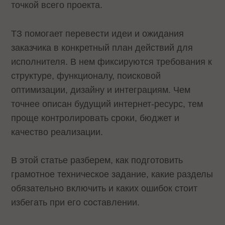
точкой всего проекта.
ТЗ помогает перевести идеи и ожидания
заказчика в конкретный план действий для
исполнителя. В нем фиксируются требования к
структуре, функционалу, поисковой
оптимизации, дизайну и интеграциям. Чем
точнее описан будущий интернет-ресурс, тем
проще контролировать сроки, бюджет и
качество реализации.
В этой статье разберем, как подготовить
грамотное техническое задание, какие разделы
обязательно включить и каких ошибок стоит
избегать при его составлении.