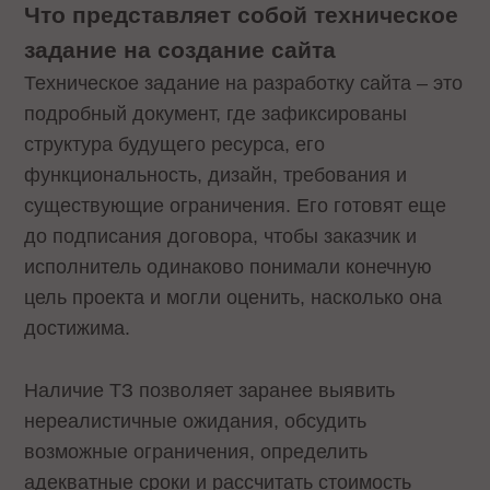
Что представляет собой техническое
задание на создание сайта
Техническое задание на разработку сайта – это
подробный документ, где зафиксированы
структура будущего ресурса, его
функциональность, дизайн, требования и
существующие ограничения. Его готовят еще
до подписания договора, чтобы заказчик и
исполнитель одинаково понимали конечную
цель проекта и могли оценить, насколько она
достижима.
Наличие ТЗ позволяет заранее выявить
нереалистичные ожидания, обсудить
возможные ограничения, определить
адекватные сроки и рассчитать стоимость