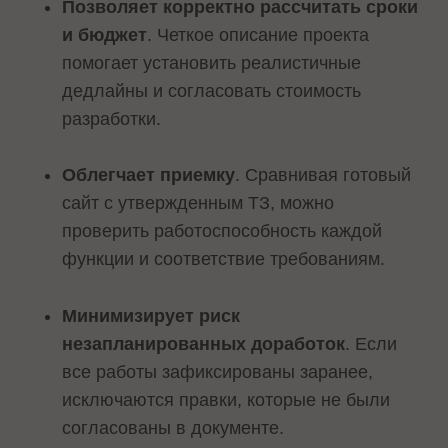
Позволяет корректно рассчитать сроки
и бюджет
. Четкое описание проекта
помогает установить реалистичные
дедлайны и согласовать стоимость
разработки.
Облегчает приемку
. Сравнивая готовый
сайт с утвержденным ТЗ, можно
проверить работоспособность каждой
функции и соответствие требованиям.
Минимизирует риск
незапланированных доработок
. Если
все работы зафиксированы заранее,
исключаются правки, которые не были
согласованы в документе.