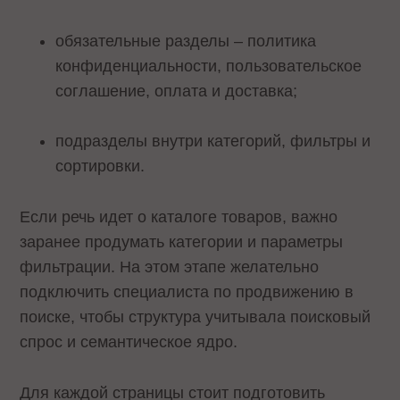
обязательные разделы – политика
конфиденциальности, пользовательское
соглашение, оплата и доставка;
подразделы внутри категорий, фильтры и
сортировки.
Если речь идет о каталоге товаров, важно
заранее продумать категории и параметры
фильтрации. На этом этапе желательно
подключить специалиста по продвижению в
поиске, чтобы структура учитывала поисковый
спрос и семантическое ядро.
Для каждой страницы стоит подготовить