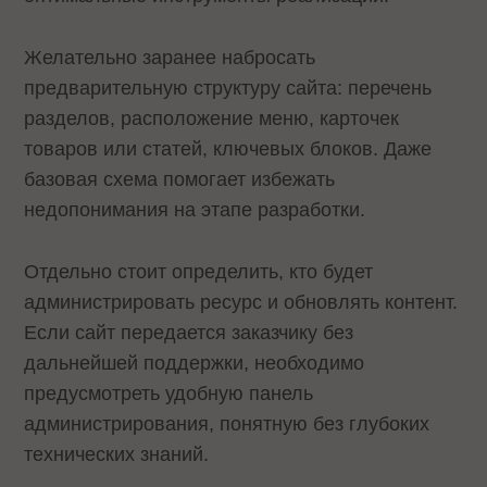
Желательно заранее набросать
предварительную структуру сайта: перечень
разделов, расположение меню, карточек
товаров или статей, ключевых блоков. Даже
базовая схема помогает избежать
недопонимания на этапе разработки.
Отдельно стоит определить, кто будет
администрировать ресурс и обновлять контент.
Если сайт передается заказчику без
дальнейшей поддержки, необходимо
предусмотреть удобную панель
администрирования, понятную без глубоких
технических знаний.