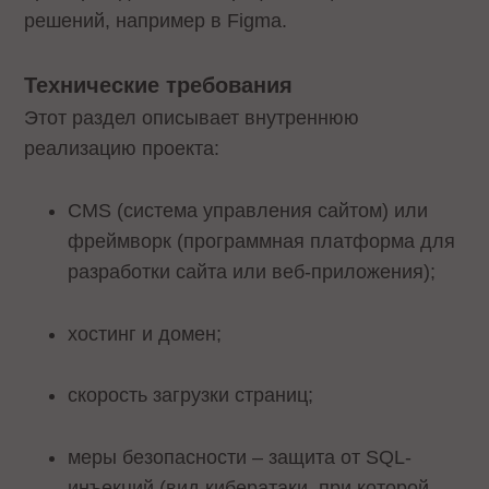
решений, например в Figma.
Технические требования
Этот раздел описывает внутреннюю
реализацию проекта:
CMS (система управления сайтом) или
фреймворк (программная платформа для
разработки сайта или веб-приложения);
хостинг и домен;
скорость загрузки страниц;
меры безопасности – защита от SQL-
инъекций (вид кибератаки, при которой