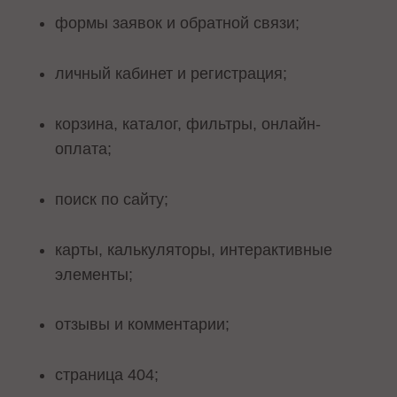
формы заявок и обратной связи;
личный кабинет и регистрация;
корзина, каталог, фильтры, онлайн-
оплата;
поиск по сайту;
карты, калькуляторы, интерактивные
элементы;
отзывы и комментарии;
страница 404;