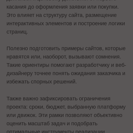
касания до оформления заявки или покупки.
Это влияет на структуру сайта, размещение
интерактивных элементов и построение логики
страниц.
Полезно подготовить примеры сайтов, которые
нравятся или, наоборот, вызывают сомнения.
Такие ориентиры помогают разработчику и веб-
дизайнеру точнее понять ожидания заказчика и
избежать спорных решений.
Также важно зафиксировать ограничения
проекта: сроки, бюджет, выбранную платформу
или движок. Эти рамки позволяют объективно
оценить масштаб задач и подобрать
оптимальные инструменты реализации.