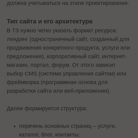
должна учитываться на этапе проектирования.
Тип сайта и его архитектура
В ТЗ нужно четко указать формат ресурса:
лендинг (одностраничный сайт, созданный для
продвижения конкретного продукта, услуги или
предложения), корпоративный сайт, интернет-
магазин, портал, форум. От этого зависит
выбор CMS (система управления сайтом) или
фреймворка (программная основа для
разработки сайта или веб-приложения).
Далее формируется структура:
перечень основных страниц – услуги,
каталог, блог, контакты;