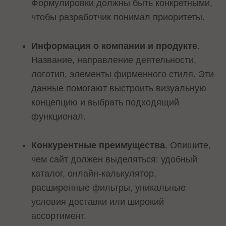
Формулировки должны быть конкретными,
чтобы разработчик понимал приоритеты.
Информация о компании и продукте
.
Название, направление деятельности,
логотип, элементы фирменного стиля. Эти
данные помогают выстроить визуальную
концепцию и выбрать подходящий
функционал.
Конкурентные преимущества
. Опишите,
чем сайт должен выделяться: удобный
каталог, онлайн-калькулятор,
расширенные фильтры, уникальные
условия доставки или широкий
ассортимент.