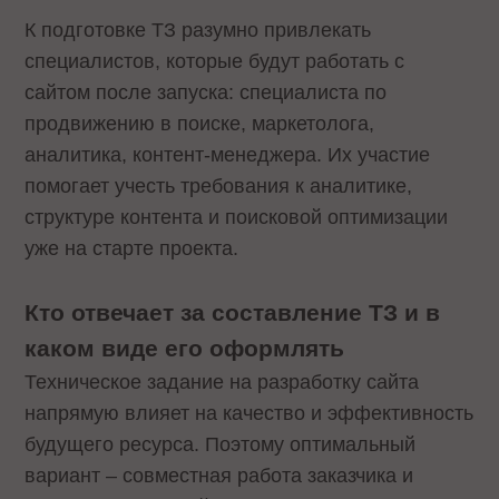
К подготовке ТЗ разумно привлекать
специалистов, которые будут работать с
сайтом после запуска: специалиста по
продвижению в поиске, маркетолога,
аналитика, контент-менеджера. Их участие
помогает учесть требования к аналитике,
структуре контента и поисковой оптимизации
уже на старте проекта.
Кто отвечает за составление ТЗ и в
каком виде его оформлять
Техническое задание на разработку сайта
напрямую влияет на качество и эффективность
будущего ресурса. Поэтому оптимальный
вариант – совместная работа заказчика и