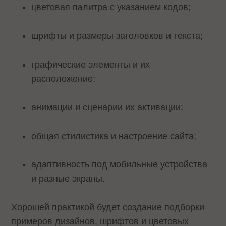
цветовая палитра с указанием кодов;
шрифты и размеры заголовков и текста;
графические элементы и их
расположение;
анимации и сценарии их активации;
общая стилистика и настроение сайта;
адаптивность под мобильные устройства
и разные экраны.
Хорошей практикой будет создание подборки
примеров дизайнов, шрифтов и цветовых