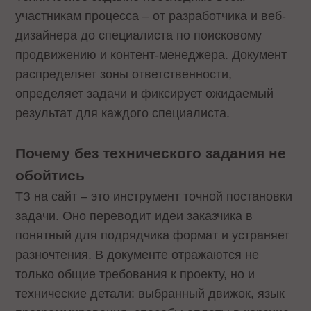
участникам процесса – от разработчика и веб-
дизайнера до специалиста по поисковому
продвижению и контент-менеджера. Документ
распределяет зоны ответственности,
определяет задачи и фиксирует ожидаемый
результат для каждого специалиста.
Почему без технического задания не
обойтись
ТЗ на сайт – это инструмент точной постановки
задачи. Оно переводит идеи заказчика в
понятный для подрядчика формат и устраняет
разночтения. В документе отражаются не
только общие требования к проекту, но и
технические детали: выбранный движок, язык