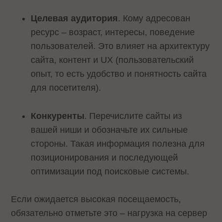
Целевая аудитория
. Кому адресован
ресурс – возраст, интересы, поведение
пользователей. Это влияет на архитектуру
сайта, контент и UX (пользовательский
опыт, то есть удобство и понятность сайта
для посетителя).
Конкуренты
. Перечислите сайты из
вашей ниши и обозначьте их сильные
стороны. Такая информация полезна для
позиционирования и последующей
оптимизации под поисковые системы.
Если ожидается высокая посещаемость,
обязательно отметьте это – нагрузка на сервер