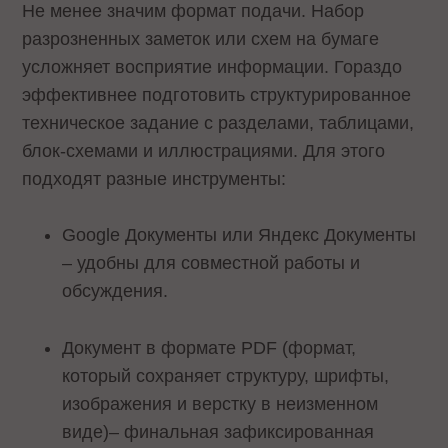
Не менее значим формат подачи. Набор
разрозненных заметок или схем на бумаге
усложняет восприятие информации. Гораздо
эффективнее подготовить структурированное
техническое задание с разделами, таблицами,
блок-схемами и иллюстрациями. Для этого
подходят разные инструменты:
Google Документы или Яндекс Документы
– удобны для совместной работы и
обсуждения.
Документ в формате PDF (формат,
который сохраняет структуру, шрифты,
изображения и верстку в неизменном
виде)– финальная зафиксированная