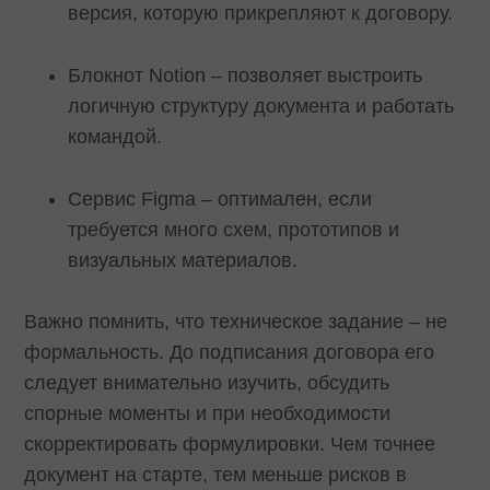
версия, которую прикрепляют к договору.
Блокнот Notion – позволяет выстроить
логичную структуру документа и работать
командой.
Сервис Figma – оптимален, если
требуется много схем, прототипов и
визуальных материалов.
Важно помнить, что техническое задание – не
формальность. До подписания договора его
следует внимательно изучить, обсудить
спорные моменты и при необходимости
скорректировать формулировки. Чем точнее
документ на старте, тем меньше рисков в