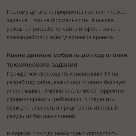
Поэтому детально проработанное техническое
задание – это не формальность, а основа
успешной разработки сайта и эффективного
взаимодействия всех участников проекта.
Какие данные собрать до подготовки
технического задания
Прежде чем переходить к написанию ТЗ на
разработку сайта, важно подготовить базовую
информацию. Именно она поможет корректно
сформулировать требования, определить
функциональность и представить итоговый
результат без разночтений.
В первую очередь необходимо определить