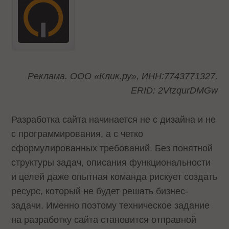
Реклама. ООО «Клик.ру», ИНН:7743771327,
ERID: 2VtzqurDMGw
Разработка сайта начинается не с дизайна и не
с программирования, а с четко
сформулированных требований. Без понятной
структуры задач, описания функциональности
и целей даже опытная команда рискует создать
ресурс, который не будет решать бизнес-
задачи. Именно поэтому техническое задание
на разработку сайта становится отправной