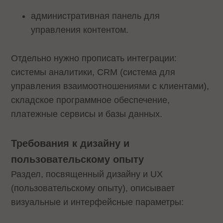
административная панель для
управления контентом.
Отдельно нужно прописать интеграции:
системы аналитики, CRM (система для
управления взаимоотношениями с клиентами),
складское программное обеспечение,
платежные сервисы и базы данных.
Требования к дизайну и
пользовательскому опыту
Раздел, посвященный дизайну и UX
(пользовательскому опыту), описывает
визуальные и интерфейсные параметры: