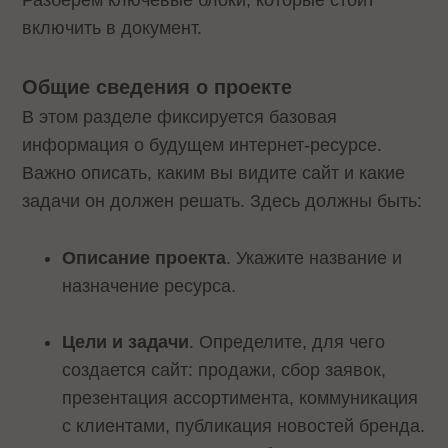
Разберем ключевые блоки, которые стоит
включить в документ.
Общие сведения о проекте
В этом разделе фиксируется базовая
информация о будущем интернет-ресурсе.
Важно описать, каким вы видите сайт и какие
задачи он должен решать. Здесь должны быть:
Описание проекта
. Укажите название и
назначение ресурса.
Цели и задачи
. Определите, для чего
создается сайт: продажи, сбор заявок,
презентация ассортимента, коммуникация
с клиентами, публикация новостей бренда.