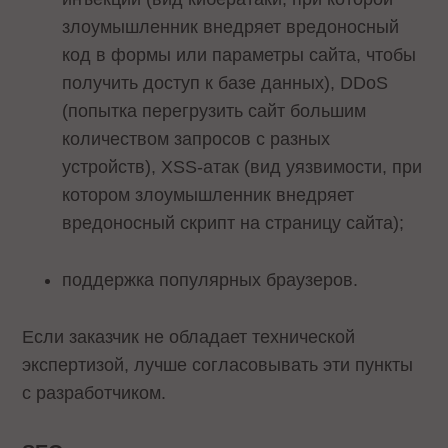
злоумышленник внедряет вредоносный
код в формы или параметры сайта, чтобы
получить доступ к базе данных), DDoS
(попытка перегрузить сайт большим
количеством запросов с разных
устройств), XSS-атак (вид уязвимости, при
котором злоумышленник внедряет
вредоносный скрипт на страницу сайта);
поддержка популярных браузеров.
Если заказчик не обладает технической
экспертизой, лучше согласовывать эти пункты
с разработчиком.