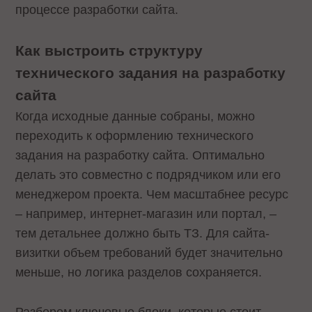
процессе разработки сайта.
Как выстроить структуру
технического задания на разработку
сайта
Когда исходные данные собраны, можно
переходить к оформлению технического
задания на разработку сайта. Оптимально
делать это совместно с подрядчиком или его
менеджером проекта. Чем масштабнее ресурс
– например, интернет-магазин или портал, –
тем детальнее должно быть ТЗ. Для сайта-
визитки объем требований будет значительно
меньше, но логика разделов сохраняется.