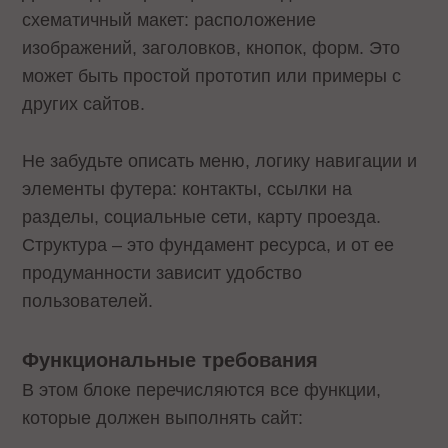
схематичный макет: расположение
изображений, заголовков, кнопок, форм. Это
может быть простой прототип или примеры с
других сайтов.
Не забудьте описать меню, логику навигации и
элементы футера: контакты, ссылки на
разделы, социальные сети, карту проезда.
Структура – это фундамент ресурса, и от ее
продуманности зависит удобство
пользователей.
Функциональные требования
В этом блоке перечисляются все функции,
которые должен выполнять сайт: