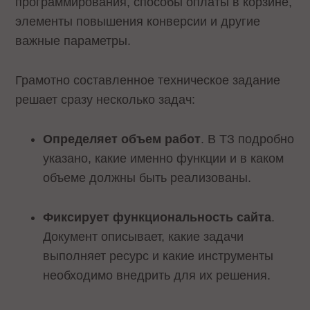
программирования, способы оплаты в корзине,
элементы повышения конверсии и другие
важные параметры.
Грамотно составленное техническое задание
решает сразу несколько задач:
Определяет объем работ
. В ТЗ подробно
указано, какие именно функции и в каком
объеме должны быть реализованы.
Фиксирует функциональность сайта
.
Документ описывает, какие задачи
выполняет ресурс и какие инструменты
необходимо внедрить для их решения.