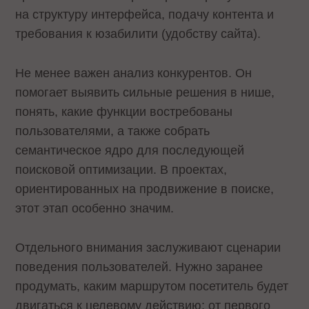
на структуру интерфейса, подачу контента и
требования к юзабилити (удобству сайта).
Не менее важен анализ конкурентов. Он
помогает выявить сильные решения в нише,
понять, какие функции востребованы
пользователями, а также собрать
семантическое ядро для последующей
поисковой оптимизации. В проектах,
ориентированных на продвижение в поиске,
этот этап особенно значим.
Отдельного внимания заслуживают сценарии
поведения пользователей. Нужно заранее
продумать, каким маршрутом посетитель будет
двигаться к целевому действию: от первого