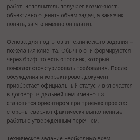
работ. Исполнитель получает возможность
объективно оценить объем задач, а заказчик –
понять, за что именно он платит.
Основа для подготовки технического задания –
пожелания клиента. Обычно они формируются
через бриф, то есть опросник, который
помогает структурировать требования. После
обсуждения и корректировок документ
приобретает официальный статус и включается
в договор. В дальнейшем именно ТЗ
становится ориентиром при приемке проекта:
стороны сверяют фактически выполненные
работы с утвержденным перечнем.
Техническое задание необходимо всем