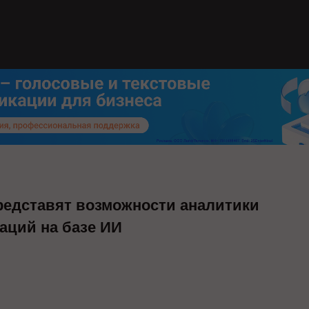
редставят возможности аналитики
аций на базе ИИ