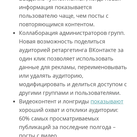
информация показывается
пользователю чаще, чем посты с
повторяющимся контентом.
Коллаборация администраторов групп.
Новая возможность поделиться
аудиторией ретаргетинга ВКонтакте за
один клик позволяет использовать
данные для рекламы, переименовывать
или удалять аудиторию,
модифицировать и делиться доступом с
другими группами и пользователями.
Видеоконтент и лонгриды
показывают
хороший охват и отклики аудитории:
60% самых просматриваемых
публикаций за последние полгода –
посты с видео.