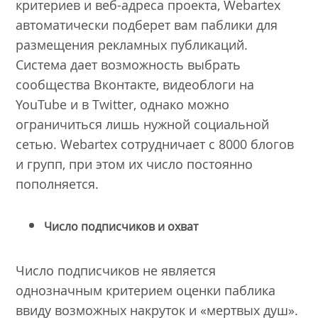
критериев и веб-адреса проекта, Webartex
автоматически подберет вам паблики для
размещения рекламных публикаций.
Система дает возможность выбрать
сообщества Вконтакте, видеоблоги на
YouTube и в Twitter, однако можно
ограничиться лишь нужной социальной
сетью. Webartex сотрудничает с 8000 блогов
и групп, при этом их число постоянно
пополняется.
Число подписчиков и охват
Число подписчиков не является
однозначным критерием оценки паблика
ввиду возможных накруток и «мертвых душ».