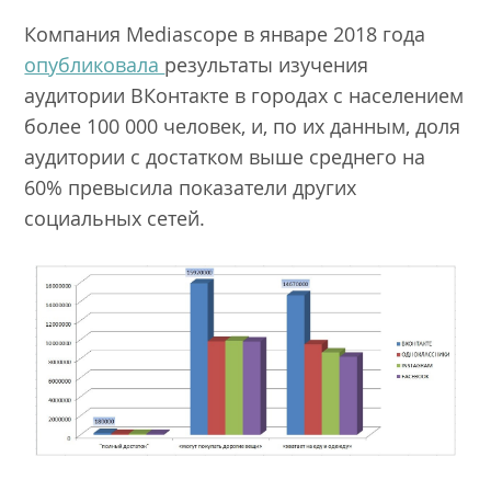
Компания Mediascope в январе 2018 года
опубликовала
результаты изучения
аудитории ВКонтакте в городах с населением
более 100 000 человек, и, по их данным, доля
аудитории с достатком выше среднего на
60% превысила показатели других
социальных сетей.