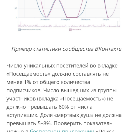
Пример статистики сообщества ВКонтакте
Число уникальных посетителей во вкладке
«Посещаемость» должно составлять не
менее 1% от общего количества
подписчиков. Число вышедших из группы
участников (вкладка «Посещаемость») не
должно превышать 60% от числа
вступивших. Доля «мертвых душ» не должна
превышать 5–8%. Проверить показатель
можно в
бесплатном приложении
«Поиск