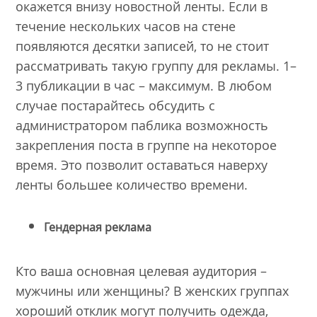
окажется внизу новостной ленты. Если в
течение нескольких часов на стене
появляются десятки записей, то не стоит
рассматривать такую группу для рекламы. 1–
3 публикации в час – максимум. В любом
случае постарайтесь обсудить с
администратором паблика возможность
закрепления поста в группе на некоторое
время. Это позволит оставаться наверху
ленты большее количество времени.
Гендерная реклама
Кто ваша основная целевая аудитория –
мужчины или женщины? В женских группах
хороший отклик могут получить одежда,