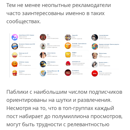
Тем не менее неопытные рекламодатели
часто заинтересованы именно в таких
сообществах.
Паблики с наибольшим числом подписчиков
ориентированы на шутки и развлечения.
Несмотря на то, что в топ-группах каждый
пост набирает до полумиллиона просмотров,
могут быть трудности с релевантностью