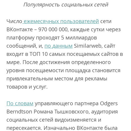
Популярность социальных сетей
Число
ежемесячных пользователей
сети
ВКонтакте – 970 000 000, каждые сутки через
платформу проходят 5 миллиардов
сообщений, и,
по данным
Similarweb, сайт
входит в ТОП 10 самых посещаемых сайтов в
мире. После достижения определенного
уровня посещаемости площадка становится
привлекательным местом для рекламы
товаров и услуг.
По словам
управляющего партнера Odgers
Berndtson Романа Тышковского, аудитория
социальных сетей видоизменяется и
пересекается. Изначально ВКонтакте была