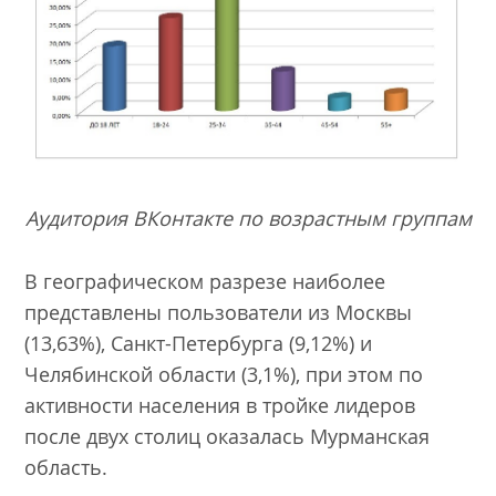
Аудитория ВКонтакте по возрастным группам
В географическом разрезе наиболее
представлены пользователи из Москвы
(13,63%), Санкт-Петербурга (9,12%) и
Челябинской области (3,1%), при этом по
активности населения в тройке лидеров
после двух столиц оказалась Мурманская
область.