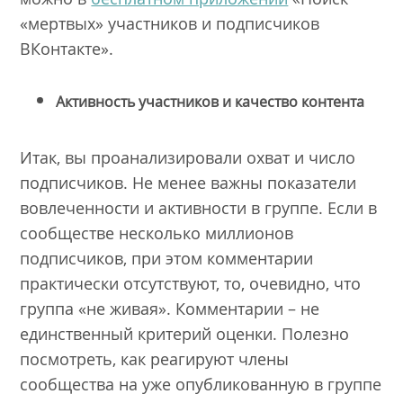
«мертвых» участников и подписчиков
ВКонтакте».
Активность участников и качество контента
Итак, вы проанализировали охват и число
подписчиков. Не менее важны показатели
вовлеченности и активности в группе. Если в
сообществе несколько миллионов
подписчиков, при этом комментарии
практически отсутствуют, то, очевидно, что
группа «не живая». Комментарии – не
единственный критерий оценки. Полезно
посмотреть, как реагируют члены
сообщества на уже опубликованную в группе