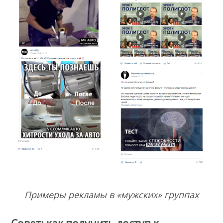
Примеры рекламы в «мужских» группах