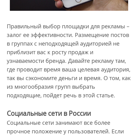
Правильный выбор площадки для рекламы –
залог ее эффективности. Размещение постов
в группах с неподходящей аудиторией не
приблизит вас к росту продаж и
узнаваемости бренда. Давайте рекламу там,
где проводит время ваша целевая аудитория,
так вы сэкономите деньги и время. О том, как
из многообразия групп выбрать
подходящие, пойдет речь в этой статье.
Социальные сети в России
Социальные сети занимают все более
прочное положение у пользователей. Если