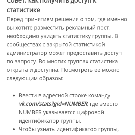
Совет: как получить доступ к
статистике
Перед принятием решения о том, где именно
вы хотите разместить рекламный пост,
необходимо увидеть статистику группы. В
сообществах с закрытой статистикой
администратор может предоставить доступ
по запросу. Во многих группах статистика
открыта и доступна. Посмотреть ее можно
следующим образом:
Ввести в адресной строке команду
vk.com/stats?gid=NUMBER
, где вместо
NUMBER указывается цифровой
идентификатор группы.
Чтобы узнать идентификатор группы,