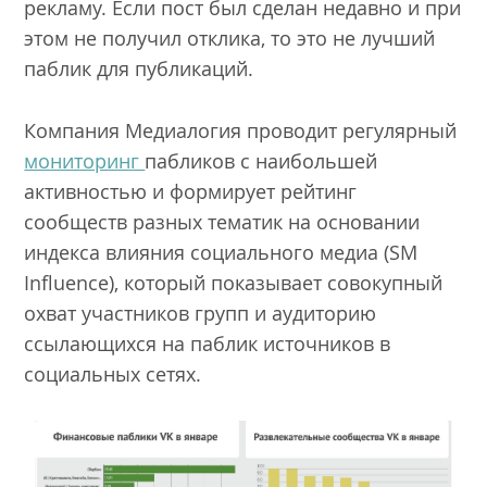
рекламу. Если пост был сделан недавно и при
этом не получил отклика, то это не лучший
паблик для публикаций.
Компания Медиалогия проводит регулярный
мониторинг
пабликов с наибольшей
активностью и формирует рейтинг
сообществ разных тематик на основании
индекса влияния социального медиа (SM
Influence), который показывает совокупный
охват участников групп и аудиторию
ссылающихся на паблик источников в
социальных сетях.