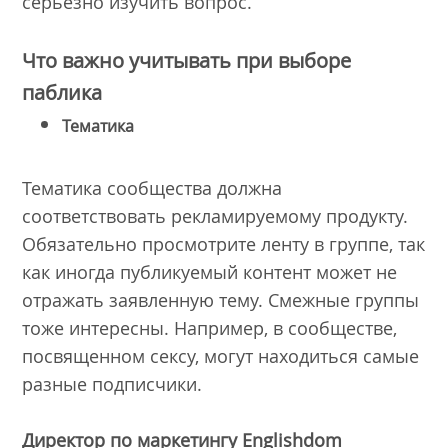
серьезно изучить вопрос.
Что важно учитывать при выборе
паблика
Тематика
Тематика сообщества должна
соответствовать рекламируемому продукту.
Обязательно просмотрите ленту в группе, так
как иногда публикуемый контент может не
отражать заявленную тему. Смежные группы
тоже интересны. Например, в сообществе,
посвященном сексу, могут находиться самые
разные подписчики.
Директор по маркетингу Englishdom