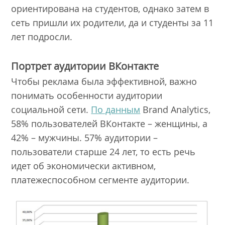
ориентирована на студентов, однако затем в
сеть пришли их родители, да и студенты за 11
лет подросли.
Портрет аудитории ВКонтакте
Чтобы реклама была эффективной, важно
понимать особенности аудитории
социальной сети.
По данным
Brand Analytics,
58% пользователей ВКонтакте – женщины, а
42% – мужчины. 57% аудитории –
пользователи старше 24 лет, то есть речь
идет об экономически активном,
платежеспособном сегменте аудитории.