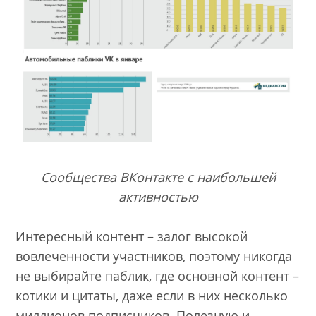
Сообщества ВКонтакте с наибольшей
активностью
Интересный контент – залог высокой
вовлеченности участников, поэтому никогда
не выбирайте паблик, где основной контент –
котики и цитаты, даже если в них несколько
миллионов подписчиков. Полезную и