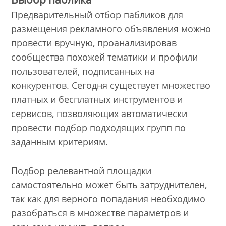
Предварительный отбор пабликов для
размещения рекламного объявления можно
провести вручную, проанализировав
сообщества похожей тематики и профили
пользователей, подписанных на
конкурентов. Сегодня существует множество
платных и бесплатных инструментов и
сервисов, позволяющих автоматически
провести подбор подходящих групп по
заданным критериям.
Подбор релевантной площадки
самостоятельно может быть затруднителен,
так как для верного попадания необходимо
разобраться в множестве параметров и