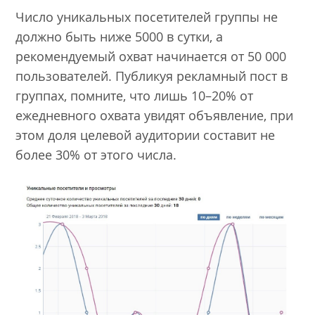
Число уникальных посетителей группы не
должно быть ниже 5000 в сутки, а
рекомендуемый охват начинается от 50 000
пользователей. Публикуя рекламный пост в
группах, помните, что лишь 10–20% от
ежедневного охвата увидят объявление, при
этом доля целевой аудитории составит не
более 30% от этого числа.