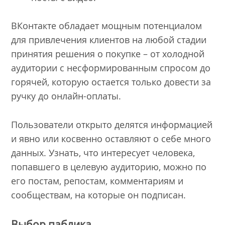
ВКонтакте обладает мощным потенциалом
для привлечения клиентов на любой стадии
принятия решения о покупке – от холодной
аудитории с несформированным спросом до
горячей, которую остается только довести за
ручку до онлайн-оплаты.
Пользователи открыто делятся информацией
и явно или косвенно оставляют о себе много
данных. Узнать, что интересует человека,
попавшего в целевую аудиторию, можно по
его постам, репостам, комментариям и
сообществам, на которые он подписан.
Выбор паблика