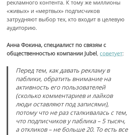
рекламного контента. К тому же миллионы
«живых» и «мертвых» подписчиков
затрудняют выбор тех, кто входит в целевую
аудиторию.
Aнна Фокинa, специалист по связям с
общественностью компании Jubel
,
советует
:
Перед тем, как давать рекламу в
паблики, обратить внимание на
активность его пользователей
(сколько комментариев и лайков
люди оставляют под записями),
потому что не раз сталкивалась с тем,
что подписчиков у паблика – 5 тысяч,
а откликов – не больше 20. То есть все