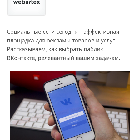
Социальные сети сегодня – эффективная
площадка для рекламы товаров и услуг.
Рассказываем, как выбрать паблик
ВКонтакте, релевантный вашим задачам.