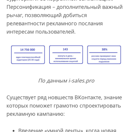
Персонификация – дополнительный важный
рычаг, позволяющий добиться
релевантности рекламного послания
интересам пользователей.
По данным i-sales.pro
Существует ряд новшеств ВКонтакте, знание
которых поможет грамотно спроектировать
рекламную кампанию:
Введение «умной ленты», когда новая