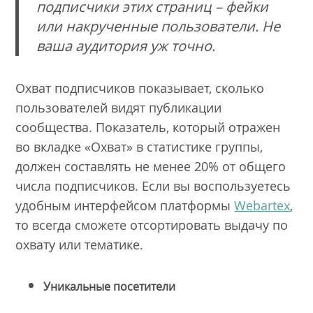
подписчики этих страниц – фейки
или накрученные пользователи. Не
ваша аудитория уж точно.
Охват подписчиков показывает, сколько
пользователей видят публикации
сообщества. Показатель, который отражен
во вкладке «Охват» в статистике группы,
должен составлять не менее 20% от общего
числа подписчиков. Если вы воспользуетесь
удобным интерфейсом платформы
Webartex
,
то всегда сможете отсортировать выдачу по
охвату или тематике.
Уникальные посетители