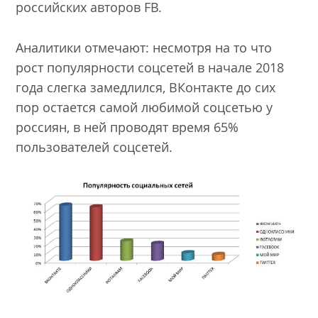
российских авторов FB.
Аналитики отмечают: несмотря на то что
рост популярности соцсетей в начале 2018
года слегка замедлился, ВКонтакте до сих
пор остается самой любимой соцсетью у
россиян, в ней проводят время 65%
пользователей соцсетей.