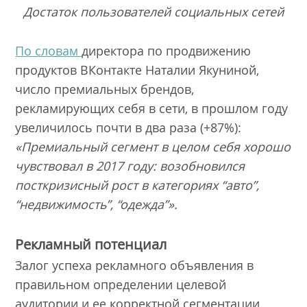
Достаток пользователей социальных сетей
По словам
директора по продвижению
продуктов ВКонтакте Наталии Якуниной,
число премиальных брендов,
рекламирующих себя в сети, в прошлом году
увеличилось почти в два раза (+87%):
«Премиальный сегмент в целом себя хорошо
чувствовал в 2017 году: возобновился
посткризисный рост в категориях “авто”,
“недвижимость”, “одежда”».
Рекламный потенциал
Залог успеха рекламного объявления в
правильном определении целевой
аудитории и ее корректной сегментации.