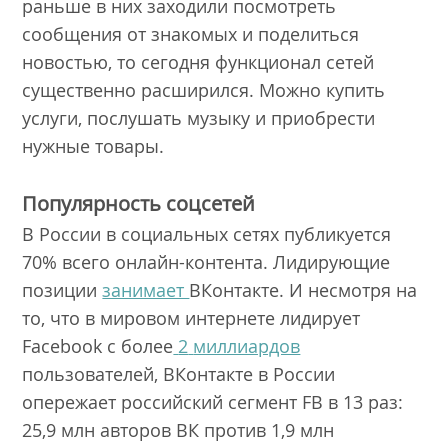
раньше в них заходили посмотреть
сообщения от знакомых и поделиться
новостью, то сегодня функционал сетей
существенно расширился. Можно купить
услуги, послушать музыку и приобрести
нужные товары.
Популярность соцсетей
В России в социальных сетях публикуется
70% всего онлайн-контента. Лидирующие
позиции
занимает
ВКонтакте. И несмотря на
то, что в мировом интернете лидирует
Facebook с более
2
миллиардов
пользователей, ВКонтакте в России
опережает российский сегмент FB в 13 раз:
25,9 млн авторов ВК против 1,9 млн