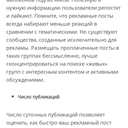
нужную информацию пользователи репостят
и лайкают. Помните, что рекламные посты
всегда набирают меньше реакций в
сравнении с тематическими. Но существуют
сообщества, созданные исключительно для
рекламы. Размещать проплаченные посты в
таких группах бессмысленно, лучше
сконцентрироваться на поиске «живых»
групп с интересным контентом и активными
обсуждениями.
Число публикаций
Число суточных публикаций позволяет
оценить, как быстро ваш рекламный пост