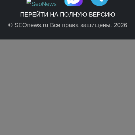
ПЕРЕЙТИ НА ПОЛНУЮ ВЕРСИЮ
© SEOnews.ru Все права защищены. 2026