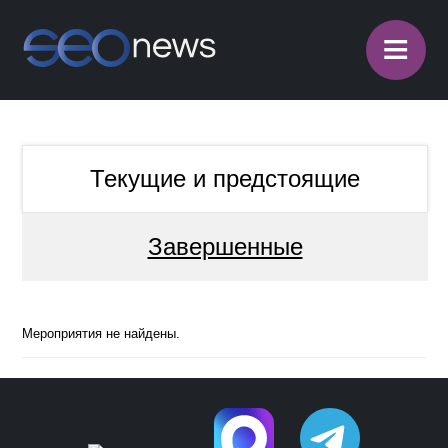
≡
Текущие и предстоящие
Завершенные
Мероприятия не найдены.