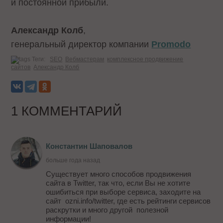
и постоянной прибыли.
Александр Колб
,
генеральный директор компании
Promodo
Теги:
SEO
Вебмастерам
комплексное продвижение
сайтов
Александр Колб
1 КОММЕНТАРИЙ
Константин Шаповалов
больше года назад
Существует много способов продвижения
сайта в Twitter, так что, если Вы не хотите
ошибиться при выборе сервиса, заходите на
сайт ozni.info/twitter, где есть рейтинги сервисов
раскрутки и много другой полезной
информации!