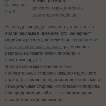
Александр Колб
директор маркетингового
агентства Promodo.ua,
На сегодняшний день существует несколько
видов рекламы в интернет: это баннерная/
медийная реклама, контекстная,
продвижение
сайта в поисковых системах
, размещение
рекламы на тематических порталах и
некоторые другие.
В этой статье мы остановимся на
положительных сторонах каждого отдельного
подхода, а так же определим положительные и
отрицательные стороны комплексного подхода
при продвижении сайта, т.е. использования
всех методов одновременно.