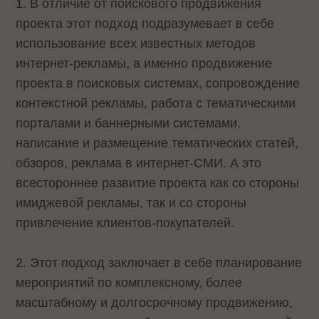
1. В отличие от поискового продвижения
проекта этот подход подразумевает в себе
использование всех известных методов
интернет-рекламы, а именно продвижение
проекта в поисковых системах, сопровождение
контекстной рекламы, работа с тематическими
порталами и баннерными системами,
написание и размещение тематических статей,
обзоров, реклама в интернет-СМИ. А это
всестороннее развитие проекта как со стороны
имиджевой рекламы, так и со стороны
привлечение клиентов-покупателей.
2. Этот подход заключает в себе планирование
мероприятий по комплексному, более
масштабному и долгосрочному продвижению,