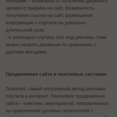
обзорами – возможность получения дешевого
целевого трафика на сайт. Возможность
получения ссылки на сайт, размещения
информации о портале на довольно
длительный срок;
- в некоторых случаях этот вид рекламы тоже
можно назвать дешевым по сравнению с
другими методами.
Продвижение сайта в поисковых системах
Пожалуй, самый популярный метод рекламы
портала в интернет. Поисковое продвижение
сайта – комплекс мероприятий, направленных
на привлечение целевых посетителей с