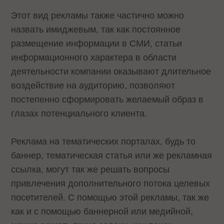
Этот вид рекламы также частично можно
назвать имиджевым, так как постоянное
размещение информации в СМИ, статьи
информационного характера в области
деятельности компании оказывают длительное
воздействие на аудиторию, позволяют
постепенно сформировать желаемый образ в
глазах потенциального клиента.
Реклама на тематических порталах, будь то
баннер, тематическая статья или же рекламная
ссылка, могут так же решать вопросы
привлечения дополнительного потока целевых
посетителей. С помощью этой рекламы, так же
как и с помощью баннерной или медийной,