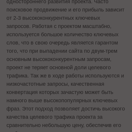
одностороннего развития проекта. Часто
поисковое продвижение и его прибыль зависит
от 2-3 высококонкурентных ключевых
запросов. Работая с проектом масштабно,
используется большое количество ключевых
слов, что в свою очередь является гарантом
того, что при выпадении сайта по двум-трем
основным высококонкурентным запросам,
проект не теряет основной доли целевого
трафика. Так же в ходе работы используются и
низкочастотные запросы, качественная
конвертация которых зачастую может быть
намного выше высокопопулярных ключевых
фраз. Этот подход позволяет достичь высокого
качества целевого трафика проекта за
сравнительно небольшую цену, обеспечив его