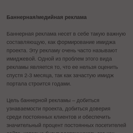
Баннерная/медийная реклама
Баннерная реклама несет в себе такую важную
составляющую, как формирование имиджа
проекта. Эту рекламу очень часто называют
имиджевой. Одной из проблем этого вида
рекламы является то, что ее нельзя оценить
спустя 2-3 месяца, так как зачастую имидж
портала строится годами.
Цель баннерной рекламы – добиться
узнаваемости проекта, добиться доверия
среди постоянных клиентов и обеспечить
значительный процент постоянных посетителей