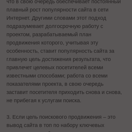
что в свою очередь обеспечивает постоянный
плавный рост популярности сайта в сети
Интернет. Другими словами этот подход
подразумевает долгосрочную работу с
проектом, разрабатываемый план
продвижения которого, учитывая эту
особенность, ставит популярность сайта за
главную цель достижения результата, что
привлечет целевых посетителей всеми
известными способами; работа со всеми
показателями проекта, в свою очередь
заставит посетителя приходить снова и снова,
не прибегая к услугам поиска.
3. Если цель поискового продвижения – это
вывод сайта в топ по набору ключевых