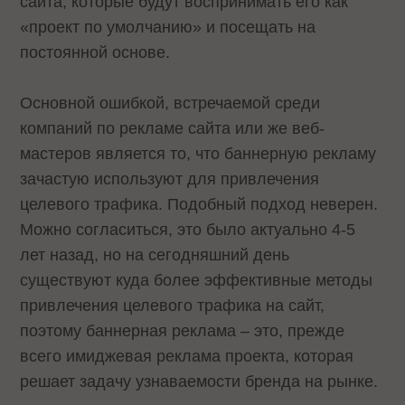
сайта, которые будут воспринимать его как
«проект по умолчанию» и посещать на
постоянной основе.
Основной ошибкой, встречаемой среди
компаний по рекламе сайта или же веб-
мастеров является то, что баннерную рекламу
зачастую используют для привлечения
целевого трафика. Подобный подход неверен.
Можно согласиться, это было актуально 4-5
лет назад, но на сегодняшний день
существуют куда более эффективные методы
привлечения целевого трафика на сайт,
поэтому баннерная реклама – это, прежде
всего имиджевая реклама проекта, которая
решает задачу узнаваемости бренда на рынке.