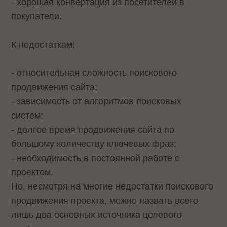
- хорошая конвертация из посетителей в
покупатели.
К недостаткам:
- относительная сложность поискового
продвижения сайта;
- зависимость от алгоритмов поисковых
систем;
- долгое время продвижения сайта по
большому количеству ключевых фраз;
- необходимость в постоянной работе с
проектом.
Но, несмотря на многие недостатки поискового
продвижения проекта, можно назвать всего
лишь два основных источника целевого