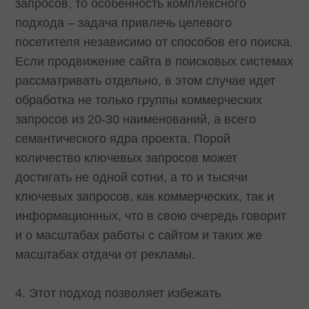
запросов, то особенность комплексного
подхода – задача привлечь целевого
посетителя независимо от способов его поиска.
Если продвижение сайта в поисковых системах
рассматривать отдельно, в этом случае идет
обработка не только группы коммерческих
запросов из 20-30 наименований, а всего
семантического ядра проекта. Порой
количество ключевых запросов может
достигать не одной сотни, а то и тысячи
ключевых запросов, как коммерческих, так и
информационных, что в свою очередь говорит
и о масштабах работы с сайтом и таких же
масштабах отдачи от рекламы.
4. Этот подход позволяет избежать