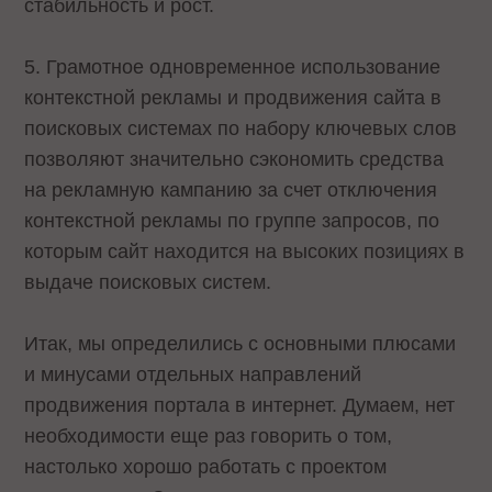
стабильность и рост.
5. Грамотное одновременное использование
контекстной рекламы и продвижения сайта в
поисковых системах по набору ключевых слов
позволяют значительно сэкономить средства
на рекламную кампанию за счет отключения
контекстной рекламы по группе запросов, по
которым сайт находится на высоких позициях в
выдаче поисковых систем.
Итак, мы определились с основными плюсами
и минусами отдельных направлений
продвижения портала в интернет. Думаем, нет
необходимости еще раз говорить о том,
настолько хорошо работать с проектом