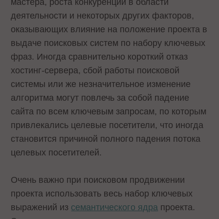
мастера, роста конкуренции в области
деятельности и некоторых других факторов,
оказывающих влияние на положение проекта в
выдаче поисковых систем по набору ключевых
фраз. Иногда сравнительно короткий отказ
хостинг-сервера, сбой работы поисковой
системы или же незначительное изменение
алгоритма могут повлечь за собой падение
сайта по всем ключевым запросам, по которым
привлекались целевые посетители, что иногда
становится причиной полного падения потока
целевых посетителей.
Очень важно при поисковом продвижении
проекта использовать весь набор ключевых
выражений из
семантического ядра
проекта.