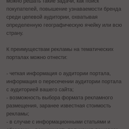
можно решать такие задачи, как поиск
покупателей, повышение узнаваемости бренда
среди целевой аудитории, охватывая
определенную географическую ячейку или всю
страну.
К преимуществам рекламы на тематических
порталах можно отнести:
- четкая информация о аудитории портала,
информация о пересечении аудитории портала
с аудиторией вашего сайта;
- возможность выбора формата рекламного
размещения, заранее известная стоимость
рекламы;
- в случае с информационными статьями и