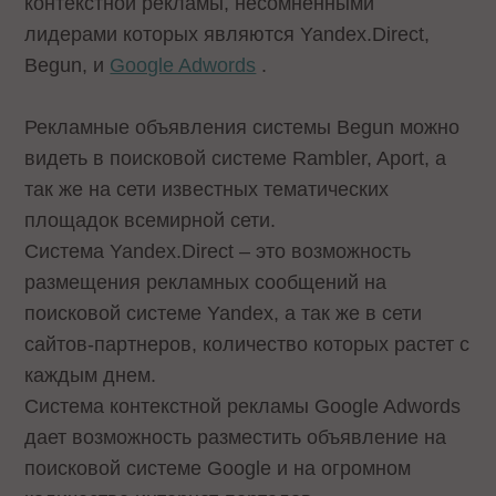
контекстной рекламы, несомненными
лидерами которых являются Yandex.Direct,
Begun, и
Google Adwords
.
Рекламные объявления системы Begun можно
видеть в поисковой системе Rambler, Aport, а
так же на сети известных тематических
площадок всемирной сети.
Система Yandex.Direct – это возможность
размещения рекламных сообщений на
поисковой системе Yandex, а так же в сети
сайтов-партнеров, количество которых растет с
каждым днем.
Система контекстной рекламы Google Adwords
дает возможность разместить объявление на
поисковой системе Google и на огромном