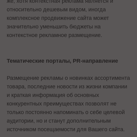
же, хотя контекстная реклама является и
относительно дешевым видом, иногда
комплексное продвижение сайта может
значительно уменьшить бюджеты на
контекстное рекламное размещение.
Тематические порталы, PR-направление
Размещение рекламы о новинках ассортимента
товара, последние новости из жизни компании
и краткая информация об основных
конкурентных преимуществах позволят не
только постоянно напоминать о себе целевой
аудитории, но и станут дополнительным
источником посещаемости для Вашего сайта.