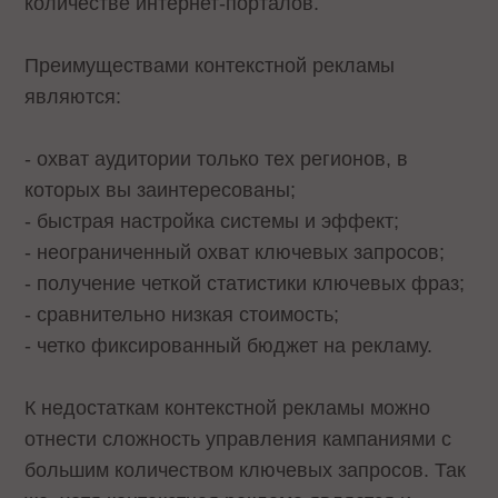
количестве интернет-порталов.
Преимуществами контекстной рекламы
являются:
- охват аудитории только тех регионов, в
которых вы заинтересованы;
- быстрая настройка системы и эффект;
- неограниченный охват ключевых запросов;
- получение четкой статистики ключевых фраз;
- сравнительно низкая стоимость;
- четко фиксированный бюджет на рекламу.
К недостаткам контекстной рекламы можно
отнести сложность управления кампаниями с
большим количеством ключевых запросов. Так