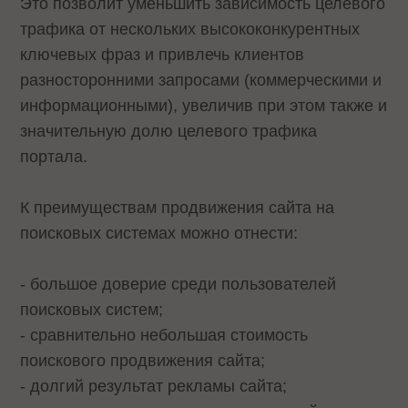
Это позволит уменьшить зависимость целевого
трафика от нескольких высококонкурентных
ключевых фраз и привлечь клиентов
разносторонними запросами (коммерческими и
информационными), увеличив при этом также и
значительную долю целевого трафика
портала.
К преимуществам продвижения сайта на
поисковых системах можно отнести:
- большое доверие среди пользователей
поисковых систем;
- сравнительно небольшая стоимость
поискового продвижения сайта;
- долгий результат рекламы сайта;