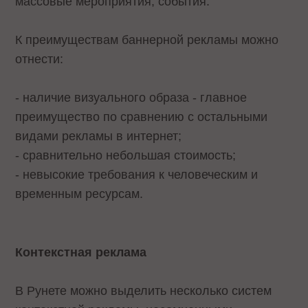
массовые мероприятия, события.
К преимуществам баннерной рекламы можно
отнести:
- наличие визуального образа - главное
преимущество по сравнению с остальными
видами рекламы в интернет;
- сравнительно небольшая стоимость;
- невысокие требования к человеческим и
временным ресурсам.
Контекстная реклама
В Рунете можно выделить несколько систем