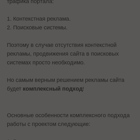
трафика портала:
1. Контекстная реклама.
2. Поисковые системы.
Поэтому в случае отсутствия контекстной
рекламы, продвижения сайта в поисковых
системах просто необходимо.
Но самым верным решением рекламы сайта
будет
комплексный подход
!
Основные особенности комплексного подхода
работы с проектом следующие: