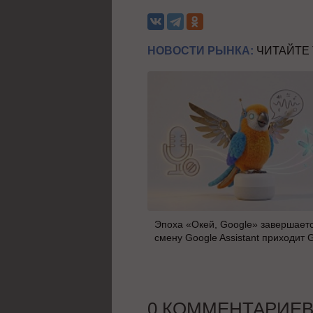
НОВОСТИ РЫНКА:
ЧИТАЙТЕ
Эпоха «Окей, Google» завершаетс
смену Google Assistant приходит 
0 КОММЕНТАРИЕ