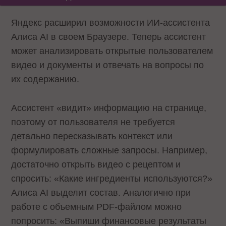
Яндекс расширил возможности ИИ‑ассистента
Алиса AI в своем Браузере. Теперь ассистент
может анализировать открытые пользователем
видео и документы и отвечать на вопросы по
их содержанию.
Ассистент «видит» информацию на странице,
поэтому от пользователя не требуется
детально пересказывать контекст или
формулировать сложные запросы. Например,
достаточно открыть видео с рецептом и
спросить: «Какие ингредиенты используются?»
Алиса AI выделит состав. Аналогично при
работе с объемным PDF‑файлом можно
попросить: «Выпиши финансовые результаты