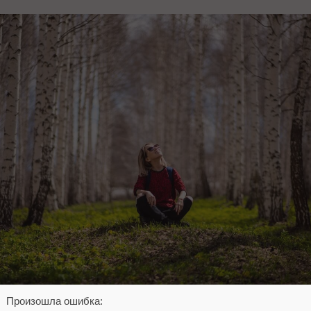
Произошла ошибка: