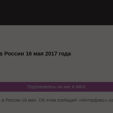
в России 16 мая 2017 года
Подпишитесь на нас в MAX
ь в России 16 мая. Об этом сообщает «Интерфакс» с