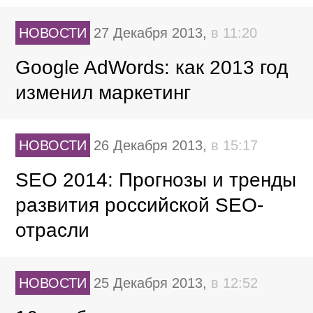
НОВОСТИ
27 Декабря 2013,
в 11:20
Google AdWords: как 2013 год
изменил маркетинг
НОВОСТИ
26 Декабря 2013,
в 15:17
SEO 2014: Прогнозы и тренды
развития российской SEO-
отрасли
НОВОСТИ
25 Декабря 2013,
в 12:52