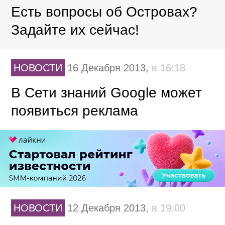
Есть вопросы об Островах?
Задайте их сейчас!
НОВОСТИ
16 Декабря 2013,
в 16:18
В Сети знаний Google может
появиться реклама
НОВОСТИ
12 Декабря 2013,
в 19:00