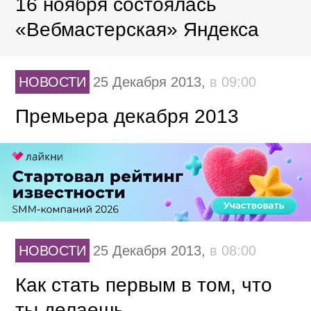
16 ноября состоялась
«Вебмастерская» Яндекса
НОВОСТИ
25 Декабря 2013,
в 09:00
Премьера декабря 2013
НОВОСТИ
25 Декабря 2013,
в 08:00
Как стать первым в том, что
ты делаешь