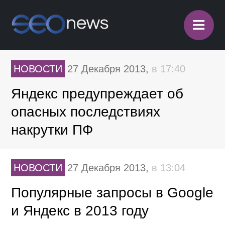
≡
НОВОСТИ
27 Декабря 2013,
в 17:40
Яндекс предупреждает об
опасных последствиях
накрутки ПФ
НОВОСТИ
27 Декабря 2013,
в 13:04
Популярные запросы в Google
и Яндекс в 2013 году