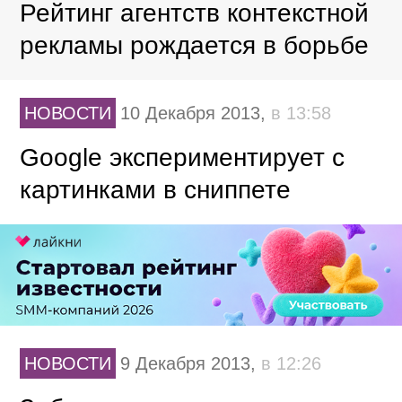
Рейтинг агентств контекстной
рекламы рождается в борьбе
НОВОСТИ
10 Декабря 2013,
в 13:58
Google экспериментирует с
картинками в сниппете
НОВОСТИ
9 Декабря 2013,
в 12:26