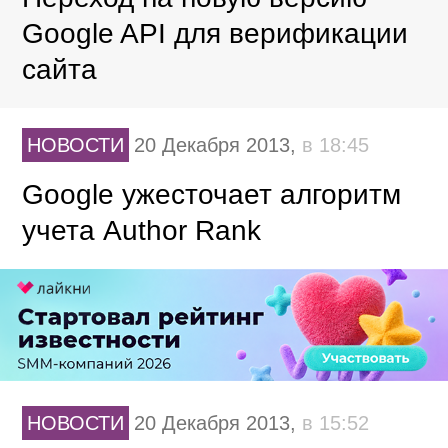
Google API для верификации
сайта
НОВОСТИ
20 Декабря 2013,
в 18:45
Google ужесточает алгоритм
учета Author Rank
НОВОСТИ
20 Декабря 2013,
в 15:52