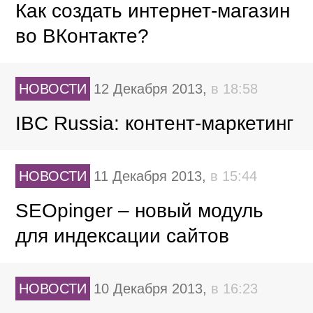
Как создать интернет-магазин
во ВКонтакте?
НОВОСТИ
12 Декабря 2013,
в 18:58
IBC Russia: контент-маркетинг
НОВОСТИ
11 Декабря 2013,
в 15:44
SEOpinger – новый модуль
для индексации сайтов
НОВОСТИ
10 Декабря 2013,
в 16:23