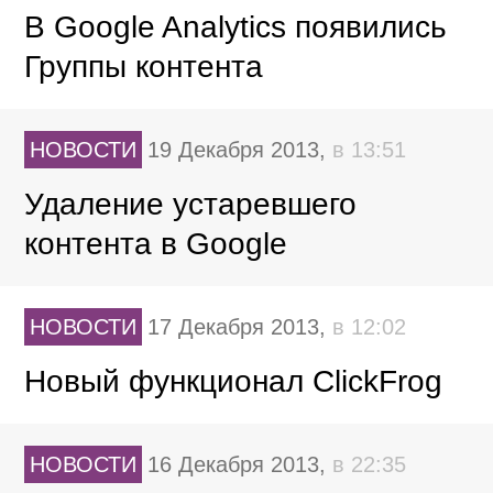
В Google Analytics появились
Группы контента
НОВОСТИ
19 Декабря 2013,
в 13:51
Удаление устаревшего
контента в Google
НОВОСТИ
17 Декабря 2013,
в 12:02
Новый функционал ClickFrog
НОВОСТИ
16 Декабря 2013,
в 22:35