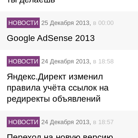
НОВОСТИ
25 Декабря 2013,
в 00:00
Google AdSense 2013
НОВОСТИ
24 Декабря 2013,
в 18:58
Яндекс.Директ изменил
правила учёта ссылок на
редиректы объявлений
НОВОСТИ
24 Декабря 2013,
в 18:57
Переход на новую версию