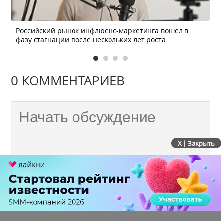
Российский рынок инфлюенс-маркетинга вошел в
фазу стагнации после нескольких лет роста
0 КОММЕНТАРИЕВ
X | Закрыть