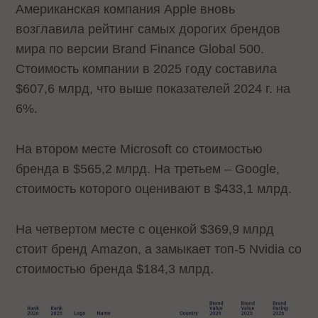
Американская компания Apple вновь
возглавила рейтинг самых дорогих брендов
мира по версии Brand Finance Global 500.
Стоимость компании в 2025 году составила
$607,6 млрд, что выше показателей 2024 г. на
6%.
На втором месте Microsoft со стоимостью
бренда в $565,2 млрд. На третьем – Google,
стоимость которого оценивают в $433,1 млрд.
На четвертом месте с оценкой $369,9 млрд
стоит бренд Amazon, а замыкает топ-5 Nvidia со
стоимостью бренда $184,3 млрд.