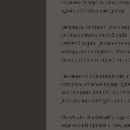
Роскомнадзора о блокировк
административным делам.
Эксперты считают, что пре
заблокировать любой сайт.
сетевой адрес, доменное и
обнаружения ошибок. Это о
устанавливают «факт отне
По мнению специалистов, п
которым Роскомнадзор будет
основанием для блокировки
достаточно совпадения по 
Источник, знакомый с подго
подготовит приказ о том, 