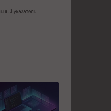
льный указатель