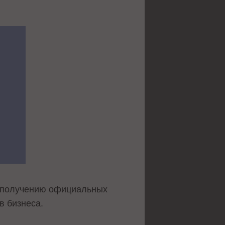
по получению официальных
в бизнеса.