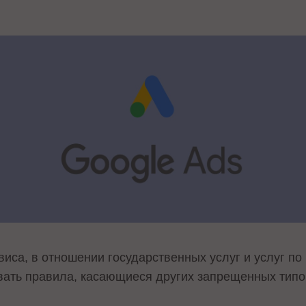
рвиса, в отношении государственных услуг и услуг 
вать правила, касающиеся других запрещенных типо