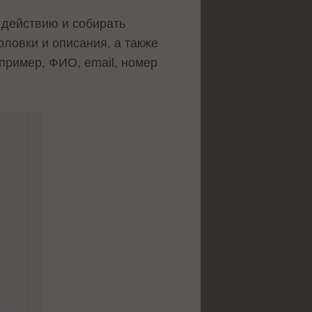
 действию и собирать
ловки и описания, а также
пример, ФИО, email, номер