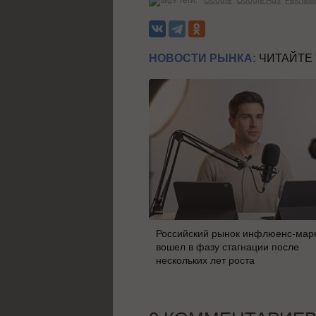
НОВОСТИ РЫНКА:
ЧИТАЙТЕ
Российский рынок инфлюенс-мар
вошел в фазу стагнации после
нескольких лет роста