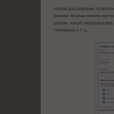
Новое расширение позволяе
заявки. Формы можно настр
указав, какую информацию 
телефона и т. д.