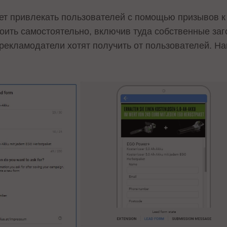
т привлекать пользователей с помощью призывов к
оить самостоятельно, включив туда собственные заго
рекламодатели хотят получить от пользователей. На