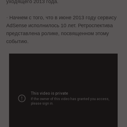
уходящего 2013 года.
· Начнем с того, что в июне 2013 году сервису
AdSense исполнилось 10 лет. Ретроспектива
представлена ролике, посвященном этому
событию.