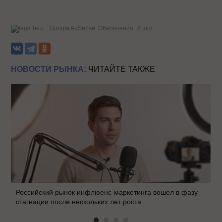
Теги:
Google AdSense
Обновления
Итоги
НОВОСТИ РЫНКА:
ЧИТАЙТЕ ТАКЖЕ
Российский рынок инфлюенс-маркетинга вошел в фазу
стагнации после нескольких лет роста