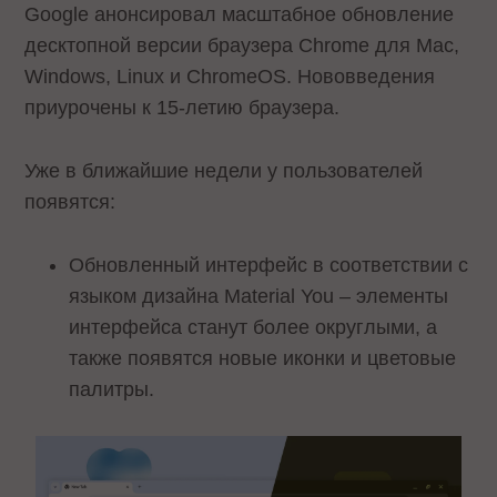
Google анонсировал масштабное обновление
десктопной версии браузера Chrome для Mac,
Windows, Linux и ChromeOS. Нововведения
приурочены к 15-летию браузера.
Уже в ближайшие недели у пользователей
появятся:
Обновленный интерфейс в соответствии с
языком дизайна Material You – элементы
интерфейса станут более округлыми, а
также появятся новые иконки и цветовые
палитры.