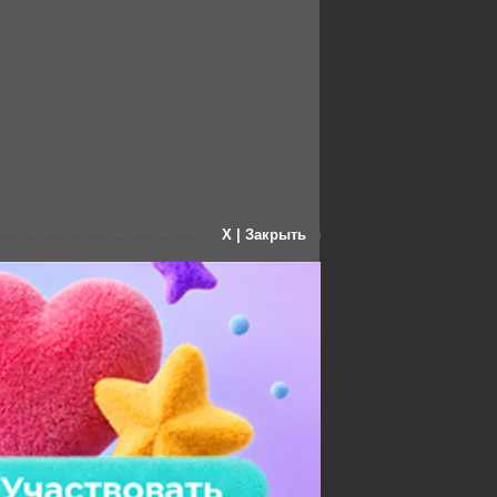
X | Закрыть