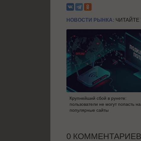
НОВОСТИ РЫНКА:
ЧИТАЙТЕ
Крупнейший сбой в рунете:
пользователи не могут попасть на
популярные сайты
0 КОММЕНТАРИЕ