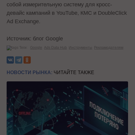
собой измерительную систему для кросс-
девайс кампаний в YouTube, КМС и DoubleClick
Ad Exchange.
Источник: блог Google
Теги:
Google
Ads Data Hub
Инструменты
Рекламодателям
НОВОСТИ РЫНКА:
ЧИТАЙТЕ ТАКЖЕ