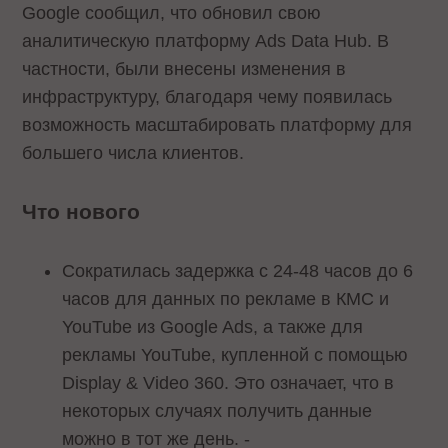
Google сообщил, что обновил свою
аналитическую платформу Ads Data Hub. В
частности, были внесены изменения в
инфраструктуру, благодаря чему появилась
возможность масштабировать платформу для
большего числа клиентов.
Что нового
Сократилась задержка с 24-48 часов до 6
часов для данных по рекламе в КМС и
YouTube из Google Ads, а также для
рекламы YouTube, купленной с помощью
Display & Video 360. Это означает, что в
некоторых случаях получить данные
можно в тот же день. -