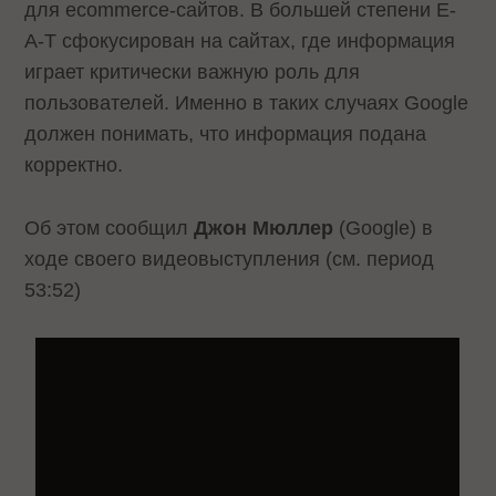
для ecommerce-сайтов. В большей степени E-
A-T сфокусирован на сайтах, где информация
играет критически важную роль для
пользователей. Именно в таких случаях Google
должен понимать, что информация подана
корректно.
Об этом сообщил
Джон Мюллер
(Google) в
ходе своего видеовыступления (см. период
53:52)