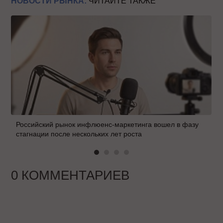
НОВОСТИ РЫНКА:
ЧИТАЙТЕ ТАКЖЕ
Российский рынок инфлюенс-маркетинга вошел в фазу
стагнации после нескольких лет роста
0 КОММЕНТАРИЕВ