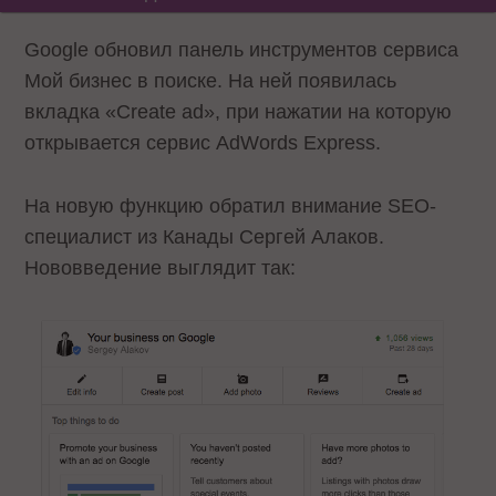
Google обновил панель инструментов сервиса
Мой бизнес в поиске. На ней появилась
вкладка «Create ad», при нажатии на которую
открывается сервис AdWords Express.
На новую функцию обратил внимание SEO-
специалист из Канады Сергей Алаков.
Нововведение выглядит так: