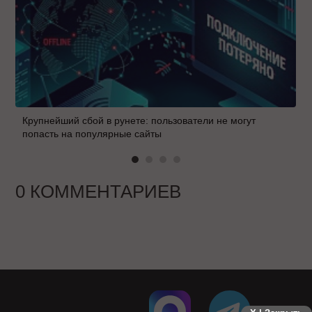
Крупнейший сбой в рунете: пользователи не могут
попасть на популярные сайты
0 КОММЕНТАРИЕВ