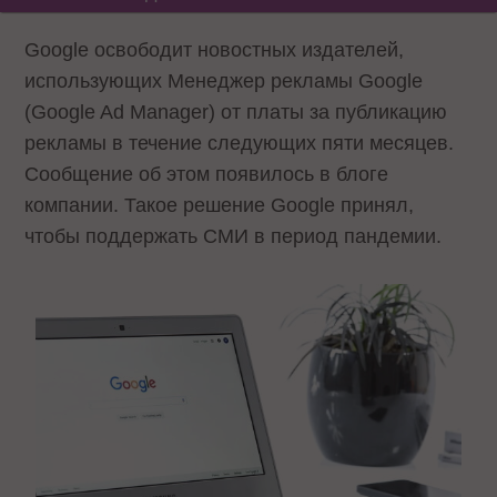
Google освободит новостных издателей,
использующих Менеджер рекламы Google
(Google Ad Manager) от платы за публикацию
рекламы в течение следующих пяти месяцев.
Сообщение об этом появилось в блоге
компании. Такое решение Google принял,
чтобы поддержать СМИ в период пандемии.