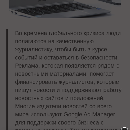
Во времена глобального кризиса люди
полагаются на качественную
журналистику, чтобы быть в курсе
событий и оставаться в безопасности.
Реклама, которая появляется рядом с
новостными материалами, помогает
финансировать журналистов, которые
пишут новости и поддерживают работу
новостных сайтов и приложений.
Многие издатели новостей со всего
мира используют Google Ad Manager
для поддержки своего бизнеса с