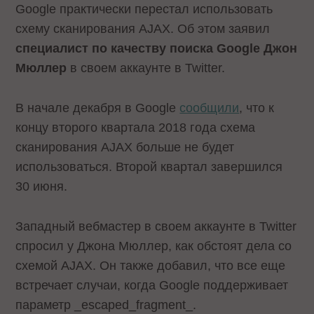
Google практически перестал использовать
схему сканирования AJAX. Об этом заявил
специалист по качеству поиска Google Джон
Мюллер
в своем аккаунте в Twitter.
В начале декабря в Google
сообщили
, что к
концу второго квартала 2018 года схема
сканирования AJAX больше не будет
использоваться. Второй квартал завершился
30 июня.
Западный вебмастер в своем аккаунте в Twitter
спросил у Джона Мюллер, как обстоят дела со
схемой AJAX. Он также добавил, что все еще
встречает случаи, когда Google поддерживает
параметр _escaped_fragment_.