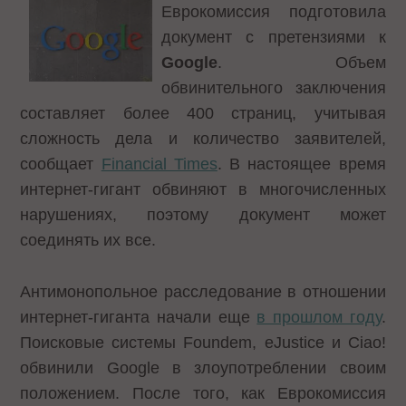
Еврокомиссия подготовила
документ с претензиями к
Google
. Объем
обвинительного заключения
составляет более 400 страниц, учитывая
сложность дела и количество заявителей,
сообщает
Financial Times
. В настоящее время
интернет-гигант обвиняют в многочисленных
нарушениях, поэтому документ может
соединять их все.
Антимонопольное расследование в отношении
интернет-гиганта начали еще
в прошлом году
.
Поисковые системы Foundem, eJustice и Ciao!
обвинили Google в злоупотреблении своим
положением. После того, как Еврокомиссия