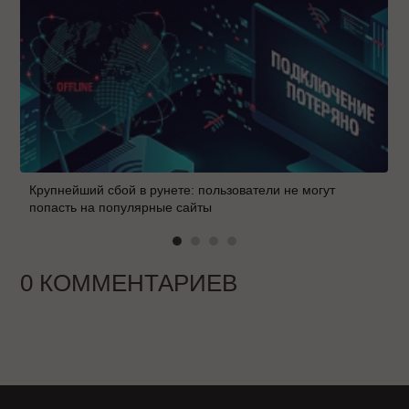
Крупнейший сбой в рунете: пользователи не могут
попасть на популярные сайты
0 КОММЕНТАРИЕВ