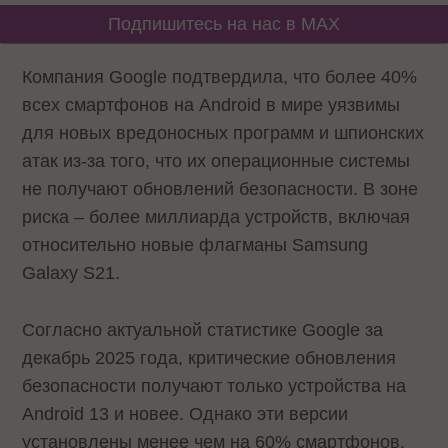
Подпишитесь на нас в MAX
Компания Google подтвердила, что более 40%
всех смартфонов на Android в мире уязвимы
для новых вредоносных программ и шпионских
атак из-за того, что их операционные системы
не получают обновлений безопасности. В зоне
риска – более миллиарда устройств, включая
относительно новые флагманы Samsung
Galaxy S21.
Согласно актуальной статистике Google за
декабрь 2025 года, критические обновления
безопасности получают только устройства на
Android 13 и новее. Однако эти версии
установлены менее чем на 60% смартфонов.