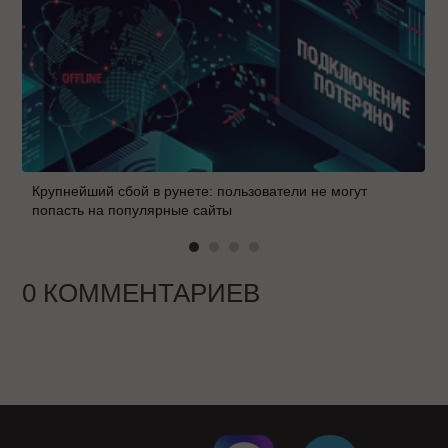
Крупнейший сбой в рунете: пользователи не могут
попасть на популярные сайты
0 КОММЕНТАРИЕВ