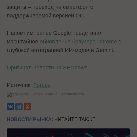
защиты – переход на смартфон с
поддерживаемой версией ОС.
Напомним, ранее Google представил
масштабное
обновление браузера Chrome
с
глубокой интеграцией ИИ-модели Gemini.
Оригинал новости на SEOnews
Источник:
Forbes
Теги:
Google. Android
Безопасность
НОВОСТИ РЫНКА:
ЧИТАЙТЕ ТАКЖЕ