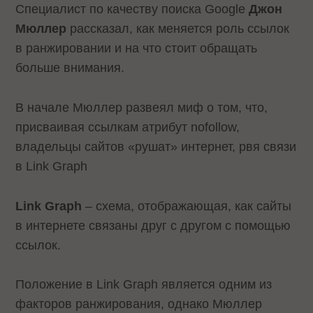
Специалист по качеству поиска Google
Джон
Мюллер
рассказал, как меняется роль ссылок
в ранжировании и на что стоит обращать
больше внимания.
В начале Мюллер развеял миф о том, что,
присваивая ссылкам атрибут nofollow,
владельцы сайтов «рушат» интернет, рвя связи
в Link Graph
Link Graph
– схема, отображающая, как сайты
в интернете связаны друг с другом с помощью
ссылок.
Положение в Link Graph является одним из
факторов ранжирования, однако Мюллер