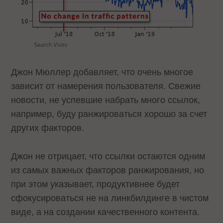
Джон Мюллер добавляет, что очень многое
зависит от намерения пользователя. Свежие
новости, не успевшие набрать много ссылок,
например, буду ранжироваться хорошо за счет
других факторов.
Джон не отрицает, что ссылки остаются одним
из самых важных факторов ранжирования, но
при этом указывает, продуктивнее будет
сфокусироваться не на линкбилдинге в чистом
виде, а на создании качественного контента.