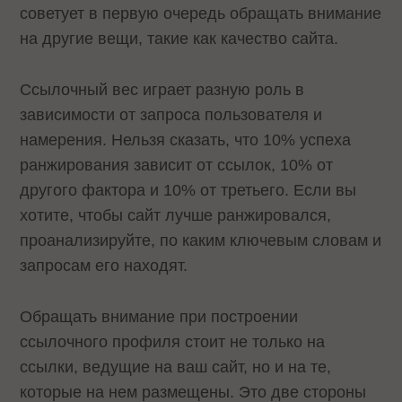
советует в первую очередь обращать внимание
на другие вещи, такие как качество сайта.
Ссылочный вес играет разную роль в
зависимости от запроса пользователя и
намерения. Нельзя сказать, что 10% успеха
ранжирования зависит от ссылок, 10% от
другого фактора и 10% от третьего. Если вы
хотите, чтобы сайт лучше ранжировался,
проанализируйте, по каким ключевым словам и
запросам его находят.
Обращать внимание при построении
ссылочного профиля стоит не только на
ссылки, ведущие на ваш сайт, но и на те,
которые на нем размещены. Это две стороны