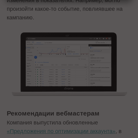
изменения в показателях. Например, могло
произойти какое-то событие, повлиявшее на
кампанию.
Рекомендации вебмастерам
Компания выпустила обновленные
«Предложения по оптимизации аккаунта»
, в