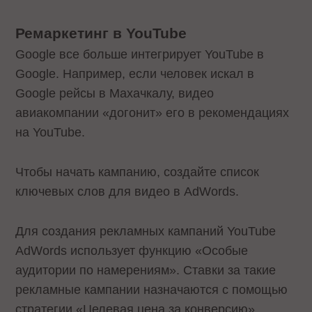
Ремаркетинг в YouTube
Google все больше интегрирует YouTube в
Google. Например, если человек искал в
Google рейсы в Махачкалу, видео
авиакомпании «догонит» его в рекомендациях
на YouTube.
Чтобы начать кампанию, создайте список
ключевых слов для видео в AdWords.
Для создания рекламных кампаний YouTube
AdWords использует функцию «Особые
аудитории по намерениям». Ставки за такие
рекламные кампании назначаются с помощью
стратегии «Целевая цена за конверсию».