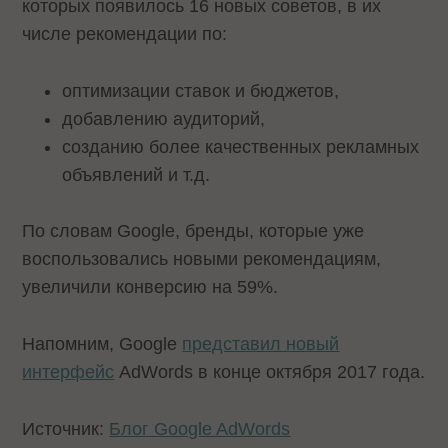
которых появилось 16 новых советов, в их
числе рекомендации по:
оптимизации ставок и бюджетов,
добавлению аудиторий,
созданию более качественных рекламных
объявлений и т.д.
По словам Google, бренды, которые уже
воспользовались новыми рекомендациям,
увеличили конверсию на 59%.
Напомним, Google
представил новый
интерфейс
AdWords в конце октября 2017 года.
Источник:
Блог Google AdWords