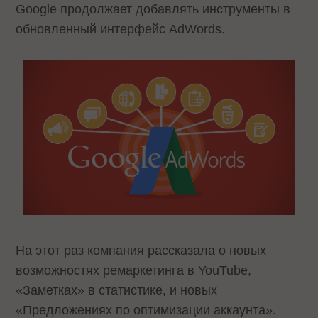
Google продолжает добавлять инструменты в
обновленный интерфейс AdWords.
На этот раз компания рассказала о новых
возможностях ремаркетинга в YouTube,
«Заметках» в статистике, и новых
«Предложениях по оптимизации аккаунта».