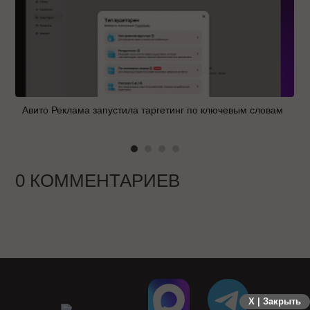
Авито Реклама запустила таргетинг по ключевым словам
0 КОММЕНТАРИЕВ
X | Закрыть