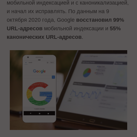
мобильной индексацией и с каноникализацией,
и начал их исправлять. По данным на 9
октября 2020 года, Google
восстановил 99%
URL-адресов
мобильной индексации и
55%
канонических URL-адресов
.