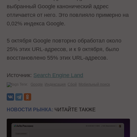
выбранный Google канонический адрес
отличается от него. Это повлияло примерно на
0,02% индекса Google.
5 октября Google повторно обработал около
25% этих URL-адресов, и к 9 октября, было
восстановлено 55% этих URL-адресов.
Источник:
Search Engine Land
Теги:
Google
Индексация
Сбой
Мобильный поиск
НОВОСТИ РЫНКА:
ЧИТАЙТЕ ТАКЖЕ