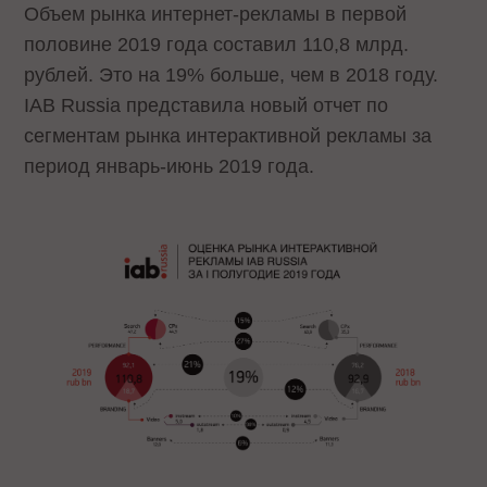
Объем рынка интернет-рекламы в первой
половине 2019 года составил 110,8 млрд.
рублей. Это на 19% больше, чем в 2018 году.
IAB Russia представила новый отчет по
сегментам рынка интерактивной рекламы за
период январь-июнь 2019 года.