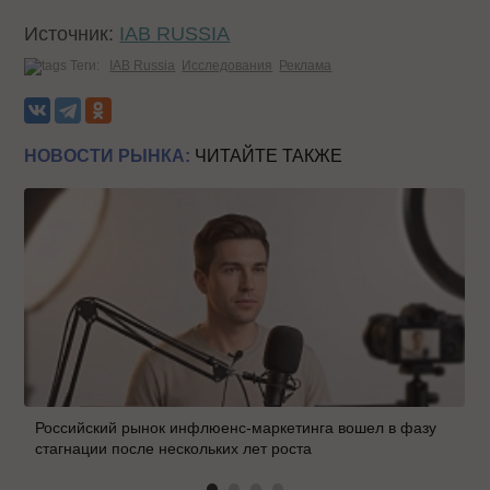
Источник:
IAB RUSSIA
Теги:
IAB Russia
Исследования
Реклама
НОВОСТИ РЫНКА:
ЧИТАЙТЕ ТАКЖЕ
Российский рынок инфлюенс-маркетинга вошел в фазу
стагнации после нескольких лет роста