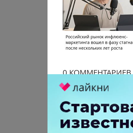
Российский рынок инфлюенс-
маркетинга вошел в фазу стагн
после нескольких лет роста
0 КОММЕНТАРИЕВ