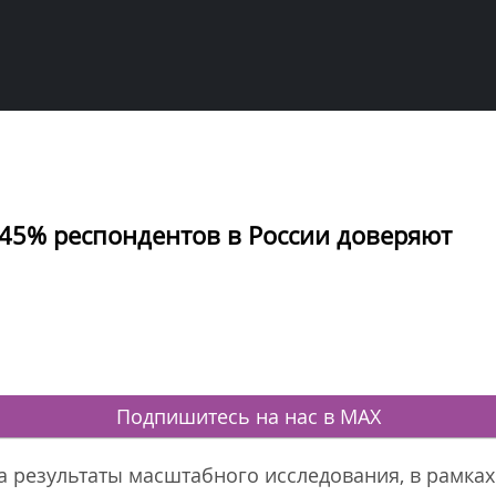
 45% респондентов в России доверяют
Подпишитесь на нас в MAX
а результаты масштабного исследования, в рамках