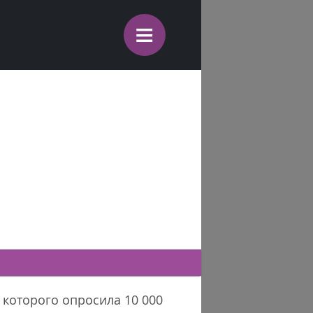
≡
 которого опросила 10 000