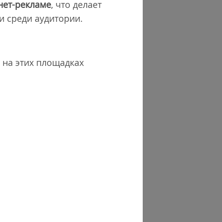
нет-рекламе
, что делает
 среди аудитории.
 на этих площадках