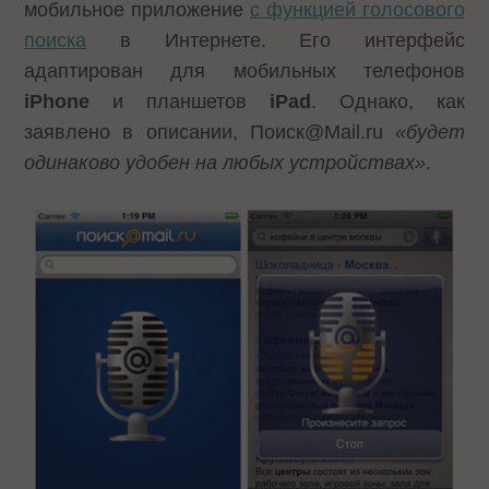
мобильное приложение
с функцией голосового
поиска
в Интернете. Его интерфейс
адаптирован для мобильных телефонов
iPhone
и планшетов
iPad
. Однако, как
заявлено в описании, Поиск@Mail.ru
«будет
одинаково удобен на любых устройствах»
.