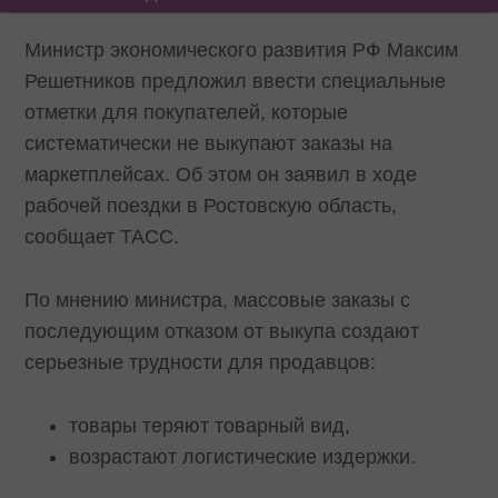
Министр экономического развития РФ Максим
Решетников предложил ввести специальные
отметки для покупателей, которые
систематически не выкупают заказы на
маркетплейсах. Об этом он заявил в ходе
рабочей поездки в Ростовскую область,
сообщает ТАСС.
По мнению министра, массовые заказы с
последующим отказом от выкупа создают
серьезные трудности для продавцов:
товары теряют товарный вид,
возрастают логистические издержки.