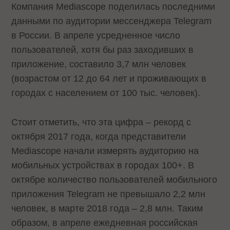
Компания Mediascope поделилась последними
данными по аудитории мессенджера Telegram
в России. В апреле усредненное число
пользователей, хотя бы раз заходивших в
приложение, составило 3,7 млн человек
(возрастом от 12 до 64 лет и проживающих в
городах с населением от 100 тыс. человек).
Стоит отметить, что эта цифра – рекорд с
октября 2017 года, когда представители
Mediascope начали измерять аудиторию на
мобильных устройствах в городах 100+. В
октябре количество пользователей мобильного
приложения Telegram не превышало 2,2 млн
человек, в марте 2018 года – 2,8 млн. Таким
образом, в апреле ежедневная российская