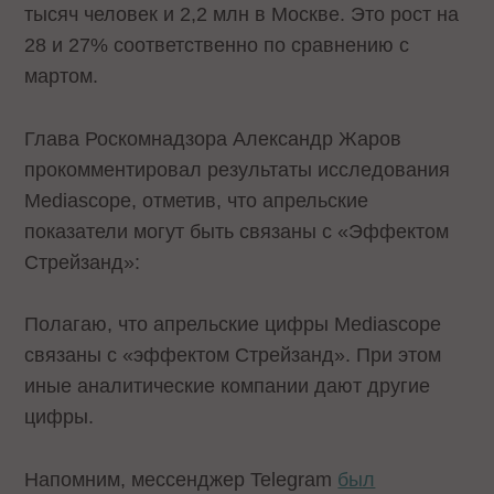
тысяч человек и 2,2 млн в Москве. Это рост на
28 и 27% соответственно по сравнению с
мартом.
Глава Роскомнадзора Александр Жаров
прокомментировал результаты исследования
Mediascope, отметив, что апрельские
показатели могут быть связаны с «Эффектом
Стрейзанд»:
Полагаю, что апрельские цифры Mediascope
связаны с «эффектом Стрейзанд». При этом
иные аналитические компании дают другие
цифры.
Напомним, мессенджер Telegram
был