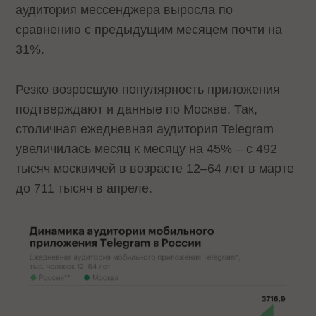
аудитория мессенджера выросла по
сравнению с предыдущим месяцем почти на
31%.
Резко возросшую популярность приложения
подтверждают и данные по Москве. Так,
столичная ежедневная аудитория Telegram
увеличилась месяц к месяцу на 45% – с 492
тысяч москвичей в возрасте 12–64 лет в марте
до 711 тысяч в апреле.