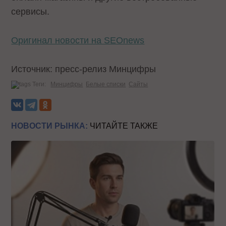
сервисы.
Оригинал новости на SEOnews
Источник: пресс-релиз Минцифры
Теги:
Минцифры
Белые списки
Сайты
НОВОСТИ РЫНКА:
ЧИТАЙТЕ ТАКЖЕ