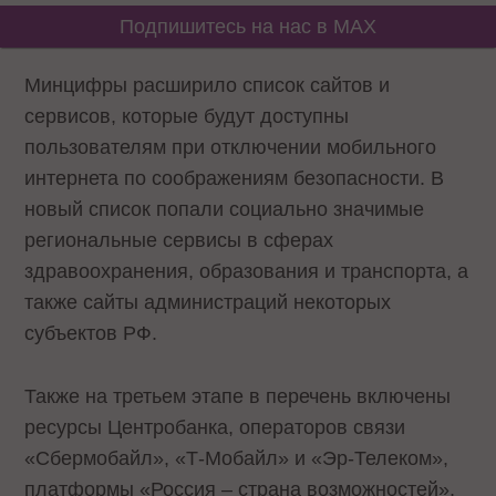
Подпишитесь на нас в MAX
Минцифры расширило список сайтов и
сервисов, которые будут доступны
пользователям при отключении мобильного
интернета по соображениям безопасности. В
новый список попали социально значимые
региональные сервисы в сферах
здравоохранения, образования и транспорта, а
также сайты администраций некоторых
субъектов РФ.
Также на третьем этапе в перечень включены
ресурсы Центробанка, операторов связи
«Сбермобайл», «Т-Мобайл» и «Эр-Телеком»,
платформы «Россия – страна возможностей»,