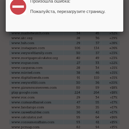
Произошла ошибка:
Пожалуйста, перезагрузите страницу.