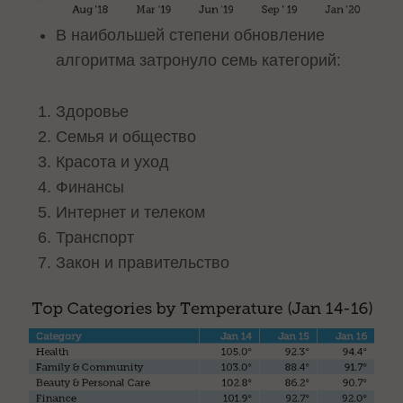
В наибольшей степени обновление
алгоритма затронуло семь категорий:
Здоровье
Семья и общество
Красота и уход
Финансы
Интернет и телеком
Транспорт
Закон и правительство