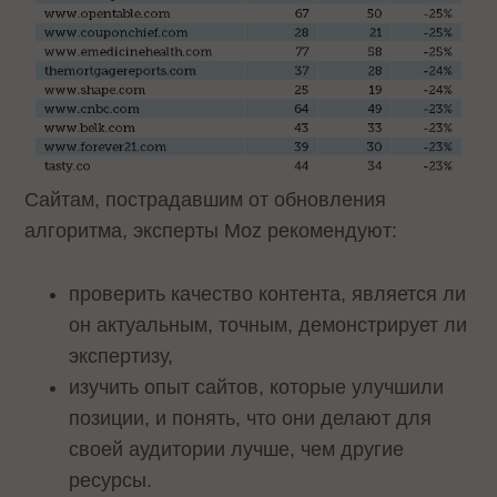
Сайтам, пострадавшим от обновления
алгоритма, эксперты Moz рекомендуют:
проверить качество контента, является ли
он актуальным, точным, демонстрирует ли
экспертизу,
изучить опыт сайтов, которые улучшили
позиции, и понять, что они делают для
своей аудитории лучше, чем другие
ресурсы.