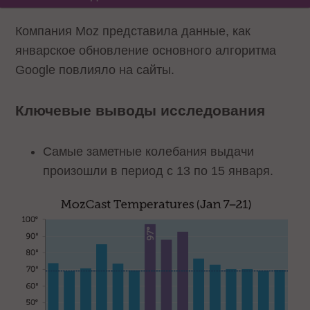
Компания Moz представила данные, как
январское обновление основного алгоритма
Google повлияло на сайты.
Ключевые выводы исследования
Самые заметные колебания выдачи
произошли в период с 13 по 15 января.