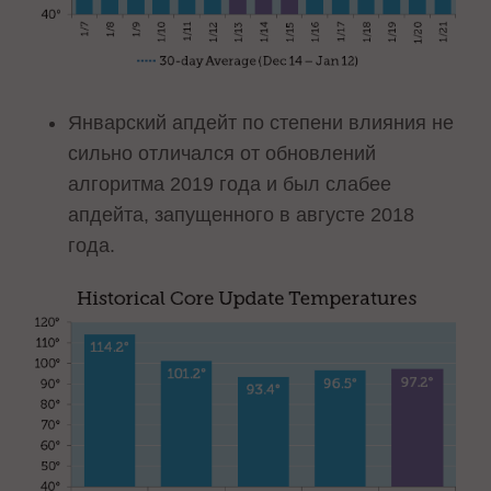
Январский апдейт по степени влияния не
сильно отличался от обновлений
алгоритма 2019 года и был слабее
апдейта, запущенного в августе 2018
года.