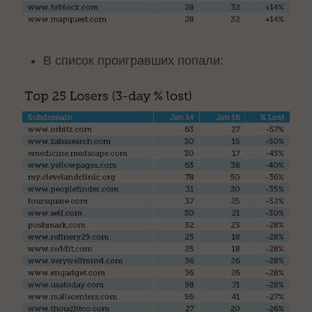
В список проигравших попали: