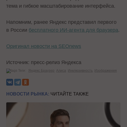
тема и гибкое масштабирование интерфейса.
Напомним, ранее Яндекс представил первого
в России
бесплатного ИИ-агента для браузера
.
Оригинал новости на SEOnews
Источник: пресс-релиз Яндекса
Теги:
Яндекс Браузер
Алиса
Инклюзивность
Изображения
НОВОСТИ РЫНКА:
ЧИТАЙТЕ ТАКЖЕ