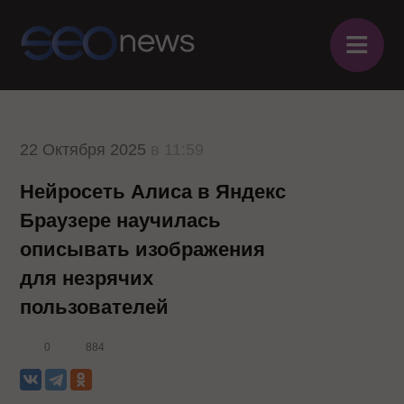
≡
22 Октября 2025
в 11:59
Нейросеть Алиса в Яндекс
Браузере научилась
описывать изображения
для незрячих
пользователей
0
884