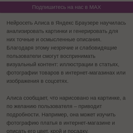
Подпишитесь на нас в MAX
Нейросеть Алиса в Яндекс Браузере научилась
анализировать картинки и генерировать для
них точные и осмысленные описания.
Благодаря этому незрячие и слабовидящие
пользователи смогут воспринимать
визуальный контент: иллюстрации в статьях,
фотографии товаров в интернет-магазинах или
изображения в соцсетях.
Алиса сообщает, что нарисовано на картинке, а
по желанию пользователя – приводит
подробности. Например, она может изучить
фотографию платья в интернет-магазине и
описать его цвет, крой и посадку.