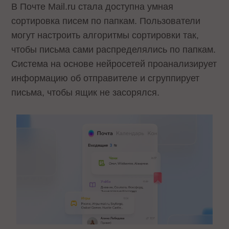
В Почте Mail.ru стала доступна умная
сортировка писем по папкам. Пользователи
могут настроить алгоритмы сортировки так,
чтобы письма сами распределялись по папкам.
Система на основе нейросетей проанализирует
информацию об отправителе и сгруппирует
письма, чтобы ящик не засорялся.