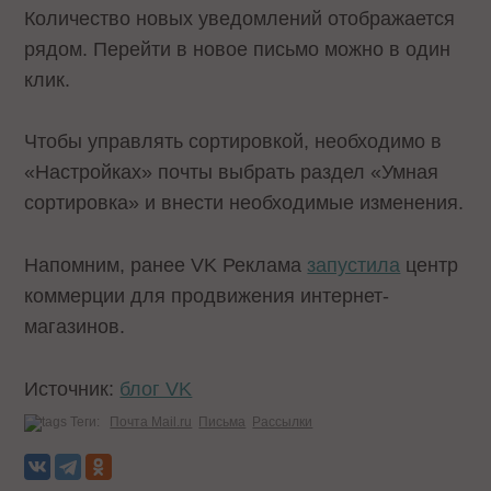
Количество новых уведомлений отображается
рядом. Перейти в новое письмо можно в один
клик.
Чтобы управлять сортировкой, необходимо в
«Настройках» почты выбрать раздел «Умная
сортировка» и внести необходимые изменения.
Напомним, ранее VK Реклама
запустила
центр
коммерции для продвижения интернет-
магазинов.
Источник:
блог VK
Теги:
Почта Mail.ru
Письма
Рассылки