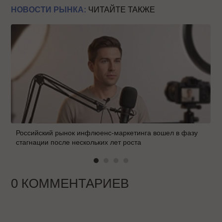
НОВОСТИ РЫНКА:
ЧИТАЙТЕ ТАКЖЕ
Российский рынок инфлюенс-маркетинга вошел в фазу
стагнации после нескольких лет роста
0 КОММЕНТАРИЕВ