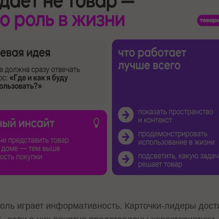
оль играет информативность. Карточки-лидеры дос