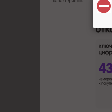
характеристик.