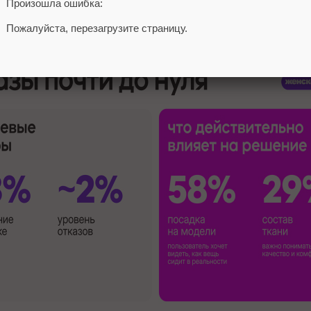
Произошла ошибка:
Пожалуйста, перезагрузите страницу.