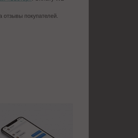
а отзывы покупателей.