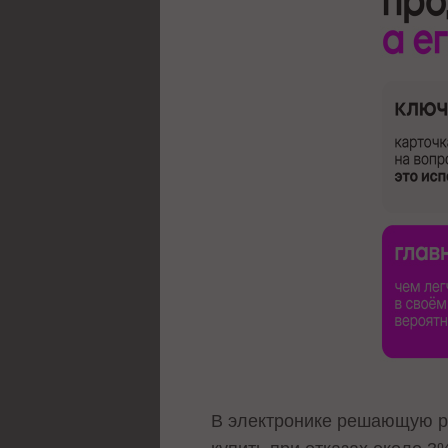
В электронике решающую р